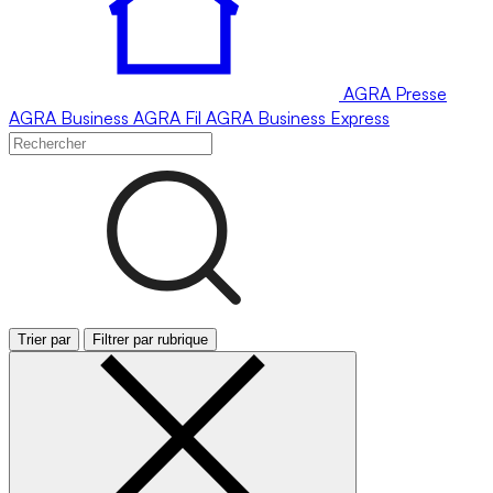
AGRA
Presse
AGRA
Business
AGRA
Fil
AGRA
Business Express
Trier par
Filtrer par rubrique