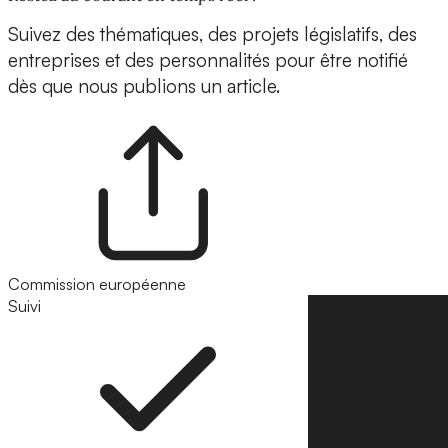
Suivez des thématiques, des projets législatifs, des
entreprises et des personnalités pour être notifié
dès que nous publions un article.
Commission européenne
Suivi
Suivre