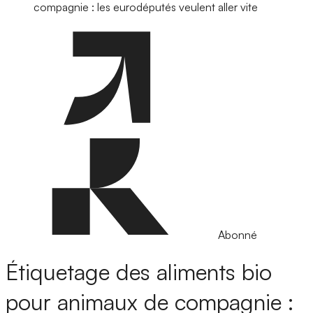
compagnie : les eurodéputés veulent aller vite
Abonné
Étiquetage des aliments bio
pour animaux de compagnie :