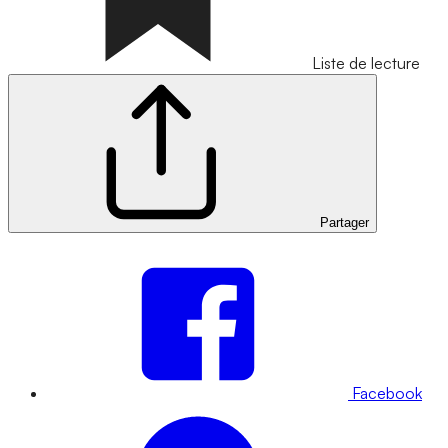
Liste de lecture
Partager
Facebook