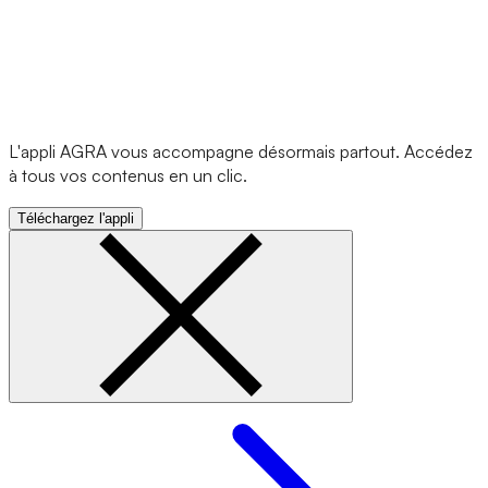
L'appli AGRA vous accompagne désormais partout. Accédez
à tous vos contenus en un clic.
Téléchargez l'appli