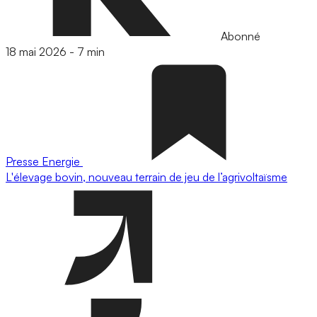
Abonné
18 mai 2026
-
7 min
Presse
Energie
L'élevage bovin, nouveau terrain de jeu de l’agrivoltaïsme