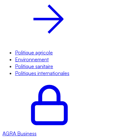
Politique agricole
Environnement
Politique sanitaire
Politiques internationales
AGRA
Business