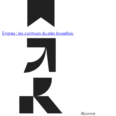
Engrais : les contours du plan bruxellois
Abonné