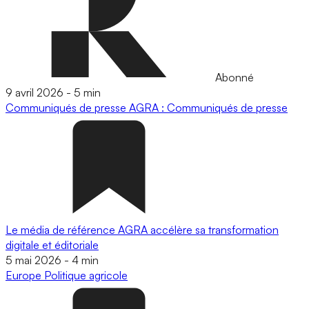
Abonné
9 avril 2026
-
5 min
Communiqués de presse
AGRA : Communiqués de presse
Le média de référence AGRA accélère sa transformation
digitale et éditoriale
5 mai 2026
-
4 min
Europe
Politique agricole