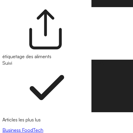
étiquetage des aliments
Suivi
Suivre
Articles les plus lus
Business
FoodTech