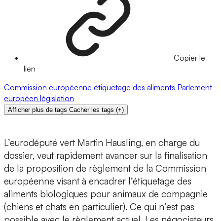
Copier le
lien
Commission européenne
étiquetage des aliments
Parlement
européen
législation
Afficher plus de tags
Cacher les tags
(
+
)
L’eurodéputé vert Martin Hausling, en charge du
dossier, veut rapidement avancer sur la finalisation
de la proposition de règlement de la Commission
européenne visant à encadrer l’étiquetage des
aliments biologiques pour animaux de compagnie
(chiens et chats en particulier). Ce qui n’est pas
possible avec le règlement actuel. Les négociateurs