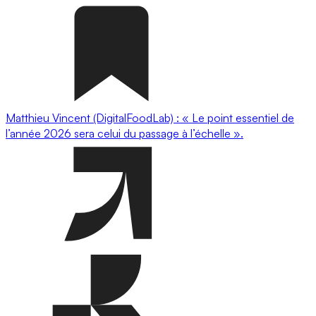
Matthieu Vincent (DigitalFoodLab) : « Le point essentiel de
l’année 2026 sera celui du passage à l’échelle ».