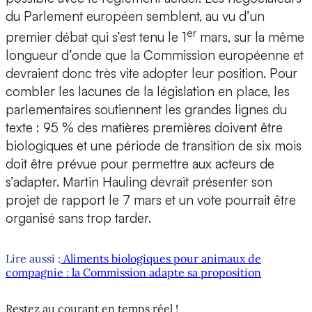
du Parlement européen semblent, au vu d’un
er
premier débat qui s’est tenu le 1
mars, sur la même
longueur d’onde que la Commission européenne et
devraient donc très vite adopter leur position. Pour
combler les lacunes de la législation en place, les
parlementaires soutiennent les grandes lignes du
texte : 95 % des matières premières doivent être
biologiques et une période de transition de six mois
doit être prévue pour permettre aux acteurs de
s’adapter. Martin Hauling devrait présenter son
projet de rapport le 7 mars et un vote pourrait être
organisé sans trop tarder.
Lire aussi :
Aliments biologiques pour animaux de
compagnie : la Commission adapte sa proposition
Restez au courant en temps réel !