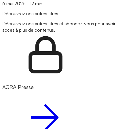
6 mai 2026
-
12 min
Découvrez nos autres titres
Découvrez nos autres titres et abonnez-vous pour avoir
accès à plus de contenus.
AGRA Presse