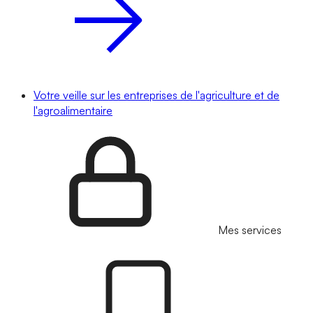
Votre veille sur les entreprises de l'agriculture et de
l'agroalimentaire
Mes services