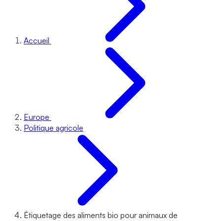
Accueil
Europe
Politique agricole
Étiquetage des aliments bio pour animaux de