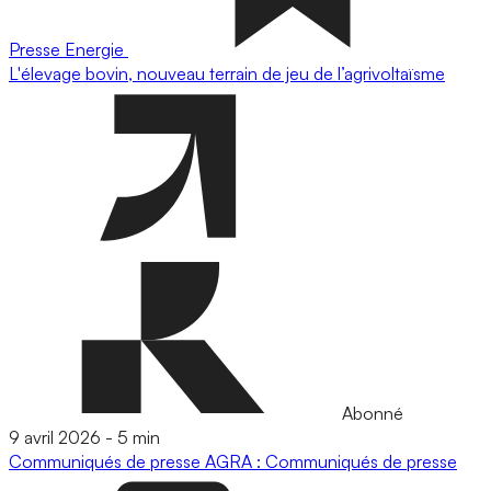
Presse
Energie
L'élevage bovin, nouveau terrain de jeu de l’agrivoltaïsme
Abonné
9 avril 2026
-
5 min
Communiqués de presse
AGRA : Communiqués de presse