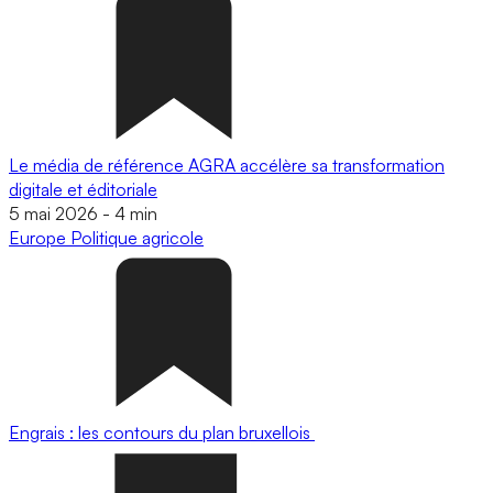
Le média de référence AGRA accélère sa transformation
digitale et éditoriale
5 mai 2026
-
4 min
Europe
Politique agricole
Engrais : les contours du plan bruxellois