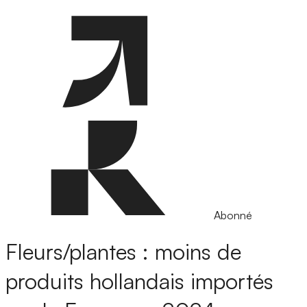
Abonné
Fleurs/plantes : moins de
produits hollandais importés