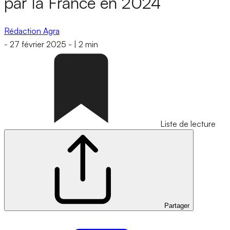
par la France en 2024
Rédaction Agra
-
27 février 2025
-
|
2 min
Liste de lecture
Partager