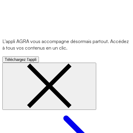
L'appli AGRA vous accompagne désormais partout. Accédez
à tous vos contenus en un clic.
Téléchargez l'appli