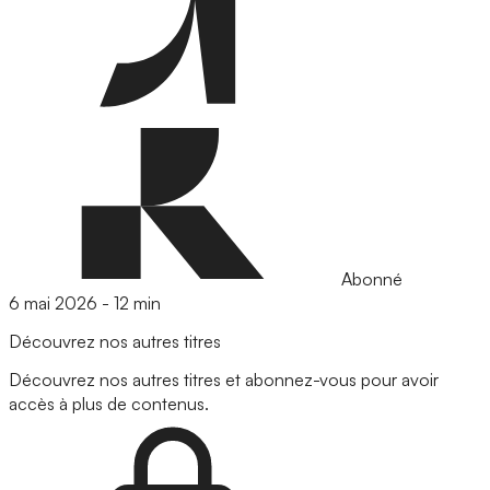
Abonné
6 mai 2026
-
12 min
Découvrez nos autres titres
Découvrez nos autres titres et abonnez-vous pour avoir
accès à plus de contenus.