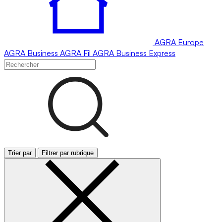
AGRA
Europe
AGRA
Business
AGRA
Fil
AGRA
Business Express
Trier par
Filtrer par rubrique