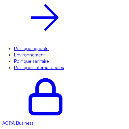
Politique agricole
Environnement
Politique sanitaire
Politiques internationales
AGRA
Business