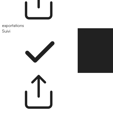
exportations
Suivi
Suivre