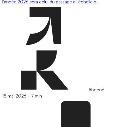
l’année 2026 sera celui du passage à l’échelle ».
Abonné
18 mai 2026
-
7 min