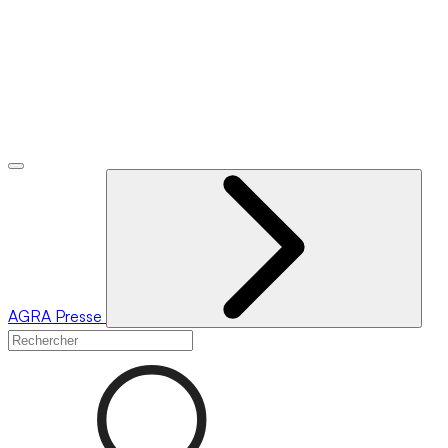
AGRA
Presse