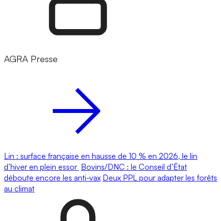
AGRA Presse
Lin : surface française en hausse de 10 % en 2026, le lin
d’hiver en plein essor
Bovins/DNC : le Conseil d’État
déboute encore les anti-vax
Deux PPL pour adapter les forêts
au climat