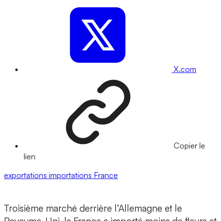
X.com
Copier le
lien
exportations
importations
France
Troisième marché derrière l’Allemagne et le