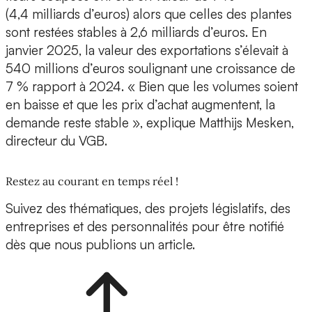
(4,4 milliards d’euros) alors que celles des plantes
sont restées stables à 2,6 milliards d’euros. En
janvier 2025, la valeur des exportations s’élevait à
540 millions d’euros soulignant une croissance de
7 % rapport à 2024. « Bien que les volumes soient
en baisse et que les prix d’achat augmentent, la
demande reste stable », explique Matthijs Mesken,
directeur du VGB.
Restez au courant en temps réel !
Suivez des thématiques, des projets législatifs, des
entreprises et des personnalités pour être notifié
dès que nous publions un article.