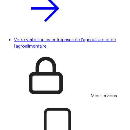
Votre veille sur les entreprises de l'agriculture et de
l'agroalimentaire
Mes services