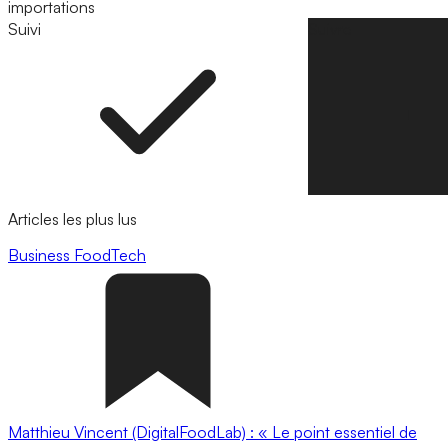
importations
Suivi
Suivre
Articles les plus lus
Business
FoodTech
Matthieu Vincent (DigitalFoodLab) : « Le point essentiel de