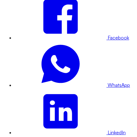
Facebook
WhatsApp
LinkedIn