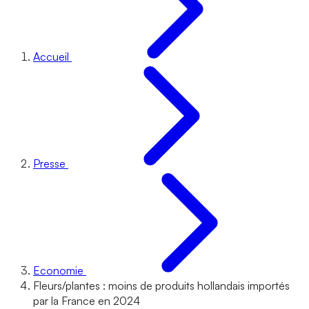
Accueil
Presse
Economie
Fleurs/plantes : moins de produits hollandais importés
par la France en 2024