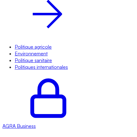
Politique agricole
Environnement
Politique sanitaire
Politiques internationales
AGRA
Business