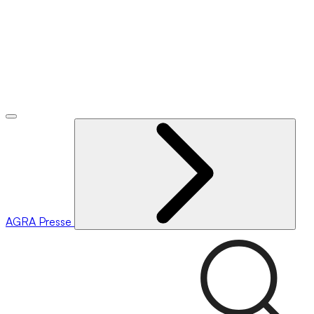
AGRA
Presse