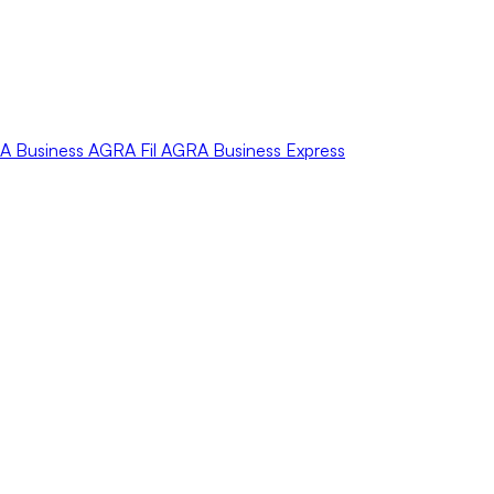
A
Business
AGRA
Fil
AGRA
Business Express