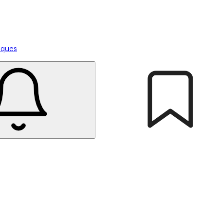
tiques