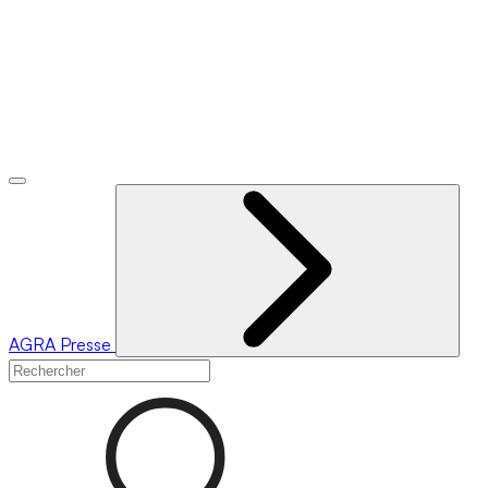
AGRA
Presse