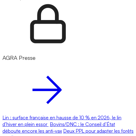
AGRA Presse
Lin : surface française en hausse de 10 % en 2026, le lin
d’hiver en plein essor
Bovins/DNC : le Conseil d’État
déboute encore les anti-vax
Deux PPL pour adapter les forêts