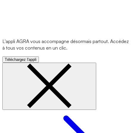
L'appli AGRA vous accompagne désormais partout. Accédez
à tous vos contenus en un clic.
Téléchargez l'appli