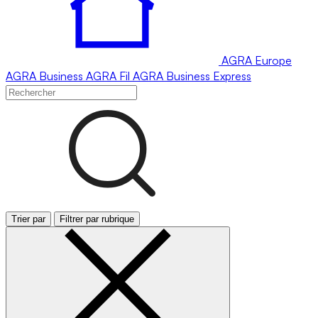
AGRA
Europe
AGRA
Business
AGRA
Fil
AGRA
Business Express
Trier par
Filtrer par rubrique