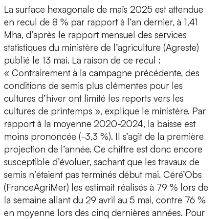
La surface hexagonale de maïs 2025 est attendue
en recul de 8 % par rapport à l’an dernier, à 1,41
Mha, d’après le rapport mensuel des services
statistiques du ministère de l’agriculture (Agreste)
publié le 13 mai. La raison de ce recul :
« Contrairement à la campagne précédente, des
conditions de semis plus clémentes pour les
cultures d’hiver ont limité les reports vers les
cultures de printemps », explique le ministère. Par
rapport à la moyenne 2020-2024, la baisse est
moins prononcée (-3,3 %). Il s’agit de la première
projection de l’année. Ce chiffre est donc encore
susceptible d’évoluer, sachant que les travaux de
semis n’étaient pas terminés début mai. Céré’Obs
(FranceAgriMer) les estimait réalisés à 79 % lors de
la semaine allant du 29 avril au 5 mai, contre 76 %
en moyenne lors des cinq dernières années. Pour