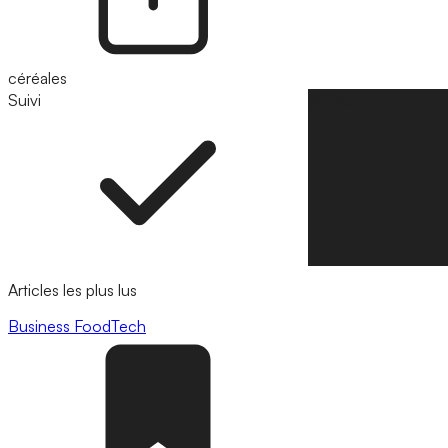
céréales
Suivi
Suivre
Articles les plus lus
Business
FoodTech