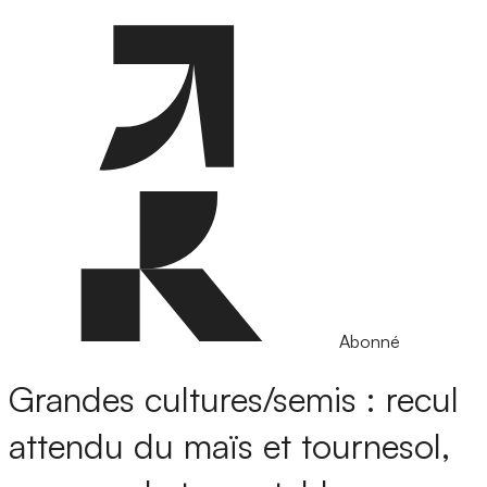
Abonné
Grandes cultures/semis : recul
attendu du maïs et tournesol,