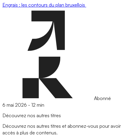
Engrais : les contours du plan bruxellois
Abonné
6 mai 2026
-
12 min
Découvrez nos autres titres
Découvrez nos autres titres et abonnez-vous pour avoir
accès à plus de contenus.