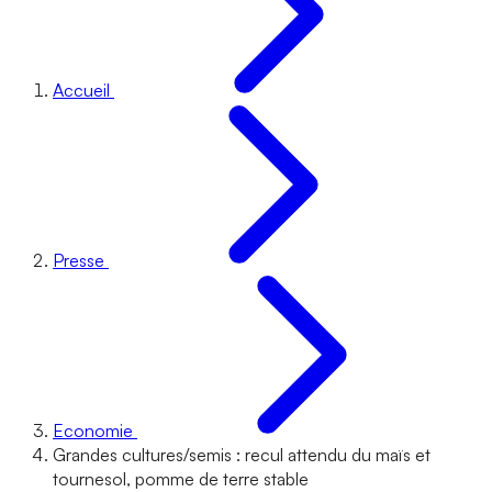
Accueil
Presse
Economie
Grandes cultures/semis : recul attendu du maïs et
tournesol, pomme de terre stable