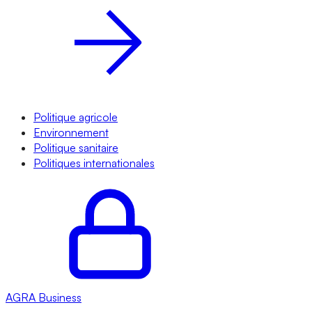
Politique agricole
Environnement
Politique sanitaire
Politiques internationales
AGRA
Business