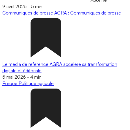
9 avril 2026
-
5 min
Communiqués de presse
AGRA : Communiqués de presse
Le média de référence AGRA accélère sa transformation
digitale et éditoriale
5 mai 2026
-
4 min
Europe
Politique agricole