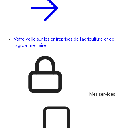
Votre veille sur les entreprises de l'agriculture et de
l'agroalimentaire
Mes services