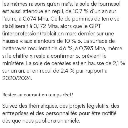
les mêmes raisons qu’en maïs, la sole de tournesol
est aussi attendue en repli, de 10,7 % d’un an sur
l’autre, à 0,674 Mha. Celle de pommes de terre se
stabiliserait à 0,172 Mha, alors que le GIPT
(interprofession) tablait en mars dernier sur une
hausse « aux alentours de 10 % ». La surface de
betteraves reculerait de 4,6 %, à 0,393 Mha, même
si le chiffre « reste à confirmer », prévient le
ministère. La sole de céréales est en hausse de 2,1 %
sur un an, et en recul de 2,4 % par rapport à
2020/2024.
Restez au courant en temps réel !
Suivez des thématiques, des projets législatifs, des
entreprises et des personnalités pour être notifié
dès que nous publions un article.