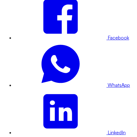
Facebook
WhatsApp
LinkedIn