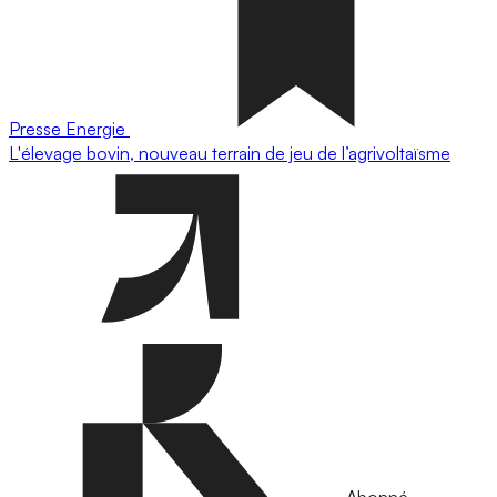
Presse
Energie
L'élevage bovin, nouveau terrain de jeu de l’agrivoltaïsme
Abonné