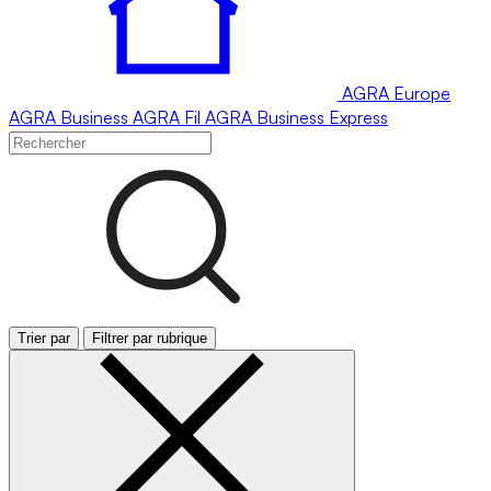
AGRA
Europe
AGRA
Business
AGRA
Fil
AGRA
Business Express
Trier par
Filtrer par rubrique