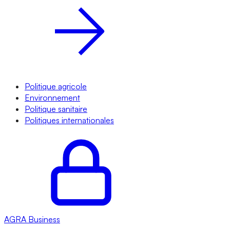
Politique agricole
Environnement
Politique sanitaire
Politiques internationales
AGRA
Business