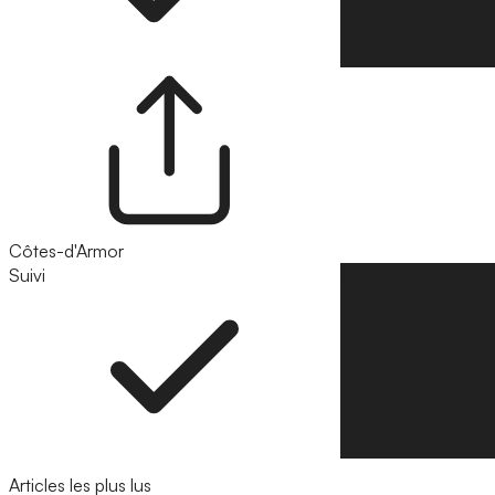
Côtes-d'Armor
Suivi
Suivre
Articles les plus lus