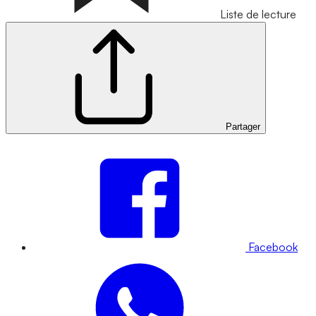
Liste de lecture
Partager
Facebook