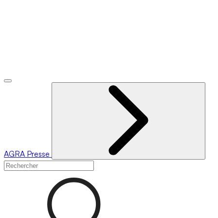
AGRA
Presse