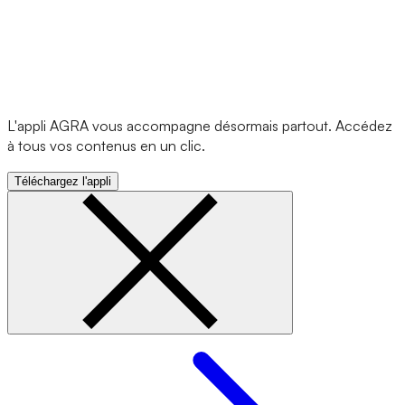
L'appli AGRA vous accompagne désormais partout. Accédez
à tous vos contenus en un clic.
Téléchargez l'appli