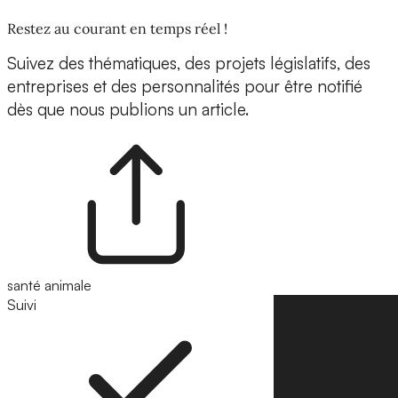
Restez au courant en temps réel !
Suivez des thématiques, des projets législatifs, des
entreprises et des personnalités pour être notifié
dès que nous publions un article.
santé animale
Suivi
Suivre