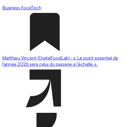
Business
FoodTech
Matthieu Vincent (DigitalFoodLab) : « Le point essentiel de
l’année 2026 sera celui du passage à l’échelle ».