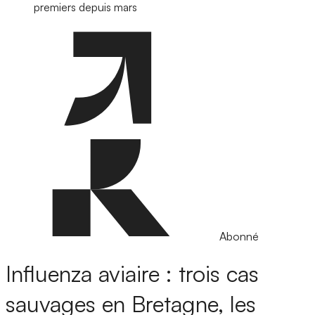
premiers depuis mars
Abonné
Influenza aviaire : trois cas
sauvages en Bretagne, les