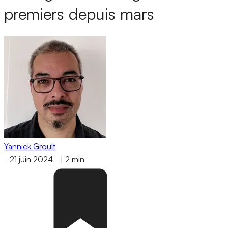
premiers depuis mars
Yannick Groult
-
21 juin 2024
-
|
2 min