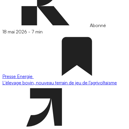
Abonné
18 mai 2026
-
7 min
Presse
Energie
L'élevage bovin, nouveau terrain de jeu de l’agrivoltaïsme