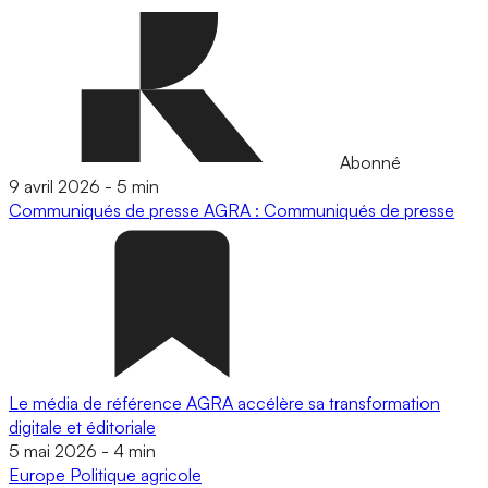
Abonné
9 avril 2026
-
5 min
Communiqués de presse
AGRA : Communiqués de presse
Le média de référence AGRA accélère sa transformation
digitale et éditoriale
5 mai 2026
-
4 min
Europe
Politique agricole