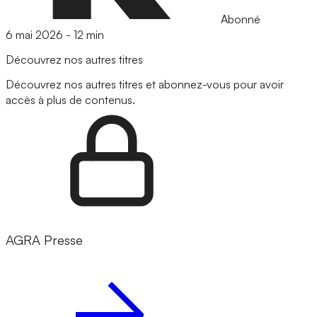
Abonné
6 mai 2026
-
12 min
Découvrez nos autres titres
Découvrez nos autres titres et abonnez-vous pour avoir
accès à plus de contenus.
AGRA Presse