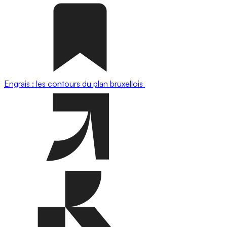
Engrais : les contours du plan bruxellois