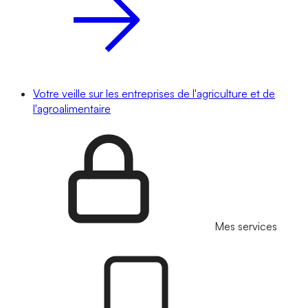
Votre veille sur les entreprises de l'agriculture et de
l'agroalimentaire
Mes services