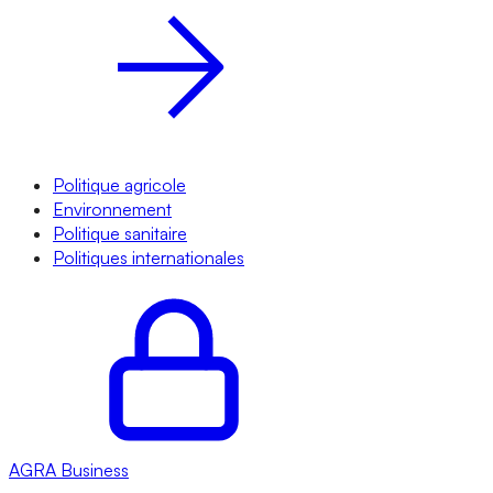
Politique agricole
Environnement
Politique sanitaire
Politiques internationales
AGRA
Business