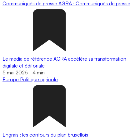
Communiqués de presse
AGRA : Communiqués de presse
Le média de référence AGRA accélère sa transformation
digitale et éditoriale
5 mai 2026
-
4 min
Europe
Politique agricole
Engrais : les contours du plan bruxellois