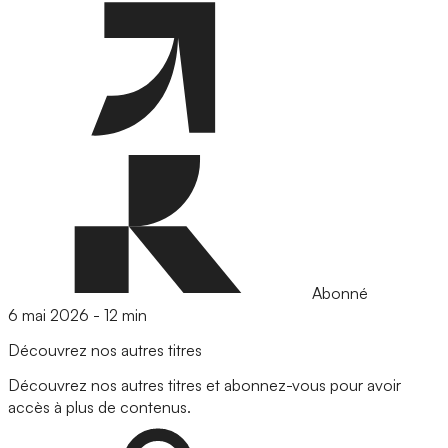
Abonné
6 mai 2026
-
12 min
Découvrez nos autres titres
Découvrez nos autres titres et abonnez-vous pour avoir
accès à plus de contenus.