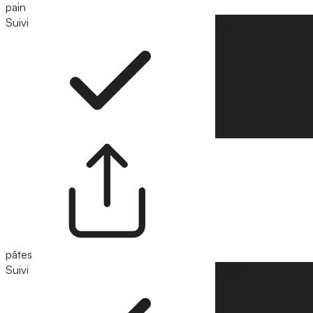
pain
Suivi
Suivre
pâtes
Suivi
Suivre