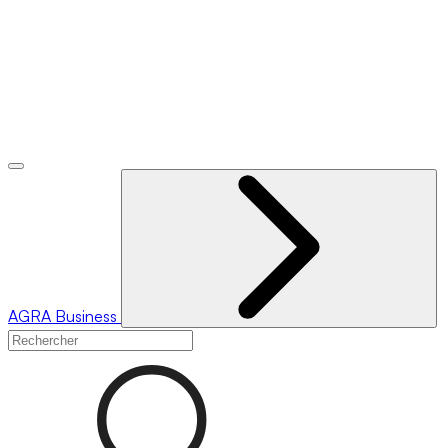
AGRA
Business