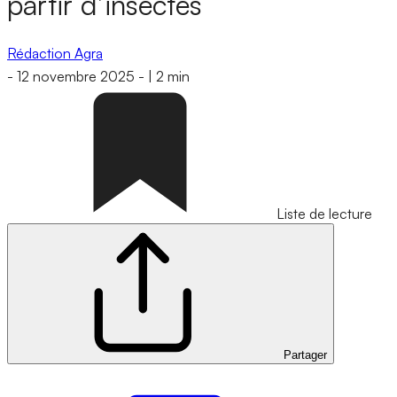
partir d’insectes
Rédaction Agra
-
12 novembre 2025
-
|
2 min
Liste de lecture
Partager