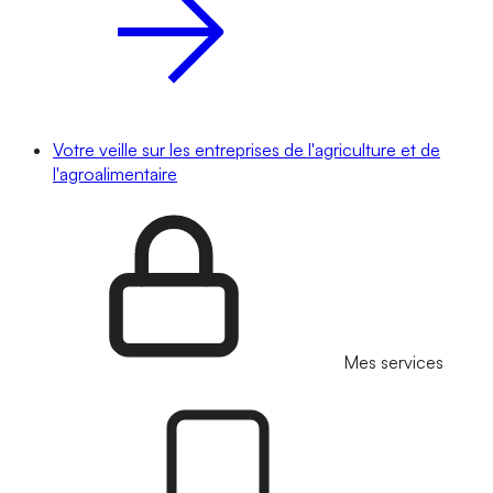
Votre veille sur les entreprises de l'agriculture et de
l'agroalimentaire
Mes services