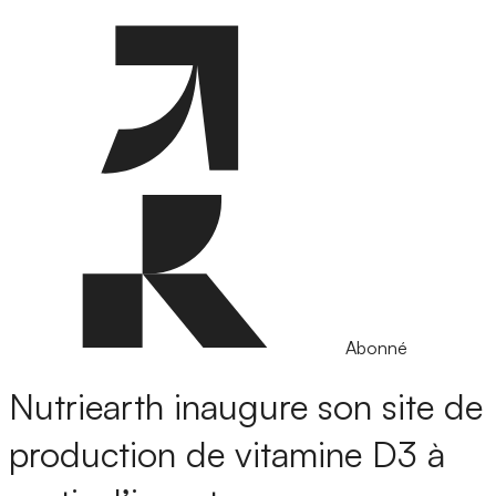
Abonné
Nutriearth inaugure son site de
production de vitamine D3 à