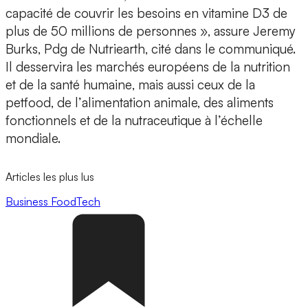
capacité de couvrir les besoins en vitamine D3 de
plus de 50 millions de personnes », assure
Jeremy
Burks
, Pdg de Nutriearth, cité dans le communiqué.
Il desservira les marchés européens de la
nutrition
et de la santé humaine
, mais aussi ceux de la
petfood
, de l’
alimentation animale,
des
aliments
fonctionnels
et de la
nutraceutique
à l’échelle
mondiale.
Articles les plus lus
Business
FoodTech