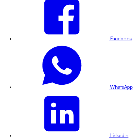
Facebook
WhatsApp
LinkedIn