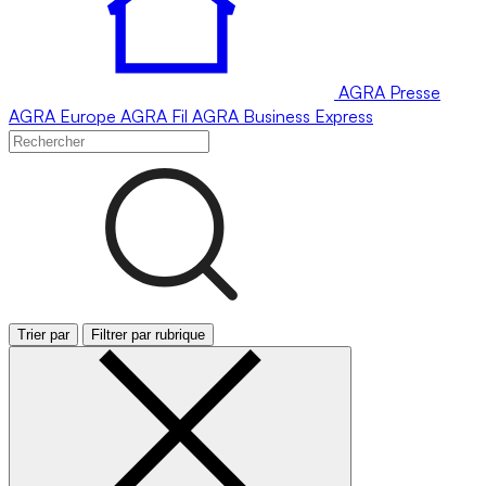
AGRA
Presse
AGRA
Europe
AGRA
Fil
AGRA
Business Express
Trier par
Filtrer par rubrique