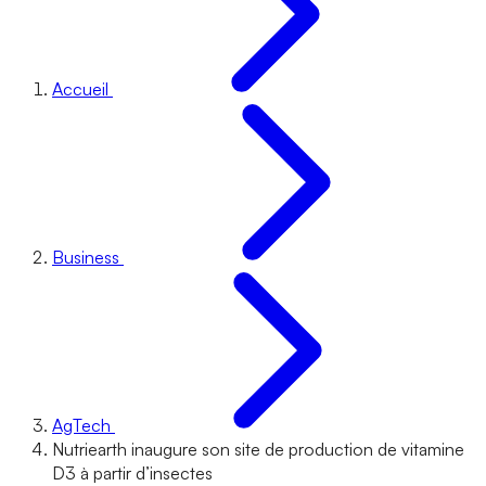
Accueil
Business
AgTech
Nutriearth inaugure son site de production de vitamine
D3 à partir d’insectes