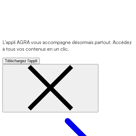
L'appli AGRA vous accompagne désormais partout. Accédez
à tous vos contenus en un clic.
Téléchargez l'appli