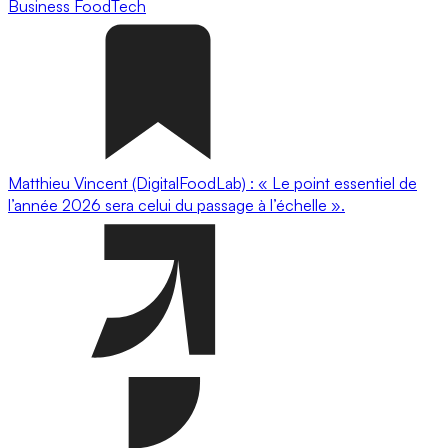
Business
FoodTech
Matthieu Vincent (DigitalFoodLab) : « Le point essentiel de
l’année 2026 sera celui du passage à l’échelle ».