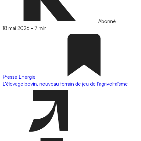
Abonné
18 mai 2026
-
7 min
Presse
Energie
L'élevage bovin, nouveau terrain de jeu de l’agrivoltaïsme