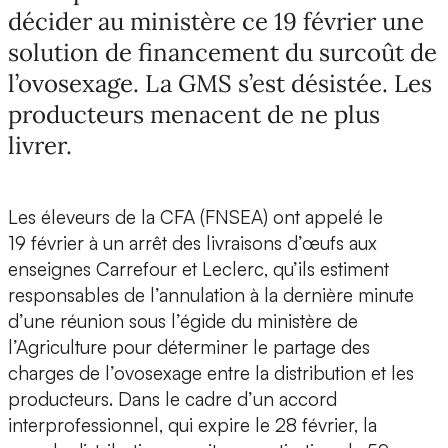
décider au ministère ce 19 février une
solution de financement du surcoût de
l’ovosexage. La GMS s’est désistée. Les
producteurs menacent de ne plus
livrer.
Les éleveurs de la CFA (FNSEA) ont appelé le
19 février à un arrêt des livraisons d’œufs aux
enseignes Carrefour et Leclerc, qu’ils estiment
responsables de l’annulation à la dernière minute
d’une réunion sous l’égide du ministère de
l’Agriculture pour déterminer le partage des
charges de l’ovosexage entre la distribution et les
producteurs. Dans le cadre d’un accord
interprofessionnel, qui expire le 28 février, la