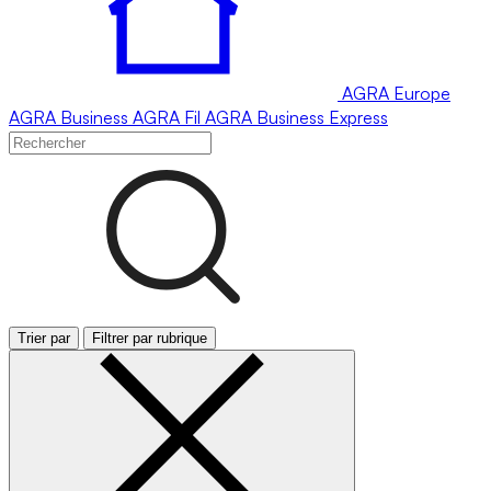
AGRA
Europe
AGRA
Business
AGRA
Fil
AGRA
Business Express
Trier par
Filtrer par rubrique