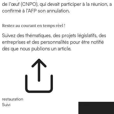
de l’œuf (CNPO), qui devait participer à la réunion, a
confirmé à l’AFP son annulation.
Restez au courant en temps réel !
Suivez des thématiques, des projets législatifs, des
entreprises et des personnalités pour être notifié
dès que nous publions un article.
restauration
Suivi
Suivre