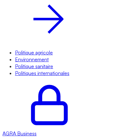
Politique agricole
Environnement
Politique sanitaire
Politiques internationales
AGRA
Business