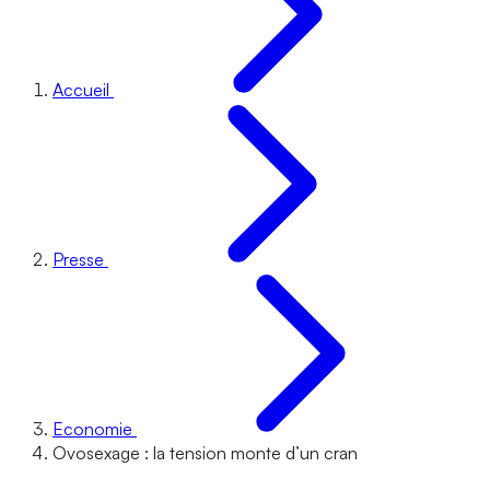
Accueil
Presse
Economie
Ovosexage : la tension monte d’un cran