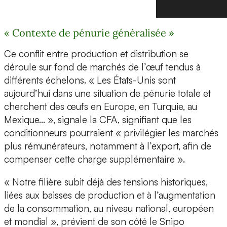
« Contexte de pénurie généralisée »
Ce conflit entre production et distribution se
déroule sur fond de marchés de l’œuf tendus à
différents échelons. « Les États-Unis sont
aujourd’hui dans une situation de pénurie totale et
cherchent des œufs en Europe, en Turquie, au
Mexique… », signale la CFA, signifiant que les
conditionneurs pourraient « privilégier les marchés
plus rémunérateurs, notamment à l’export, afin de
compenser cette charge supplémentaire ».
« Notre filière subit déjà des tensions historiques,
liées aux baisses de production et à l’augmentation
de la consommation, au niveau national, européen
et mondial », prévient de son côté le Snipo