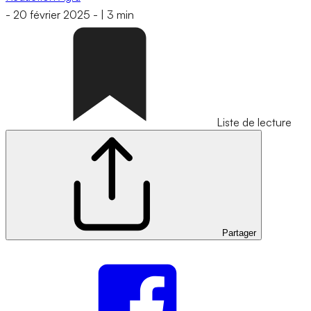
-
20 février 2025
-
|
3 min
Liste de lecture
Partager