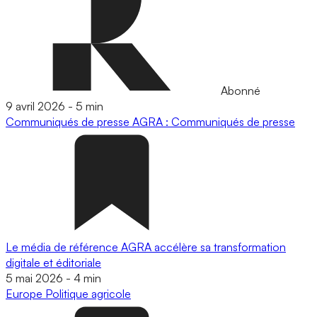
Abonné
9 avril 2026
-
5 min
Communiqués de presse
AGRA : Communiqués de presse
Le média de référence AGRA accélère sa transformation
digitale et éditoriale
5 mai 2026
-
4 min
Europe
Politique agricole