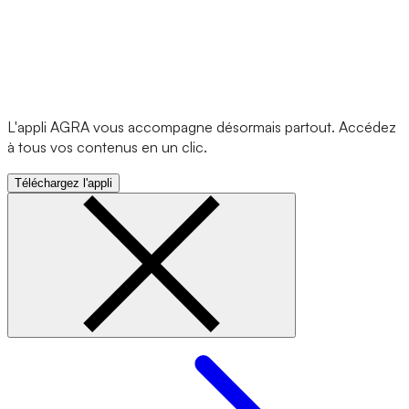
L'appli AGRA vous accompagne désormais partout. Accédez
à tous vos contenus en un clic.
Téléchargez l'appli