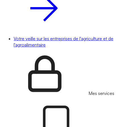
Votre veille sur les entreprises de l'agriculture et de
l'agroalimentaire
Mes services