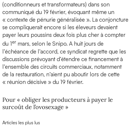
(conditionneurs et transformateurs) dans son
communiqué du 19 février, évoquant même un
« contexte de pénurie généralisée ». La conjoncture
se compliquerait encore si les éleveurs devaient
payer leurs poussins deux fois plus cher à compter
er
du 1
mars, selon le Snipo. A huit jours de
l’échéance de l’accord, ce syndicat regrette que les
discussions prévoyant d’étendre ce financement à
l’ensemble des circuits commerciaux, notamment
de la restauration, n’aient pu aboutir lors de cette
« réunion décisive » du 19 février.
Pour « obliger les producteurs à payer le
surcoût de l’ovosexage »
Articles les plus lus