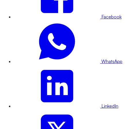
Facebook
WhatsApp
LinkedIn