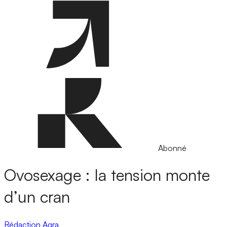
Abonné
Ovosexage : la tension monte
d’un cran
Rédaction Agra