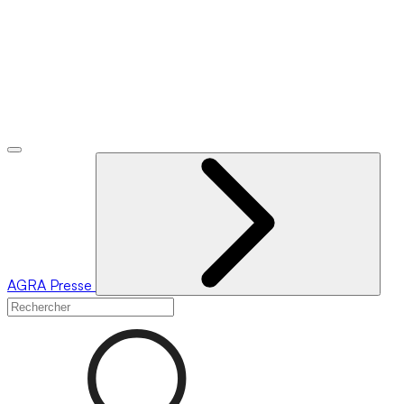
AGRA
Presse