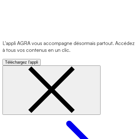
L'appli AGRA vous accompagne désormais partout. Accédez
à tous vos contenus en un clic.
Téléchargez l'appli