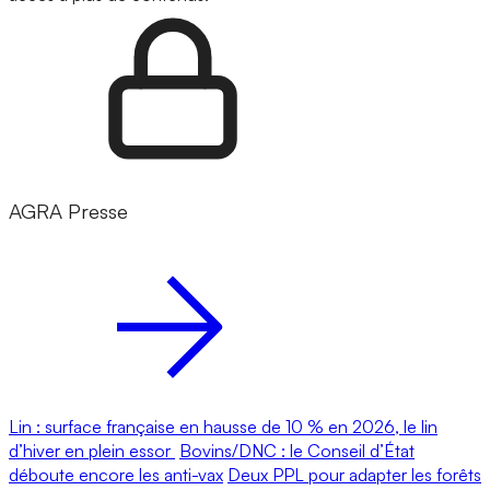
AGRA Presse
Lin : surface française en hausse de 10 % en 2026, le lin
d’hiver en plein essor
Bovins/DNC : le Conseil d’État
déboute encore les anti-vax
Deux PPL pour adapter les forêts