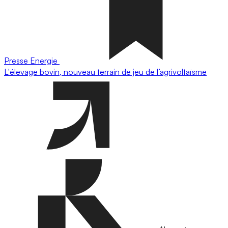
Presse
Energie
L'élevage bovin, nouveau terrain de jeu de l’agrivoltaïsme