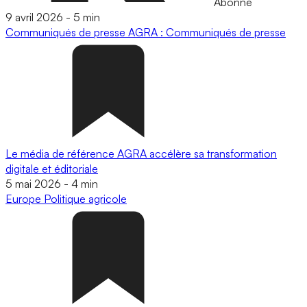
Abonné
9 avril 2026
-
5 min
Communiqués de presse
AGRA : Communiqués de presse
Le média de référence AGRA accélère sa transformation
digitale et éditoriale
5 mai 2026
-
4 min
Europe
Politique agricole