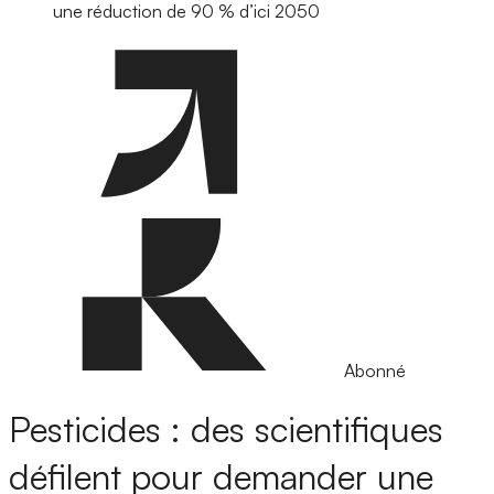
une réduction de 90 % d’ici 2050
Abonné
Pesticides : des scientifiques
défilent pour demander une