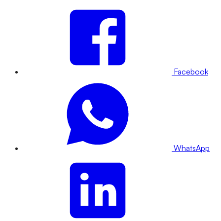
Facebook
WhatsApp