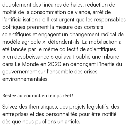
doublement des linéaires de haies, réduction de
moitié de la consommation de viande, arrêt de
l’artificialisation : « Il est urgent que les responsables
politiques prennent la mesure des constats
scientifiques et engagent un changement radical de
modèle agricole », défendent-ils. La mobilisation a
été lancée par le même collectif de scientifiques
« en désobéissance » qui avait publié une tribune
dans Le Monde en 2020 en dénonçant l’inertie du
gouvernement sur l’ensemble des crises
environnementales.
Restez au courant en temps réel !
Suivez des thématiques, des projets législatifs, des
entreprises et des personnalités pour être notifié
dès que nous publions un article.