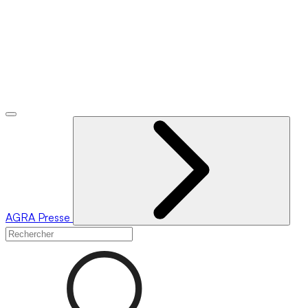
AGRA
Presse