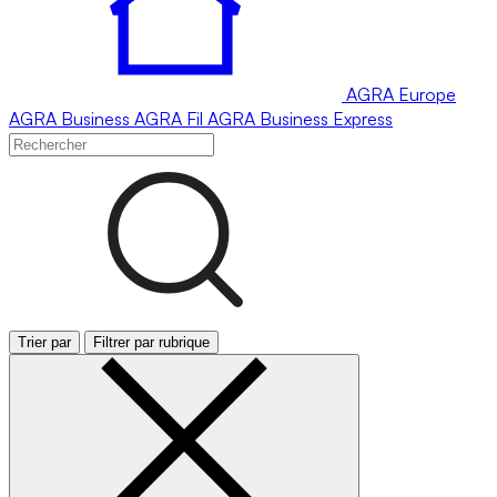
AGRA
Europe
AGRA
Business
AGRA
Fil
AGRA
Business Express
Trier par
Filtrer par rubrique