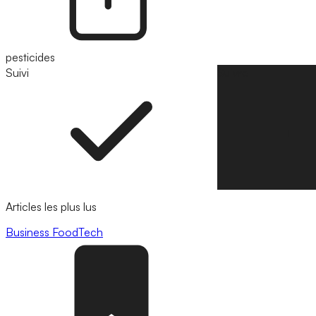
pesticides
Suivi
Suivre
Articles les plus lus
Business
FoodTech