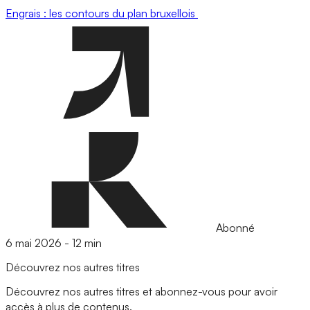
Engrais : les contours du plan bruxellois
Abonné
6 mai 2026
-
12 min
Découvrez nos autres titres
Découvrez nos autres titres et abonnez-vous pour avoir
accès à plus de contenus.