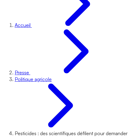
Accueil
Presse
Politique agricole
Pesticides : des scientifiques défilent pour demander