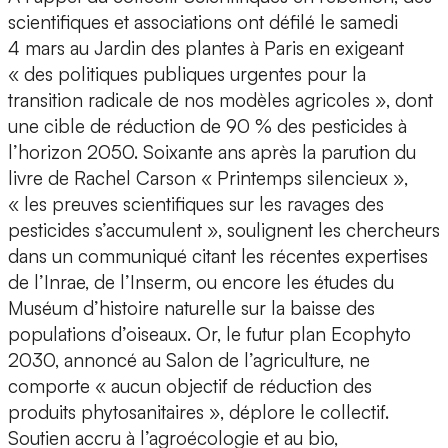
scientifiques et associations ont défilé le samedi
4 mars au Jardin des plantes à Paris en exigeant
« des politiques publiques urgentes pour la
transition radicale de nos modèles agricoles », dont
une cible de réduction de 90 % des pesticides à
l’horizon 2050. Soixante ans après la parution du
livre de Rachel Carson « Printemps silencieux »,
« les preuves scientifiques sur les ravages des
pesticides s’accumulent », soulignent les chercheurs
dans un communiqué citant les récentes expertises
de l’Inrae, de l’Inserm, ou encore les études du
Muséum d’histoire naturelle sur la baisse des
populations d’oiseaux. Or, le futur plan Ecophyto
2030, annoncé au Salon de l’agriculture, ne
comporte « aucun objectif de réduction des
produits phytosanitaires », déplore le collectif.
Soutien accru à l’agroécologie et au bio,