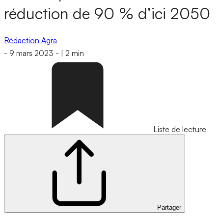
réduction de 90 % d’ici 2050
Rédaction Agra
-
9 mars 2023
-
|
2 min
Liste de lecture
Partager