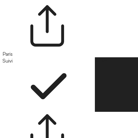
Paris
Suivi
Suivre