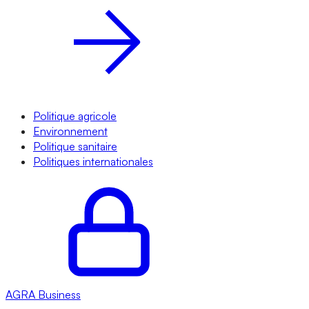
Politique agricole
Environnement
Politique sanitaire
Politiques internationales
AGRA
Business