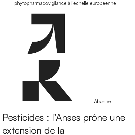
phytopharmacovigilance à l’échelle européenne
Abonné
Pesticides : l’Anses prône une
extension de la