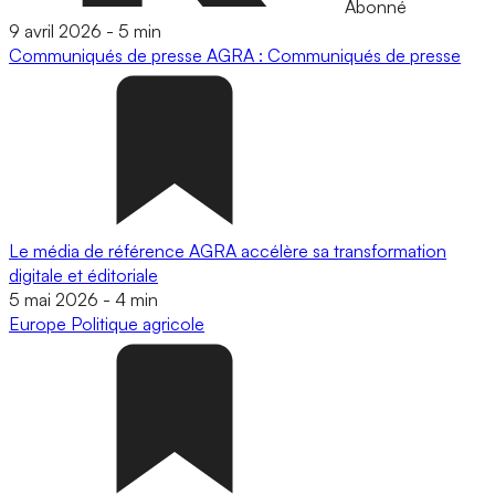
Abonné
9 avril 2026
-
5 min
Communiqués de presse
AGRA : Communiqués de presse
Le média de référence AGRA accélère sa transformation
digitale et éditoriale
5 mai 2026
-
4 min
Europe
Politique agricole