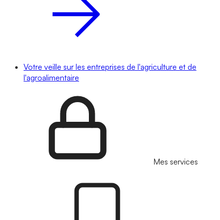
Votre veille sur les entreprises de l'agriculture et de
l'agroalimentaire
Mes services