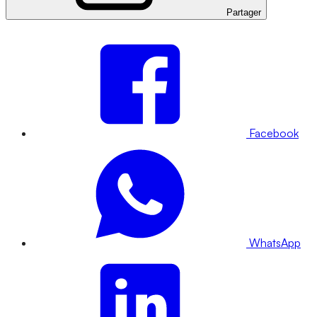
Partager
Facebook
WhatsApp