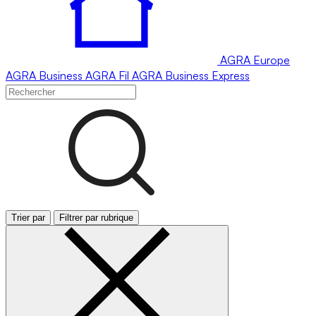
AGRA
Europe
AGRA
Business
AGRA
Fil
AGRA
Business Express
Trier par
Filtrer par rubrique