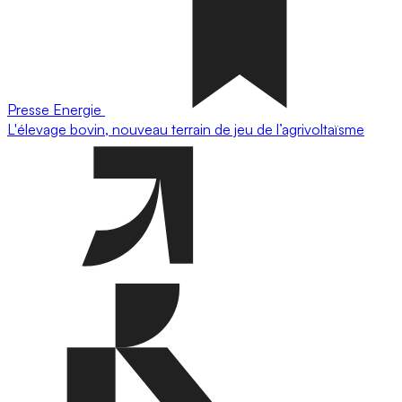
Presse
Energie
L'élevage bovin, nouveau terrain de jeu de l’agrivoltaïsme