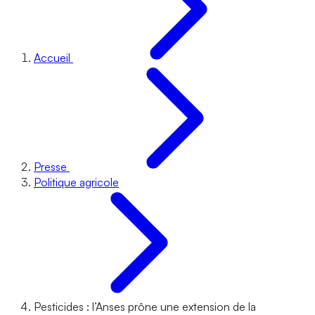
Accueil
Presse
Politique agricole
Pesticides : l’Anses prône une extension de la