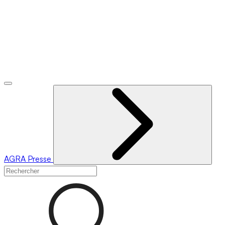
AGRA
Presse