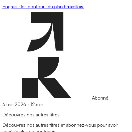
Engrais : les contours du plan bruxellois
Abonné
6 mai 2026
-
12 min
Découvrez nos autres titres
Découvrez nos autres titres et abonnez-vous pour avoir
accès à plus de contenus.