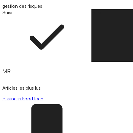
gestion des risques
Suivi
Suivre
MR
Articles les plus lus
Business
FoodTech