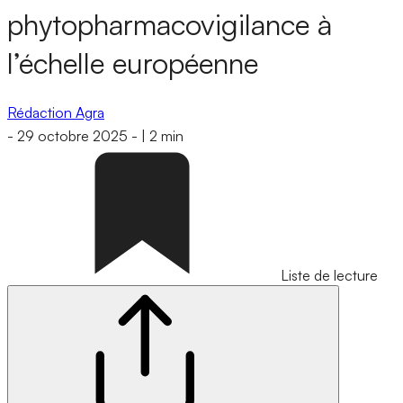
phytopharmacovigilance à
l’échelle européenne
Rédaction Agra
-
29 octobre 2025
-
|
2 min
Liste de lecture