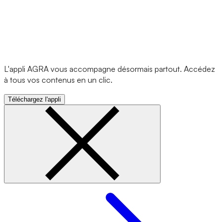
L'appli AGRA vous accompagne désormais partout. Accédez
à tous vos contenus en un clic.
Téléchargez l'appli