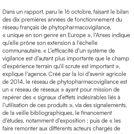
Dans un rapport, paru le 16 octobre, faisant le bilan
des dix premières années de fonctionnement du
réseau français de phytopharmacovigilance,
« unique en son genre en Europe », l’Anses indique
qu’elle prône son extension à l’échelle
communautaire. « L’efficacité d’un système de
vigilance est d’autant plus importante que le champ
d’expérience terrain qu’il scrute est important »,
explique l’agence. Créé par la loi d’avenir agricole
de 2014, le réseau de phytopharmacovigilance est
un « réseau de réseaux » ayant pour mission de
repérer des « signaux d’effets indésirables liés à
l’utilisation de ces produits », via des signalements,
de la veille bibliographiques, le financement
d’études, notamment d’exposition ; puis de « les
faire remonter aux différents acteurs chargés de