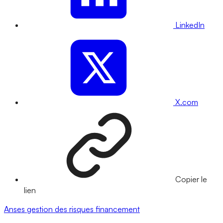
LinkedIn
X.com
Copier le
lien
Anses
gestion des risques
financement