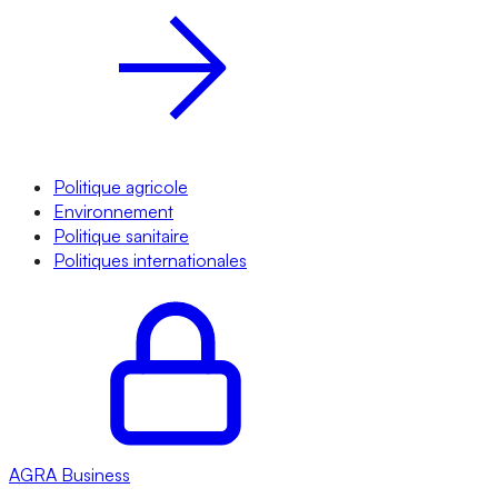
Politique agricole
Environnement
Politique sanitaire
Politiques internationales
AGRA
Business