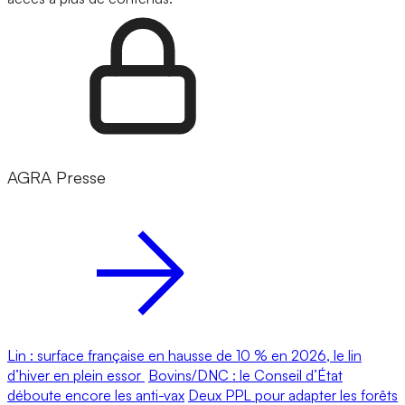
AGRA Presse
Lin : surface française en hausse de 10 % en 2026, le lin
d’hiver en plein essor
Bovins/DNC : le Conseil d’État
déboute encore les anti-vax
Deux PPL pour adapter les forêts