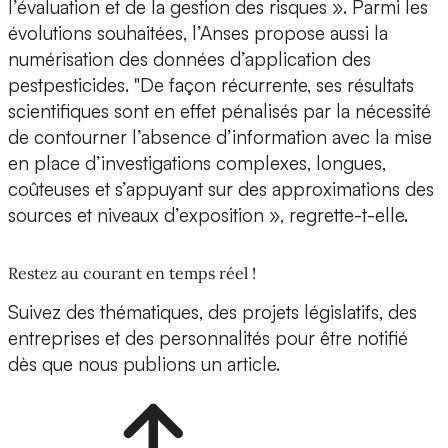
l’évaluation et de la gestion des risques ». Parmi les
évolutions souhaitées, l’Anses propose aussi la
numérisation des données d’application des
pestpesticides. "De façon récurrente, ses résultats
scientifiques sont en effet pénalisés par la nécessité
de contourner l’absence d’information avec la mise
en place d’investigations complexes, longues,
coûteuses et s’appuyant sur des approximations des
sources et niveaux d’exposition », regrette-t-elle.
Restez au courant en temps réel !
Suivez des thématiques, des projets législatifs, des
entreprises et des personnalités pour être notifié
dès que nous publions un article.