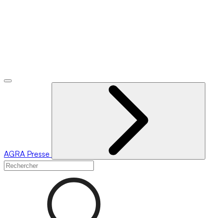
AGRA
Presse