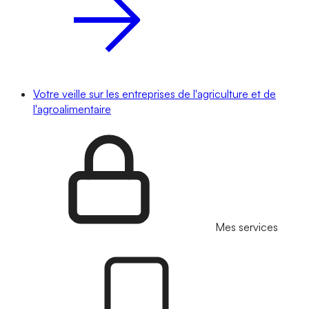
Votre veille sur les entreprises de l'agriculture et de
l'agroalimentaire
Mes services