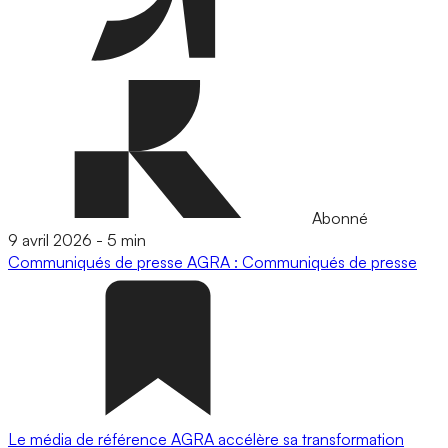
Abonné
9 avril 2026
-
5 min
Communiqués de presse
AGRA : Communiqués de presse
Le média de référence AGRA accélère sa transformation