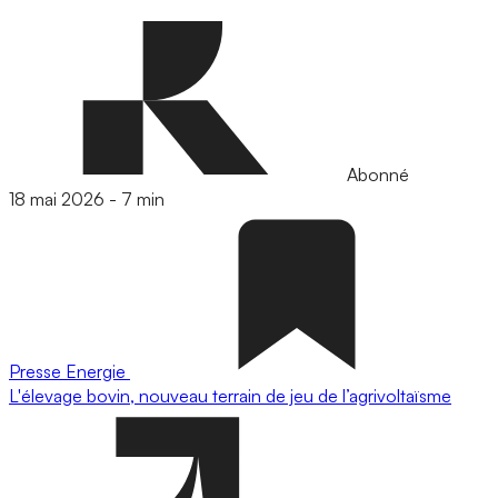
Abonné
18 mai 2026
-
7 min
Presse
Energie
L'élevage bovin, nouveau terrain de jeu de l’agrivoltaïsme