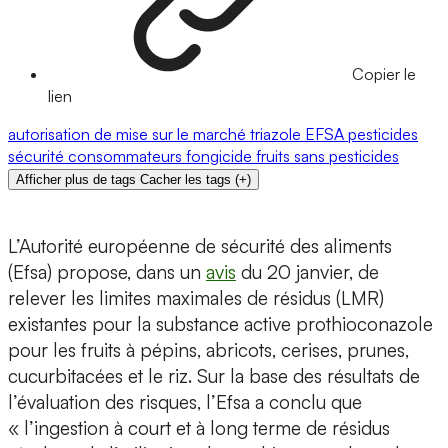
Copier le
lien
autorisation de mise sur le marché
triazole
EFSA
pesticides
sécurité
consommateurs
fongicide
fruits
sans pesticides
Afficher plus de tags
Cacher les tags
(
+
)
L’Autorité européenne de sécurité des aliments
(Efsa) propose, dans un
avis
du 20 janvier, de
relever les limites maximales de résidus (LMR)
existantes pour la substance active prothioconazole
pour les fruits à pépins, abricots, cerises, prunes,
cucurbitacées et le riz. Sur la base des résultats de
l’évaluation des risques, l’Efsa a conclu que
« l’ingestion à court et à long terme de résidus