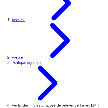
Accueil
Presse
Politique agricole
Pesticides : l’Efsa propose de relever certaines LMR