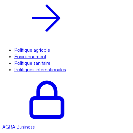
Politique agricole
Environnement
Politique sanitaire
Politiques internationales
AGRA
Business