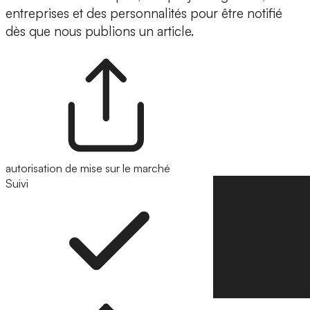
entreprises et des personnalités pour être notifié
dès que nous publions un article.
autorisation de mise sur le marché
Suivi
Suivre