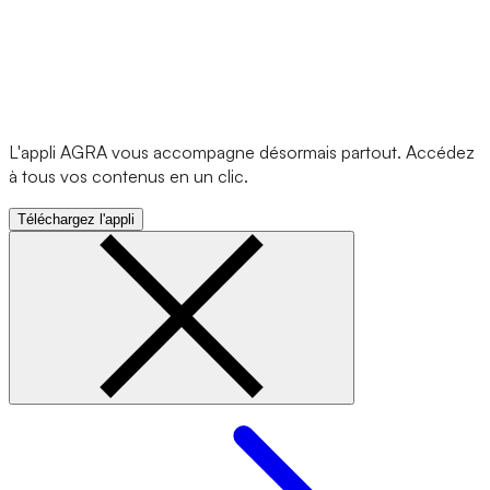
L'appli AGRA vous accompagne désormais partout. Accédez
à tous vos contenus en un clic.
Téléchargez l'appli