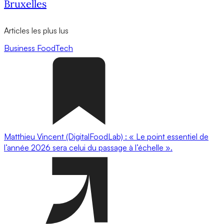
Bruxelles
Articles les plus lus
Business
FoodTech
Matthieu Vincent (DigitalFoodLab) : « Le point essentiel de
l’année 2026 sera celui du passage à l’échelle ».