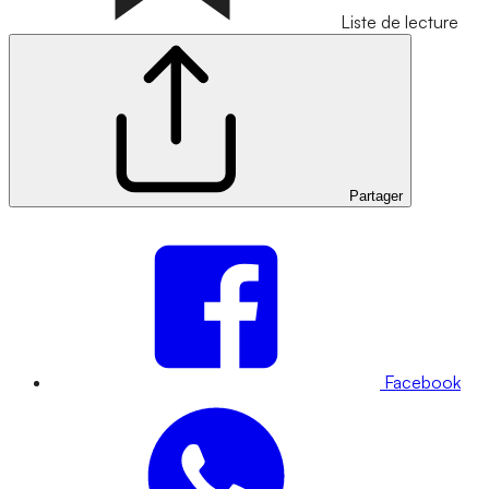
Liste de lecture
Partager
Facebook