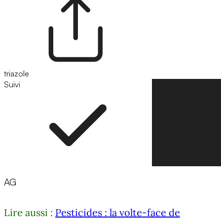
triazole
Suivi
Suivre
AG
Lire aussi :
Pesticides : la volte-face de