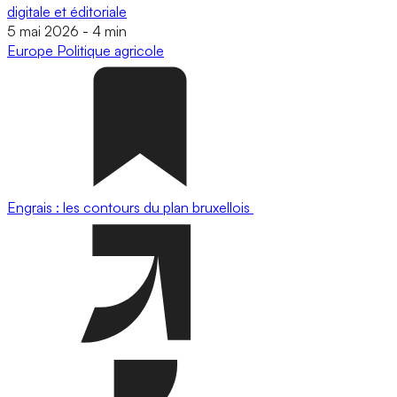
digitale et éditoriale
5 mai 2026
-
4 min
Europe
Politique agricole
Engrais : les contours du plan bruxellois