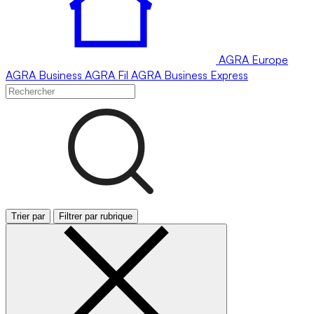
AGRA
Europe
AGRA
Business
AGRA
Fil
AGRA
Business Express
Trier par
Filtrer par rubrique