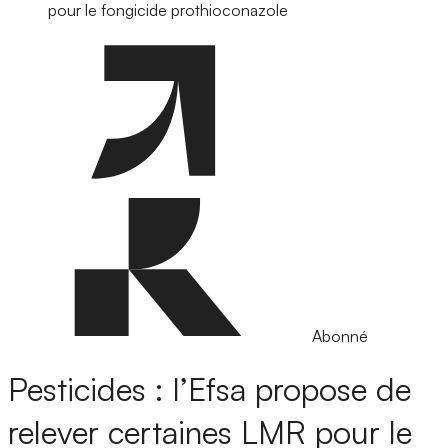
pour le fongicide prothioconazole
Abonné
Pesticides : l’Efsa propose de
relever certaines LMR pour le