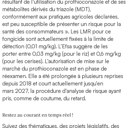
résultant de l’utilisation du prothioconazole et de ses
métabolites dérivés du triazole (MDT),
conformément aux pratiques agricoles déclarées,
est peu susceptible de présenter un risque pour la
santé des consommateurs ». Les LMR pour ce
fongicide sont actuellement fixées à la limite de
détection (0,01 mg/kg). L’Efsa suggère de les
porter entre 0,03 mg/kg (pour le riz) et 0,6 mg/kg
(pour les cerises). L’autorisation de mise sur le
marché du prothioconazole est en phase de
réexamen. Elle a été prolongée à plusieurs reprises
depuis 2018 et court actuellement jusqu’en
mars 2027, la procédure d’analyse de risque ayant
pris, comme de coutume, du retard.
Restez au courant en temps réel !
Suivez des thématiques, des projets législatifs, des