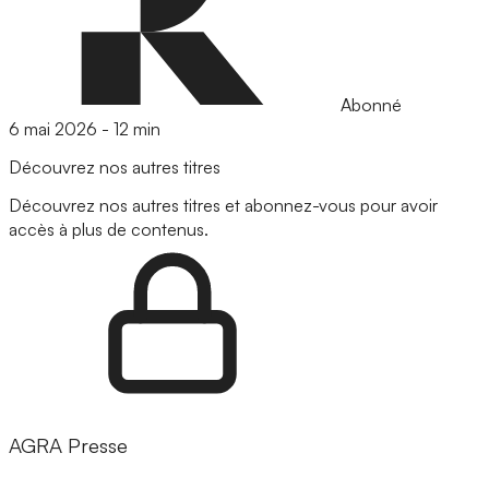
Abonné
6 mai 2026
-
12 min
Découvrez nos autres titres
Découvrez nos autres titres et abonnez-vous pour avoir
accès à plus de contenus.
AGRA Presse