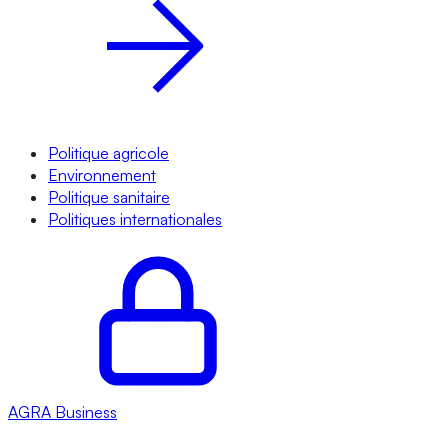
Politique agricole
Environnement
Politique sanitaire
Politiques internationales
AGRA
Business