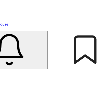
tiques