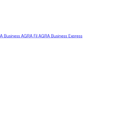
A
Business
AGRA
Fil
AGRA
Business Express