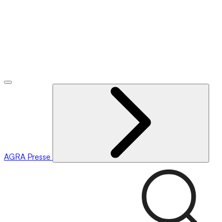
AGRA
Presse