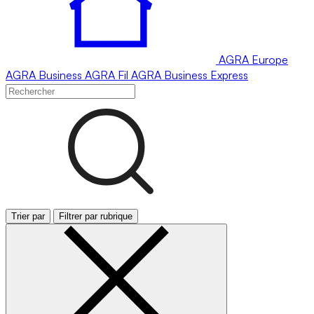
AGRA
Europe
AGRA
Business
AGRA
Fil
AGRA
Business Express
Trier par
Filtrer par rubrique