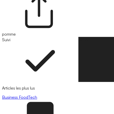
pomme
Suivi
Suivre
Articles les plus lus
Business
FoodTech