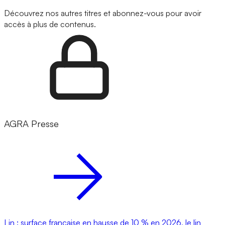
Découvrez nos autres titres et abonnez-vous pour avoir
accès à plus de contenus.
AGRA Presse
Lin : surface française en hausse de 10 % en 2026, le lin