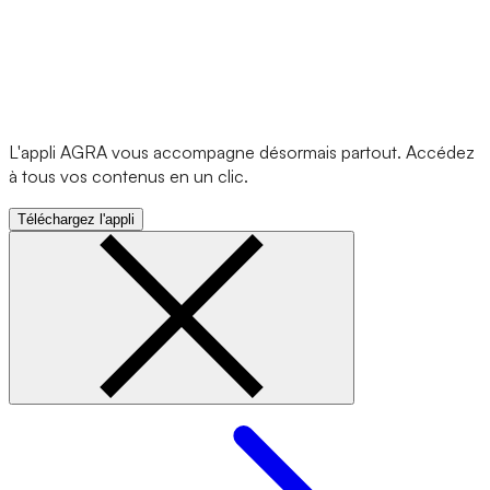
L'appli AGRA vous accompagne désormais partout. Accédez
à tous vos contenus en un clic.
Téléchargez l'appli