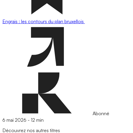
Engrais : les contours du plan bruxellois
Abonné
6 mai 2026
-
12 min
Découvrez nos autres titres