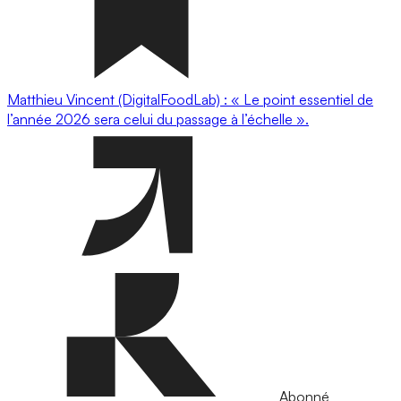
Matthieu Vincent (DigitalFoodLab) : « Le point essentiel de
l’année 2026 sera celui du passage à l’échelle ».
Abonné