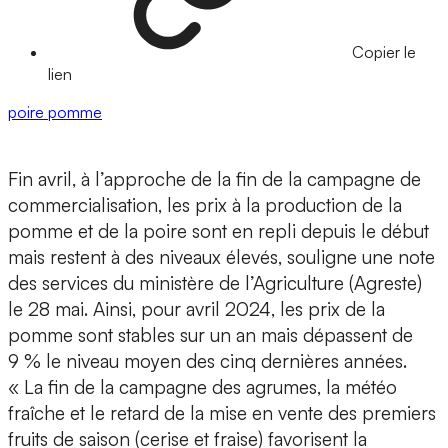
Copier le
lien
poire
pomme
Fin avril, à l’approche de la fin de la campagne de
commercialisation, les prix à la production de la
pomme et de la poire sont en repli depuis le début
mais restent à des niveaux élevés, souligne une note
des services du ministère de l’Agriculture (Agreste)
le 28 mai. Ainsi, pour avril 2024, les prix de la
pomme sont stables sur un an mais dépassent de
9 % le niveau moyen des cinq dernières années.
« La fin de la campagne des agrumes, la météo
fraîche et le retard de la mise en vente des premiers
fruits de saison (cerise et fraise) favorisent la