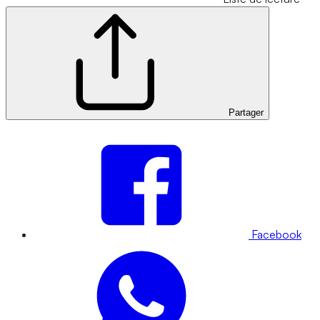
Partager
Facebook