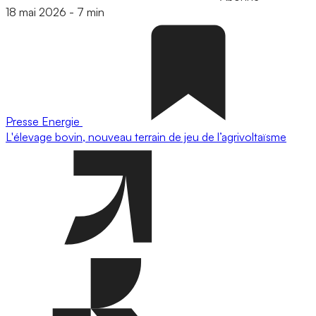
18 mai 2026
-
7 min
Presse
Energie
L'élevage bovin, nouveau terrain de jeu de l’agrivoltaïsme