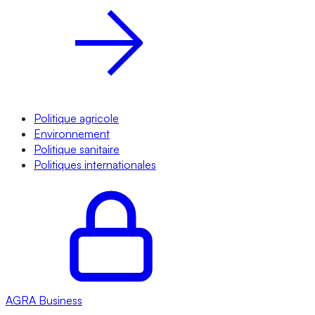
Politique agricole
Environnement
Politique sanitaire
Politiques internationales
AGRA
Business