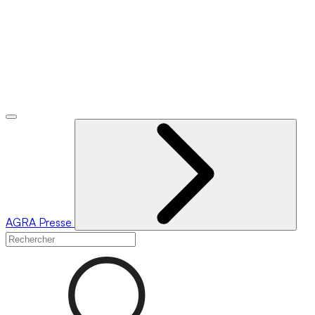
AGRA
Presse