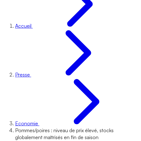
Accueil
Presse
Economie
Pommes/poires : niveau de prix élevé, stocks
globalement maîtrisés en fin de saison