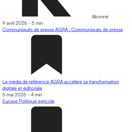
Abonné
9 avril 2026
-
5 min
Communiqués de presse
AGRA : Communiqués de presse
Le média de référence AGRA accélère sa transformation
digitale et éditoriale
5 mai 2026
-
4 min
Europe
Politique agricole