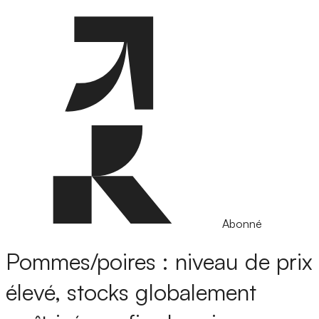
Abonné
Pommes/poires : niveau de prix
élevé, stocks globalement