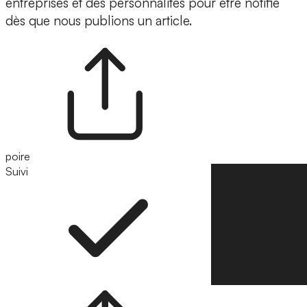
entreprises et des personnalités pour être notifié
dès que nous publions un article.
poire
Suivi
Suivre