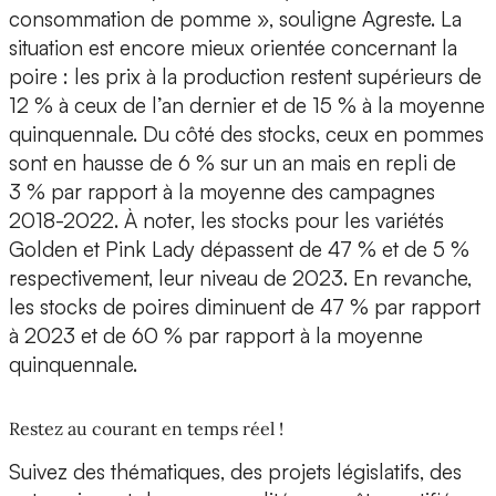
consommation de pomme », souligne Agreste. La
situation est encore mieux orientée concernant la
poire : les prix à la production restent supérieurs de
12 % à ceux de l’an dernier et de 15 % à la moyenne
quinquennale. Du côté des stocks, ceux en pommes
sont en hausse de 6 % sur un an mais en repli de
3 % par rapport à la moyenne des campagnes
2018-2022. À noter, les stocks pour les variétés
Golden et Pink Lady dépassent de 47 % et de 5 %
respectivement, leur niveau de 2023. En revanche,
les stocks de poires diminuent de 47 % par rapport
à 2023 et de 60 % par rapport à la moyenne
quinquennale.
Restez au courant en temps réel !
Suivez des thématiques, des projets législatifs, des