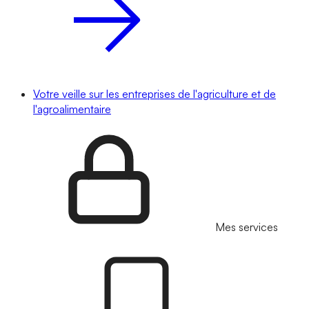
Votre veille sur les entreprises de l'agriculture et de
l'agroalimentaire
Mes services