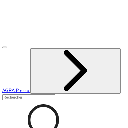
AGRA
Presse