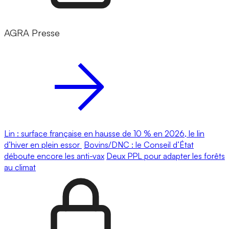
AGRA Presse
Lin : surface française en hausse de 10 % en 2026, le lin
d’hiver en plein essor
Bovins/DNC : le Conseil d’État
déboute encore les anti-vax
Deux PPL pour adapter les forêts
au climat