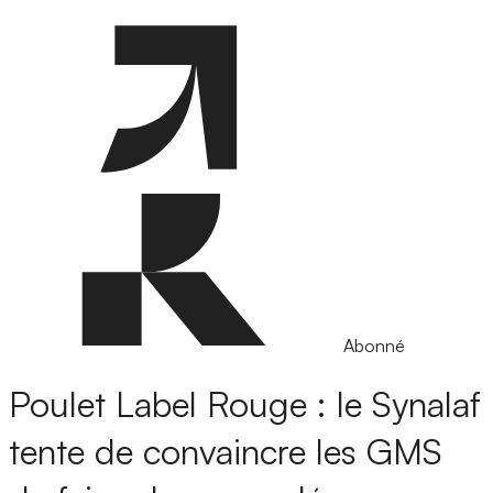
Abonné
Poulet Label Rouge : le Synalaf
tente de convaincre les GMS