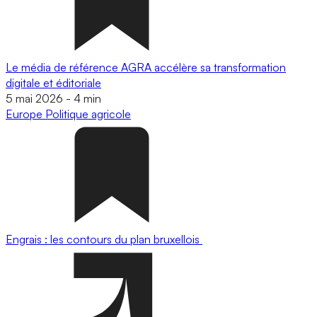
Le média de référence AGRA accélère sa transformation
digitale et éditoriale
5 mai 2026
-
4 min
Europe
Politique agricole
Engrais : les contours du plan bruxellois