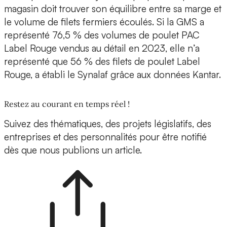
magasin doit trouver son équilibre entre sa marge et
le volume de filets fermiers écoulés. Si la GMS a
représenté 76,5 % des volumes de poulet PAC
Label Rouge vendus au détail en 2023, elle n’a
représenté que 56 % des filets de poulet Label
Rouge, a établi le Synalaf grâce aux données Kantar.
Restez au courant en temps réel !
Suivez des thématiques, des projets législatifs, des
entreprises et des personnalités pour être notifié
dès que nous publions un article.