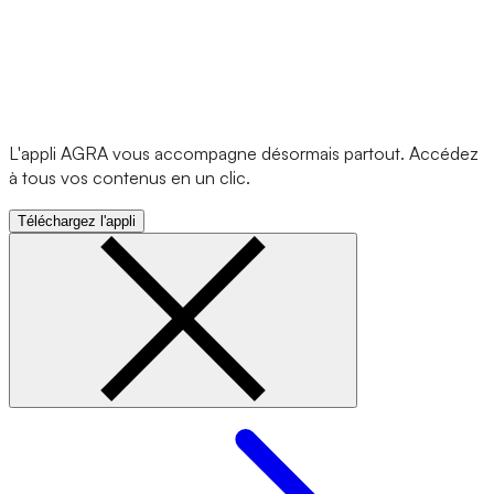
L'appli AGRA vous accompagne désormais partout. Accédez
à tous vos contenus en un clic.
Téléchargez l'appli