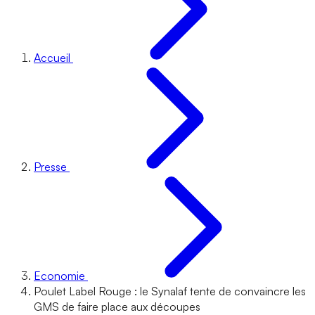
Accueil
Presse
Economie
Poulet Label Rouge : le Synalaf tente de convaincre les
GMS de faire place aux découpes