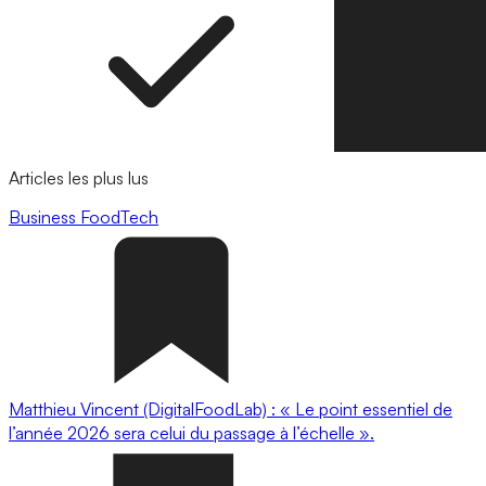
Articles les plus lus
Business
FoodTech
Matthieu Vincent (DigitalFoodLab) : « Le point essentiel de
l’année 2026 sera celui du passage à l’échelle ».