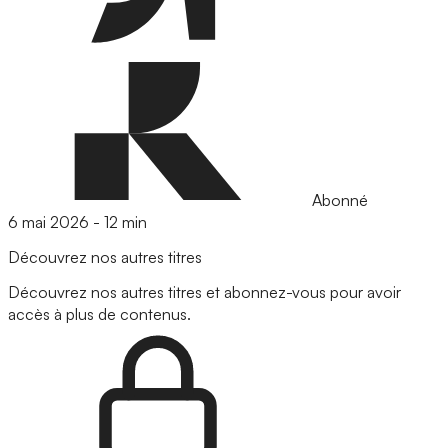
Abonné
6 mai 2026
-
12 min
Découvrez nos autres titres
Découvrez nos autres titres et abonnez-vous pour avoir
accès à plus de contenus.