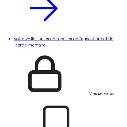
Votre veille sur les entreprises de l'agriculture et de
l'agroalimentaire
Mes services