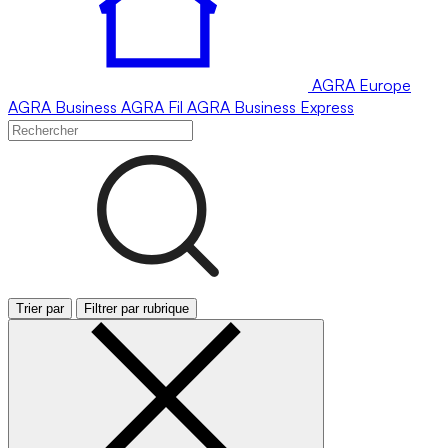
AGRA
Europe
AGRA
Business
AGRA
Fil
AGRA
Business Express
Trier par
Filtrer par rubrique