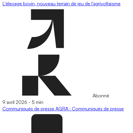
L'élevage bovin, nouveau terrain de jeu de l’agrivoltaïsme
Abonné
9 avril 2026
-
5 min
Communiqués de presse
AGRA : Communiqués de presse