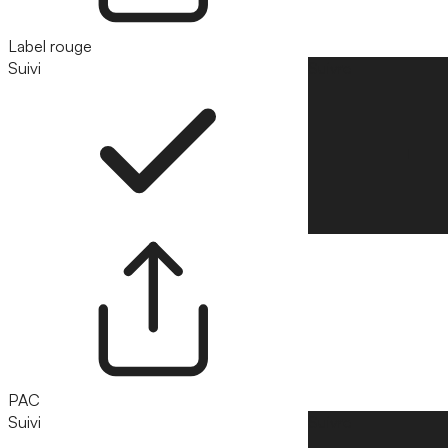
Label rouge
Suivi
Suivre
PAC
Suivi
Suivre