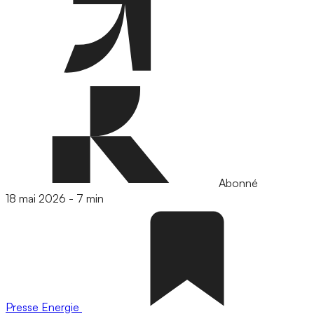
Abonné
18 mai 2026
-
7 min
Presse
Energie