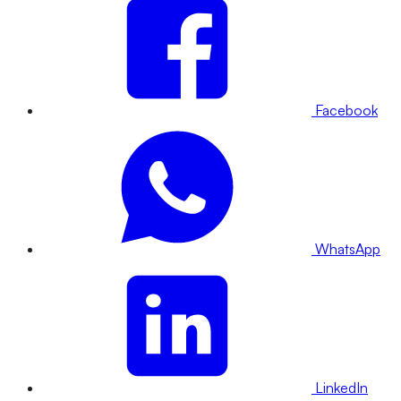
Facebook
WhatsApp
LinkedIn