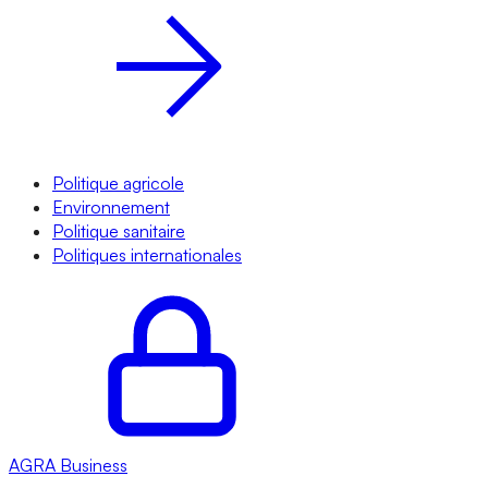
Politique agricole
Environnement
Politique sanitaire
Politiques internationales
AGRA
Business