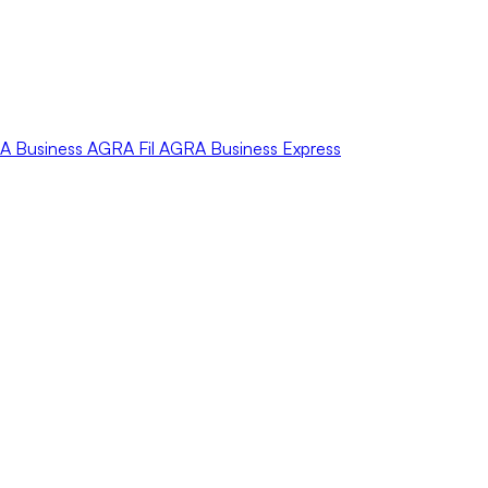
A
Business
AGRA
Fil
AGRA
Business Express