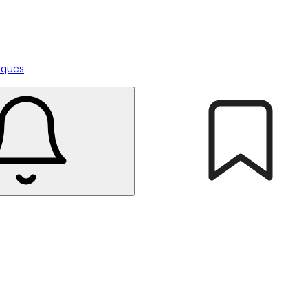
tiques