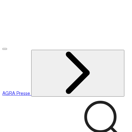
AGRA
Presse