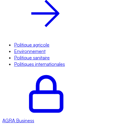
Politique agricole
Environnement
Politique sanitaire
Politiques internationales
AGRA
Business