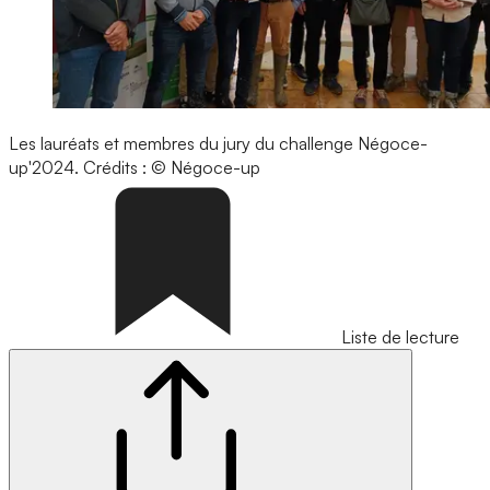
Les lauréats et membres du jury du challenge Négoce-
up'2024.
Crédits : © Négoce-up
Liste de lecture