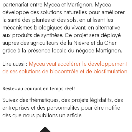
partenariat entre
Mycea et Martignon
. Mycea
développe des solutions naturelles pour améliorer
la santé des plantes et des sols, en utilisant les
mécanismes biologiques du vivant, en alternative
aux produits de synthèse. Ce projet sera déployé
auprès des agriculteurs de la Nièvre et du Cher
grâce à la présence locale du négoce Martignon.
Lire aussi :
Mycea veut accélérer le développement
de ses solutions de biocontrôle et de biostimulation
Restez au courant en temps réel !
Suivez des thématiques, des projets législatifs, des
entreprises et des personnalités pour être notifié
dès que nous publions un article.