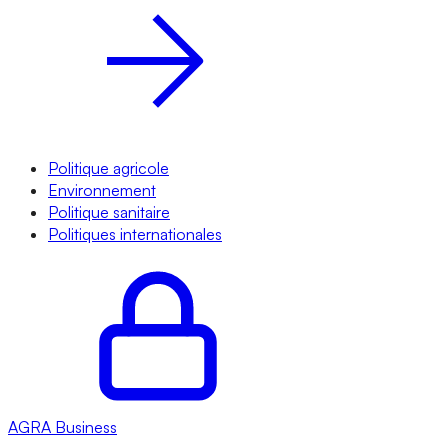
Politique agricole
Environnement
Politique sanitaire
Politiques internationales
AGRA
Business