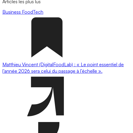
Articles les plus lus
Business
FoodTech
Matthieu Vincent (DigitalFoodLab) : « Le point essentiel de
l’année 2026 sera celui du passage à l’échelle ».