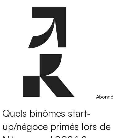
Abonné
Quels binômes start-
up/négoce primés lors de