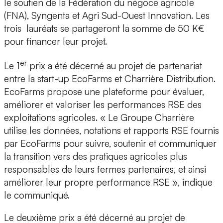
le soutien de la Fédération du négoce agricole
(FNA), Syngenta et Agri Sud-Ouest Innovation. Les
trois lauréats se partageront la somme de 50 K€
pour financer leur projet.
er
Le 1
prix a été décerné au projet de partenariat
entre la start-up
EcoFarms et Charrière Distribution.
EcoFarms propose une plateforme pour évaluer,
améliorer et valoriser les performances RSE des
exploitations agricoles. « Le Groupe Charrière
utilise les données, notations et rapports RSE fournis
par EcoFarms pour suivre, soutenir et communiquer
la transition vers des pratiques agricoles plus
responsables de leurs fermes partenaires, et ainsi
améliorer leur propre performance RSE », indique
le communiqué.
Le deuxième prix a été décerné au projet de