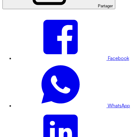
Partager
Facebook
WhatsApp