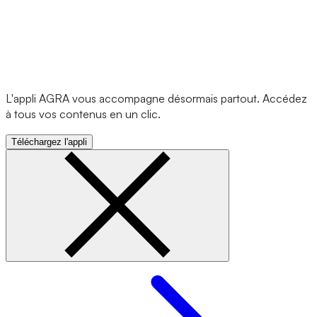
L'appli AGRA vous accompagne désormais partout. Accédez
à tous vos contenus en un clic.
Téléchargez l'appli