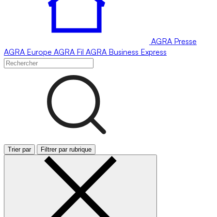
AGRA
Presse
AGRA
Europe
AGRA
Fil
AGRA
Business Express
Trier par
Filtrer par rubrique