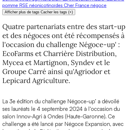
pomme
RSE
néonicotinoïdes
Cher
France
négoce
Afficher plus de tags
Cacher les tags
(
+
)
Quatre partenariats entre des start-up
et des négoces ont été récompensés à
l'occasion du challenge Négoce-up' :
EcoFarms et Charrière Distribution,
Mycea et Martignon, Syndev et le
Groupe Carré ainsi qu'Agriodor et
Lepicard Agriculture.
La 3e édition du challenge Négoce-up’
a dévoilé
ses lauréats le 4 septembre 2024 à l’occasion du
salon Innov-Agri à Ondes (Haute-Garonne). Ce
challenge a été lancé par Négoce Expansion, avec