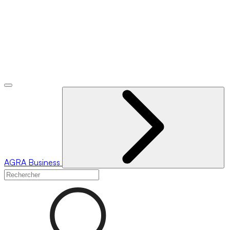
AGRA
Business