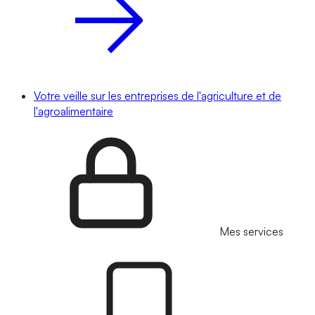
Votre veille sur les entreprises de l'agriculture et de
l'agroalimentaire
Mes services