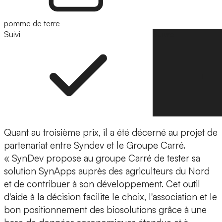
pomme de terre
Suivi
Suivre
Quant au troisième prix, il a été décerné au projet de
partenariat entre
Syndev et le Groupe Carré.
« SynDev propose au groupe Carré de tester sa
solution SynApps auprès des agriculteurs du Nord
et de contribuer à son développement. Cet outil
d'aide à la décision facilite le choix, l'association et le
bon positionnement des biosolutions grâce à une