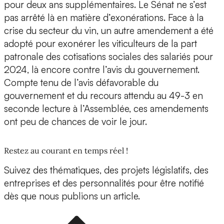
pour deux ans supplémentaires. Le Sénat ne s’est
pas arrêté là en matière d’exonérations. Face à la
crise du secteur du vin, un autre amendement a été
adopté pour exonérer les viticulteurs de la part
patronale des cotisations sociales des salariés pour
2024, là encore contre l’avis du gouvernement.
Compte tenu de l’avis défavorable du
gouvernement et du recours attendu au 49-3 en
seconde lecture à l’Assemblée, ces amendements
ont peu de chances de voir le jour.
Restez au courant en temps réel !
Suivez des thématiques, des projets législatifs, des
entreprises et des personnalités pour être notifié
dès que nous publions un article.