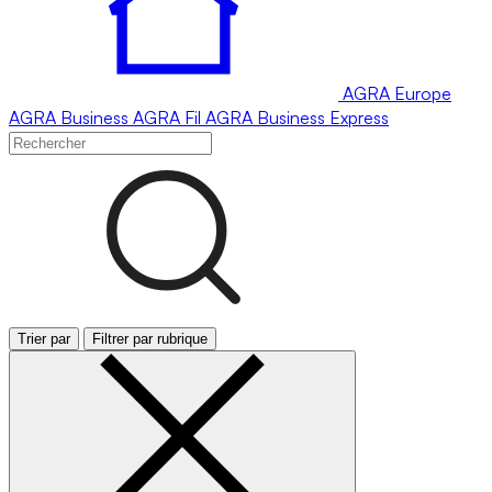
AGRA
Europe
AGRA
Business
AGRA
Fil
AGRA
Business Express
Trier par
Filtrer par rubrique