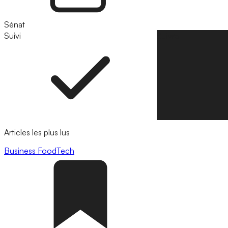
Sénat
Suivi
Suivre
Articles les plus lus
Business
FoodTech