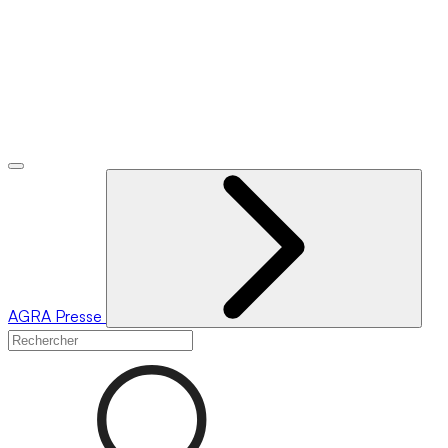
AGRA
Presse