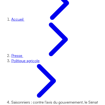
Accueil
Presse
Politique agricole
Saisonniers : contre l’avis du gouvernement, le Sénat