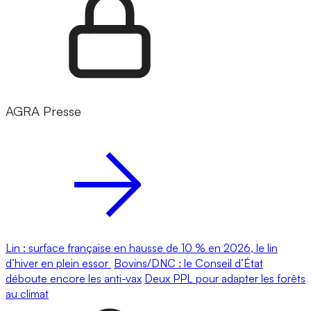
AGRA Presse
Lin : surface française en hausse de 10 % en 2026, le lin
d’hiver en plein essor
Bovins/DNC : le Conseil d’État
déboute encore les anti-vax
Deux PPL pour adapter les forêts
au climat