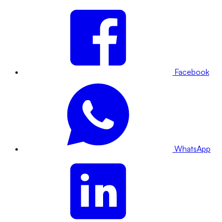
Facebook
WhatsApp