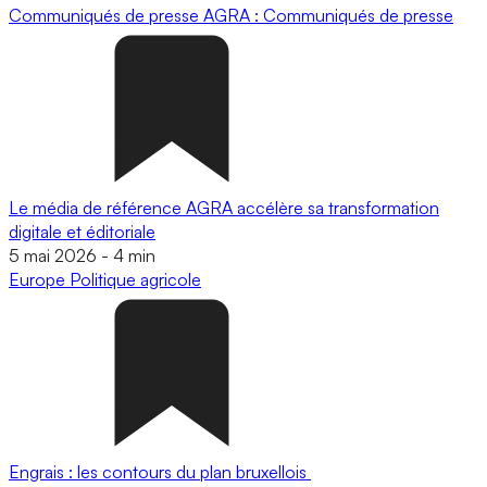
Communiqués de presse
AGRA : Communiqués de presse
Le média de référence AGRA accélère sa transformation
digitale et éditoriale
5 mai 2026
-
4 min
Europe
Politique agricole
Engrais : les contours du plan bruxellois