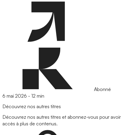
Abonné
6 mai 2026
-
12 min
Découvrez nos autres titres
Découvrez nos autres titres et abonnez-vous pour avoir
accès à plus de contenus.