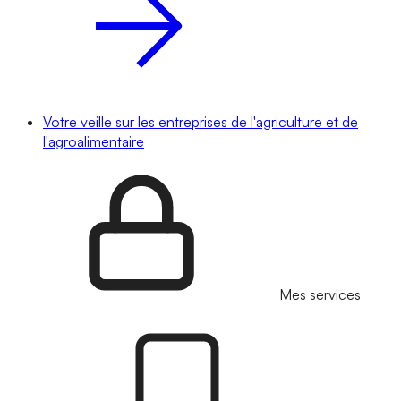
Votre veille sur les entreprises de l'agriculture et de
l'agroalimentaire
Mes services