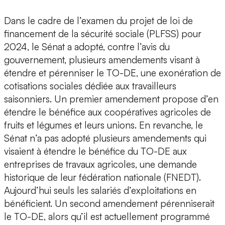
Dans le cadre de l’examen du projet de loi de
financement de la sécurité sociale (PLFSS) pour
2024, le Sénat a adopté, contre l’avis du
gouvernement, plusieurs amendements visant à
étendre et pérenniser le TO-DE, une exonération de
cotisations sociales dédiée aux travailleurs
saisonniers. Un premier amendement propose d’en
étendre le bénéfice aux coopératives agricoles de
fruits et légumes et leurs unions. En revanche, le
Sénat n’a pas adopté plusieurs amendements qui
visaient à étendre le bénéfice du TO-DE aux
entreprises de travaux agricoles, une demande
historique de leur fédération nationale (FNEDT).
Aujourd’hui seuls les salariés d’exploitations en
bénéficient. Un second amendement pérenniserait
le TO-DE, alors qu’il est actuellement programmé