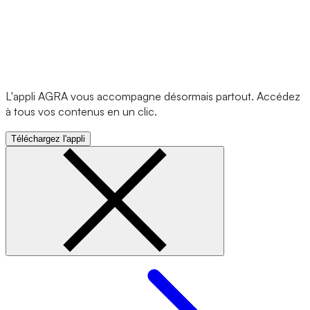
L'appli AGRA vous accompagne désormais partout. Accédez
à tous vos contenus en un clic.
Téléchargez l'appli