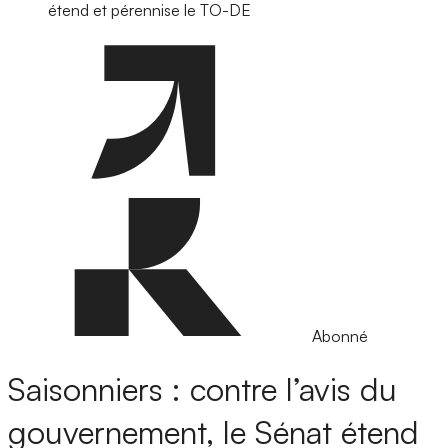
étend et pérennise le TO-DE
Abonné
Saisonniers : contre l’avis du
gouvernement, le Sénat étend