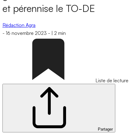
et pérennise le TO-DE
Rédaction Agra
-
16 novembre 2023
-
|
2 min
Liste de lecture
Partager