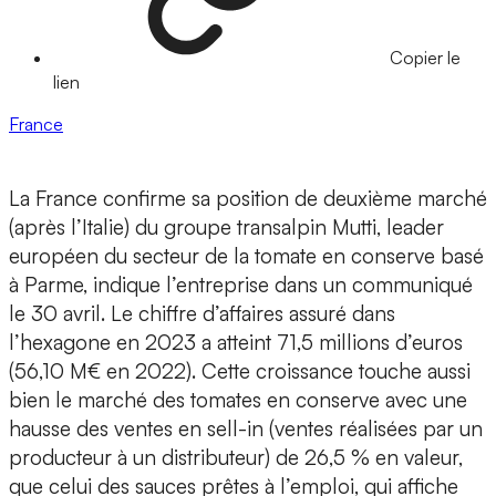
Copier le
lien
France
La France confirme sa position de deuxième marché
(après l’Italie) du groupe transalpin Mutti, leader
européen du secteur de la tomate en conserve basé
à Parme, indique l’entreprise dans un communiqué
le 30 avril. Le chiffre d’affaires assuré dans
l’hexagone en 2023 a atteint 71,5 millions d’euros
(56,10 M€ en 2022). Cette croissance touche aussi
bien le marché des tomates en conserve avec une
hausse des ventes en sell-in (ventes réalisées par un
producteur à un distributeur) de 26,5 % en valeur,
que celui des sauces prêtes à l’emploi, qui affiche