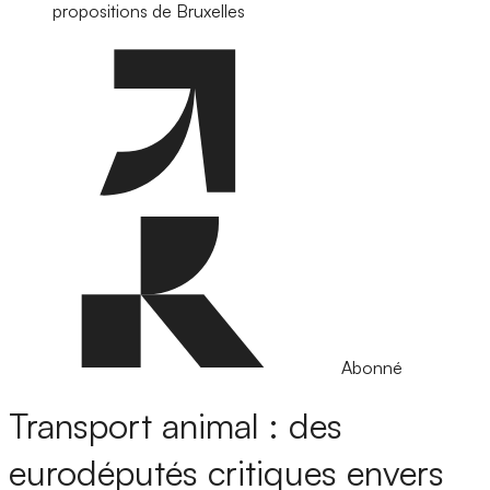
propositions de Bruxelles
Abonné
Transport animal : des
eurodéputés critiques envers