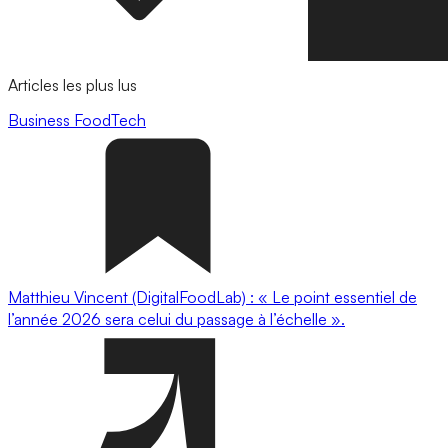
Articles les plus lus
Business
FoodTech
Matthieu Vincent (DigitalFoodLab) : « Le point essentiel de
l’année 2026 sera celui du passage à l’échelle ».