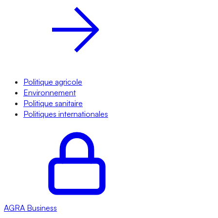
Politique agricole
Environnement
Politique sanitaire
Politiques internationales
AGRA
Business