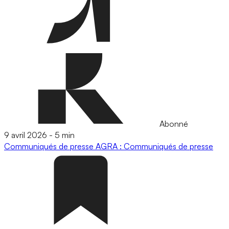
Abonné
9 avril 2026
-
5 min
Communiqués de presse
AGRA : Communiqués de presse