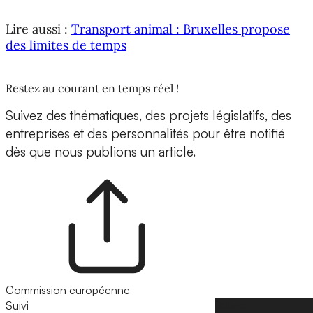
Lire aussi :
Transport animal : Bruxelles propose
des limites de temps
Restez au courant en temps réel !
Suivez des thématiques, des projets législatifs, des
entreprises et des personnalités pour être notifié
dès que nous publions un article.
Commission européenne
Suivi
Suivre