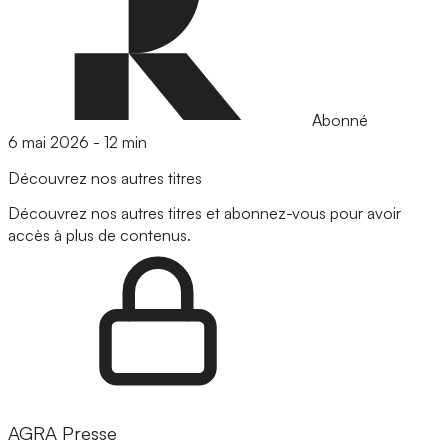
Abonné
6 mai 2026
-
12 min
Découvrez nos autres titres
Découvrez nos autres titres et abonnez-vous pour avoir
accès à plus de contenus.
AGRA Presse