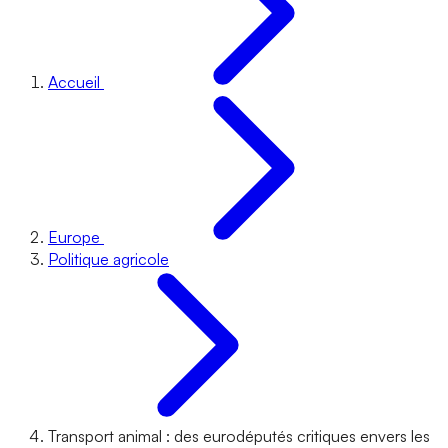
Accueil
Europe
Politique agricole
Transport animal : des eurodéputés critiques envers les