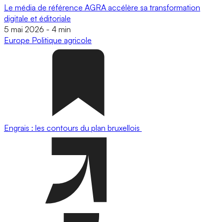
Le média de référence AGRA accélère sa transformation
digitale et éditoriale
5 mai 2026
-
4 min
Europe
Politique agricole
Engrais : les contours du plan bruxellois