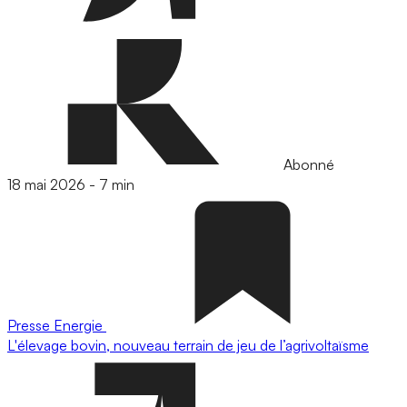
Abonné
18 mai 2026
-
7 min
Presse
Energie
L'élevage bovin, nouveau terrain de jeu de l’agrivoltaïsme