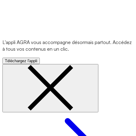
L'appli AGRA vous accompagne désormais partout. Accédez
à tous vos contenus en un clic.
Téléchargez l'appli