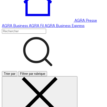
AGRA
Presse
AGRA
Business
AGRA
Fil
AGRA
Business Express
Trier par
Filtrer par rubrique