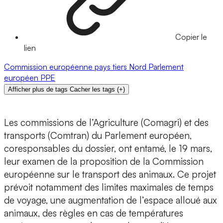
Copier le
lien
Commission européenne
pays tiers
Nord
Parlement
européen
PPE
Afficher plus de tags
Cacher les tags
(
+
)
Les commissions de l’Agriculture (Comagri) et des
transports (Comtran) du Parlement européen,
coresponsables du dossier, ont entamé, le 19 mars,
leur examen de la proposition de la Commission
européenne sur le transport des animaux. Ce projet
prévoit notamment des limites maximales de temps
de voyage, une augmentation de l’espace alloué aux
animaux, des règles en cas de températures