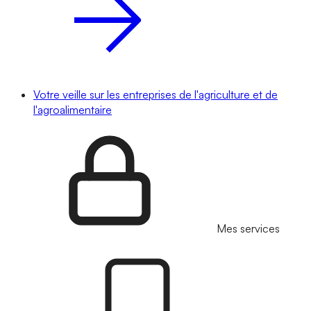
Votre veille sur les entreprises de l'agriculture et de
l'agroalimentaire
Mes services