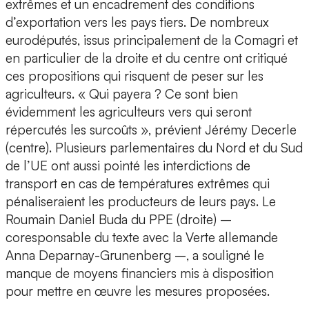
extrêmes et un encadrement des conditions
d’exportation vers les pays tiers. De nombreux
eurodéputés, issus principalement de la Comagri et
en particulier de la droite et du centre ont critiqué
ces propositions qui risquent de peser sur les
agriculteurs. « Qui payera ? Ce sont bien
évidemment les agriculteurs vers qui seront
répercutés les surcoûts », prévient Jérémy Decerle
(centre). Plusieurs parlementaires du Nord et du Sud
de l’UE ont aussi pointé les interdictions de
transport en cas de températures extrêmes qui
pénaliseraient les producteurs de leurs pays. Le
Roumain Daniel Buda du PPE (droite) –
coresponsable du texte avec la Verte allemande
Anna Deparnay-Grunenberg –, a souligné le
manque de moyens financiers mis à disposition
pour mettre en œuvre les mesures proposées.