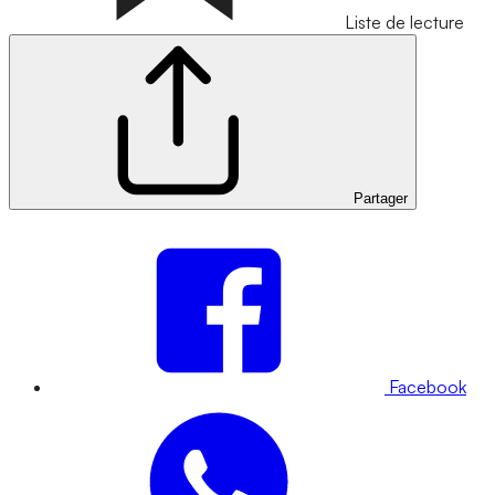
Liste de lecture
Partager
Facebook