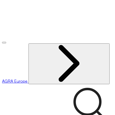
AGRA
Europe