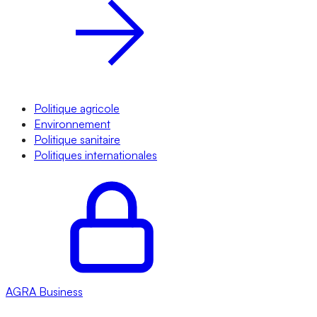
Politique agricole
Environnement
Politique sanitaire
Politiques internationales
AGRA
Business