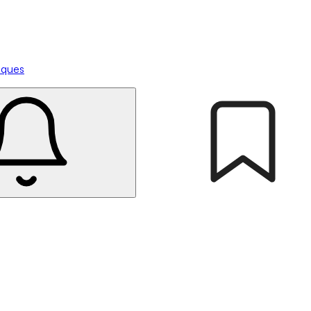
tiques