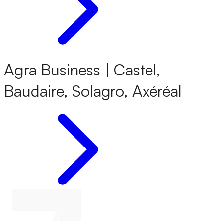
Agra Business | Castel,
Baudaire, Solagro, Axéréal