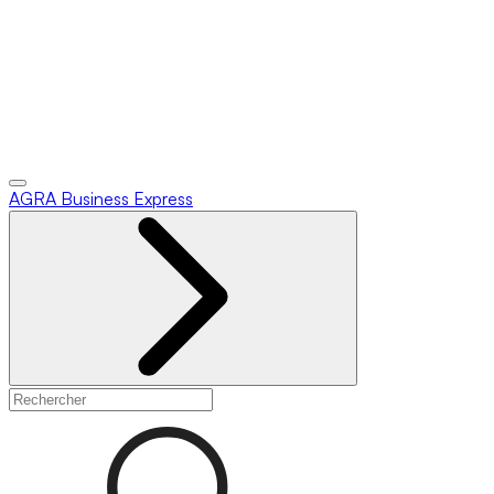
AGRA
Business Express