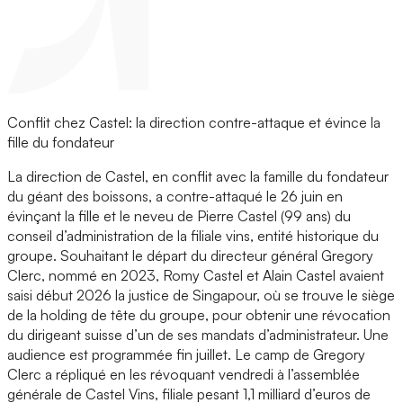
Conflit chez Castel: la direction contre-attaque et évince la
fille du fondateur
La direction de Castel, en conflit avec la famille du fondateur
du géant des boissons, a contre-attaqué le 26 juin en
évinçant la fille et le neveu de Pierre Castel (99 ans) du
conseil d’administration de la filiale vins, entité historique du
groupe. Souhaitant le départ du directeur général Gregory
Clerc, nommé en 2023, Romy Castel et Alain Castel avaient
saisi début 2026 la justice de Singapour, où se trouve le siège
de la holding de tête du groupe, pour obtenir une révocation
du dirigeant suisse d’un de ses mandats d’administrateur. Une
audience est programmée fin juillet. Le camp de Gregory
Clerc a répliqué en les révoquant vendredi à l’assemblée
générale de Castel Vins, filiale pesant 1,1 milliard d’euros de