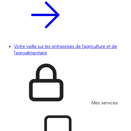
Votre veille sur les entreprises de l'agriculture et de
l'agroalimentaire
Mes services