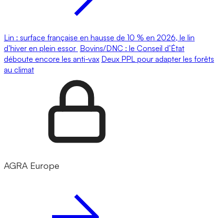
Lin : surface française en hausse de 10 % en 2026, le lin
d’hiver en plein essor
Bovins/DNC : le Conseil d’État
déboute encore les anti-vax
Deux PPL pour adapter les forêts
au climat
AGRA Europe