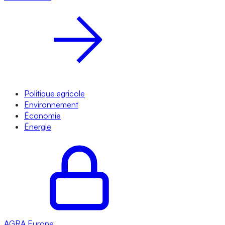
Politique agricole
Environnement
Économie
Énergie
AGRA
Europe