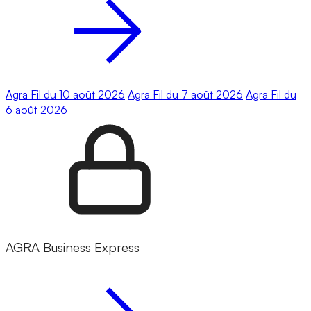
Agra Fil du 10 août 2026
Agra Fil du 7 août 2026
Agra Fil du
6 août 2026
AGRA Business Express