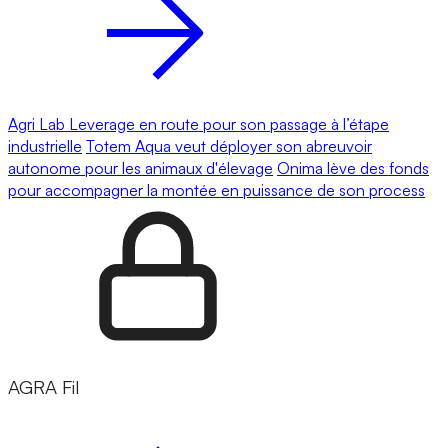
Agri Lab Leverage en route pour son passage à l’étape
industrielle
Totem Aqua veut déployer son abreuvoir
autonome pour les animaux d'élevage
Onima lève des fonds
pour accompagner la montée en puissance de son process
AGRA Fil