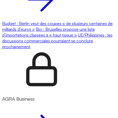
Budget : Berlin veut des coupes « de plusieurs centaines de
milliards d’euros »
Bio : Bruxelles propose une liste
d’importations classées à « haut risque »
UE/Philippines : les
discussions commerciales pourraient se conclure
prochainement
AGRA Business