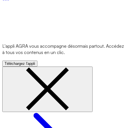
L'appli AGRA vous accompagne désormais partout. Accédez
à tous vos contenus en un clic.
Téléchargez l'appli