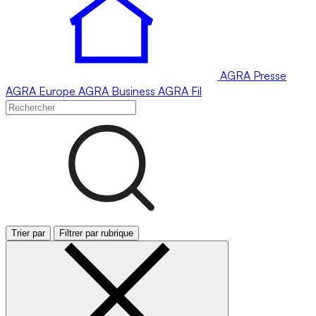
AGRA
Presse
AGRA
Europe
AGRA
Business
AGRA
Fil
Trier par
Filtrer par rubrique