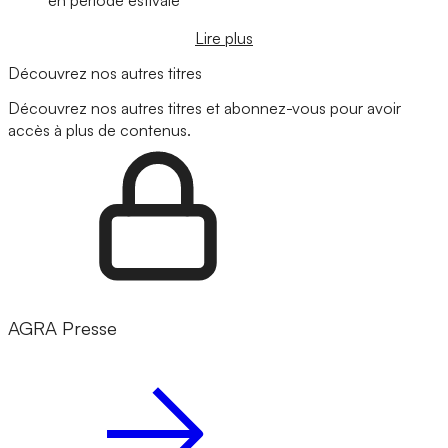
Lire plus
Découvrez nos autres titres
Découvrez nos autres titres et abonnez-vous pour avoir
accès à plus de contenus.
AGRA Presse