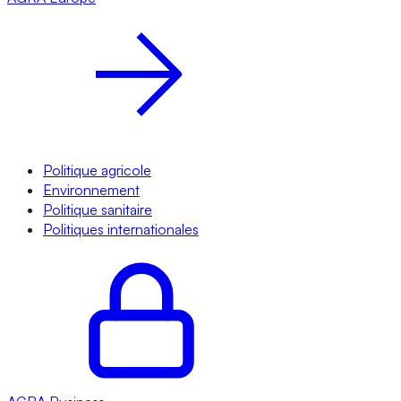
Politique agricole
Environnement
Politique sanitaire
Politiques internationales