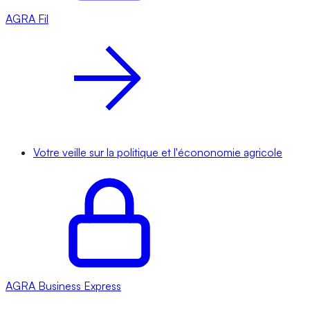
AGRA
Fil
Votre veille sur la politique et l'écononomie agricole
AGRA
Business Express