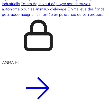
industrielle
Totem Aqua veut déployer son abreuvoir
autonome pour les animaux d'élevage
Onima lève des fonds
pour accompagner la montée en puissance de son process
AGRA Fil