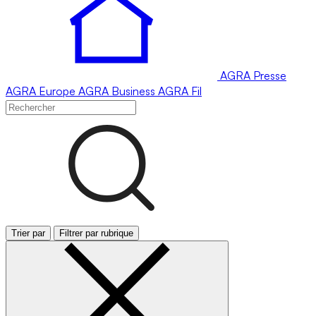
AGRA
Presse
AGRA
Europe
AGRA
Business
AGRA
Fil
Trier par
Filtrer par rubrique