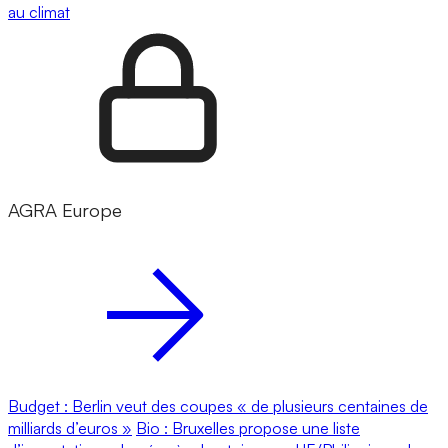
au climat
AGRA Europe
Budget : Berlin veut des coupes « de plusieurs centaines de
milliards d’euros »
Bio : Bruxelles propose une liste