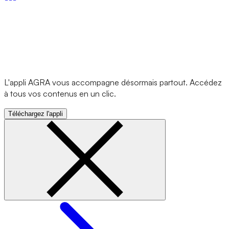
L'appli AGRA vous accompagne désormais partout. Accédez
à tous vos contenus en un clic.
Téléchargez l'appli