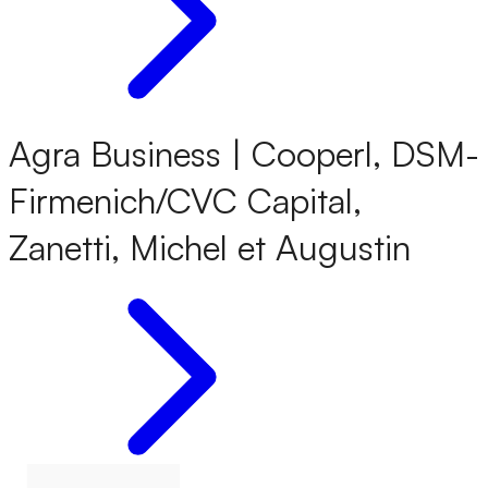
Agra Business | Cooperl, DSM-
Firmenich/CVC Capital,
Zanetti, Michel et Augustin