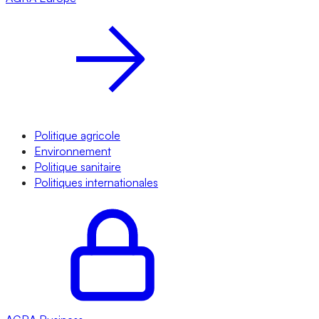
Politique agricole
Environnement
Politique sanitaire
Politiques internationales