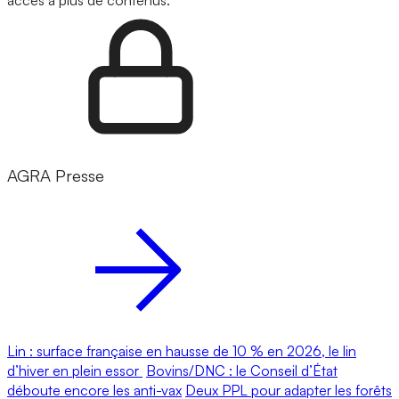
AGRA Presse
Lin : surface française en hausse de 10 % en 2026, le lin
d’hiver en plein essor
Bovins/DNC : le Conseil d’État
déboute encore les anti-vax
Deux PPL pour adapter les forêts