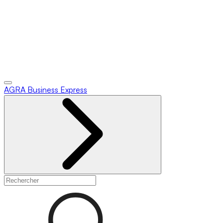
AGRA
Business Express