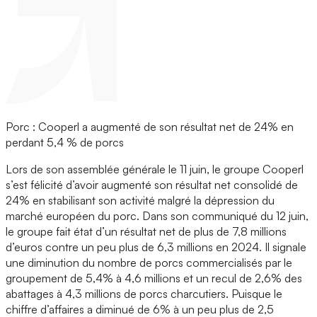
Porc : Cooperl a augmenté de son résultat net de 24% en
perdant 5,4 % de porcs
Lors de son assemblée générale le 11 juin, le groupe Cooperl
s’est félicité d’avoir augmenté son résultat net consolidé de
24% en stabilisant son activité malgré la dépression du
marché européen du porc. Dans son communiqué du 12 juin,
le groupe fait état d’un résultat net de plus de 7,8 millions
d’euros contre un peu plus de 6,3 millions en 2024. Il signale
une diminution du nombre de porcs commercialisés par le
groupement de 5,4% à 4,6 millions et un recul de 2,6% des
abattages à 4,3 millions de porcs charcutiers. Puisque le
chiffre d’affaires a diminué de 6% à un peu plus de 2,5