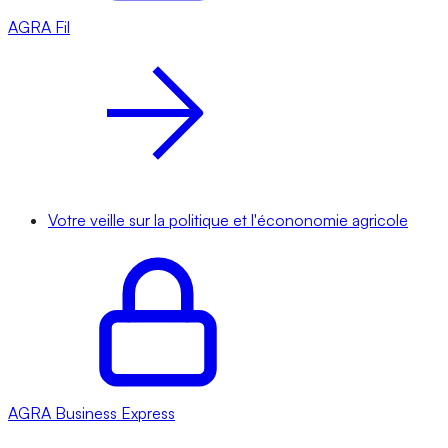
AGRA
Fil
Votre veille sur la politique et l'écononomie agricole
AGRA
Business Express