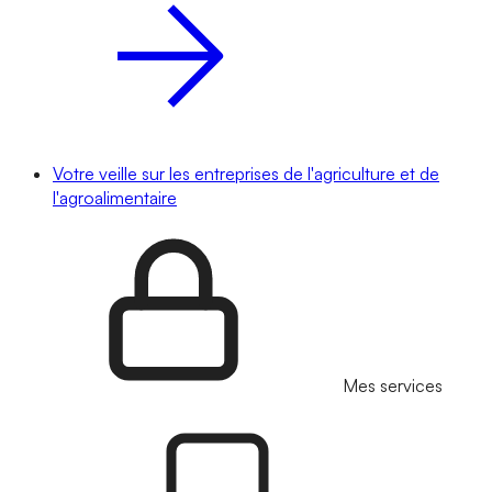
Votre veille sur les entreprises de l'agriculture et de
l'agroalimentaire
Mes services