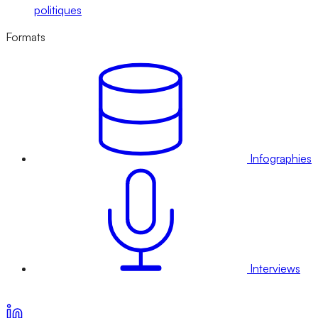
politiques
Formats
Infographies
Interviews
Voir nos offres d’abonnement