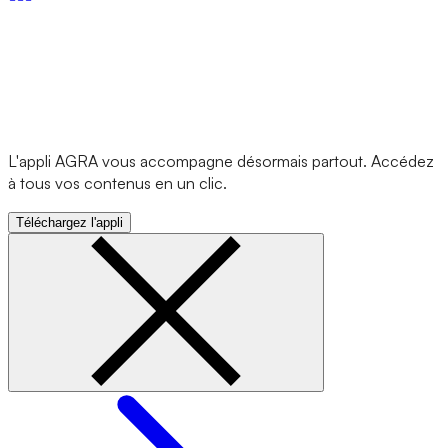
L'appli AGRA vous accompagne désormais partout. Accédez
à tous vos contenus en un clic.
Téléchargez l'appli