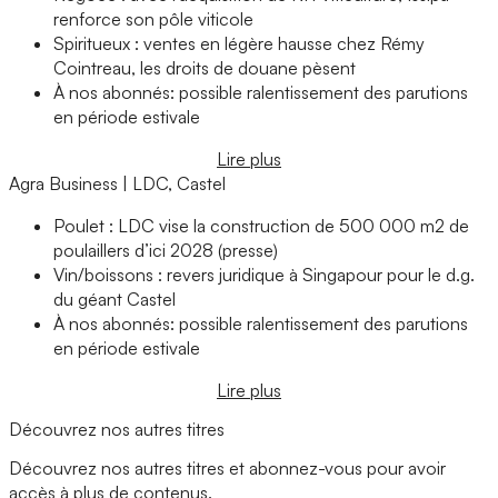
renforce son pôle viticole
Spiritueux : ventes en légère hausse chez Rémy
Cointreau, les droits de douane pèsent
À nos abonnés: possible ralentissement des parutions
en période estivale
Lire plus
Agra Business | LDC, Castel
Poulet : LDC vise la construction de 500 000 m2 de
poulaillers d’ici 2028 (presse)
Vin/boissons : revers juridique à Singapour pour le d.g.
du géant Castel
À nos abonnés: possible ralentissement des parutions
en période estivale
Lire plus
Découvrez nos autres titres
Découvrez nos autres titres et abonnez-vous pour avoir
accès à plus de contenus.