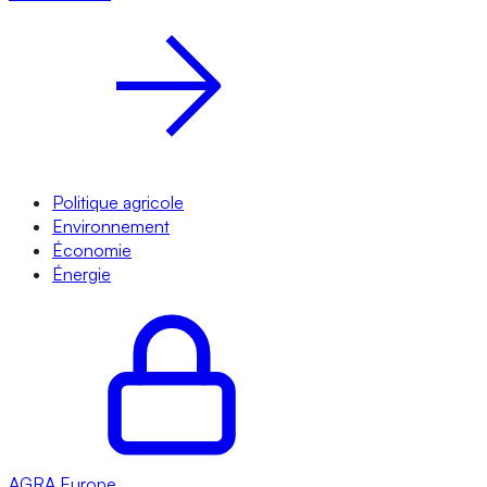
Politique agricole
Environnement
Économie
Énergie
AGRA
Europe