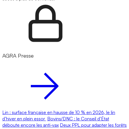
AGRA Presse
Lin : surface française en hausse de 10 % en 2026, le lin
d’hiver en plein essor
Bovins/DNC : le Conseil d’État
déboute encore les anti-vax
Deux PPL pour adapter les forêts