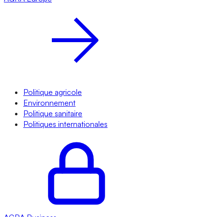
Politique agricole
Environnement
Politique sanitaire
Politiques internationales