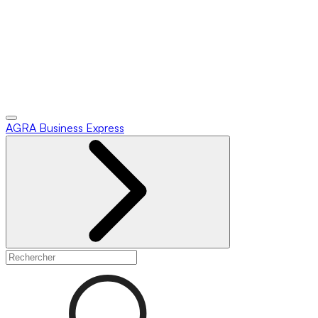
AGRA
Business Express