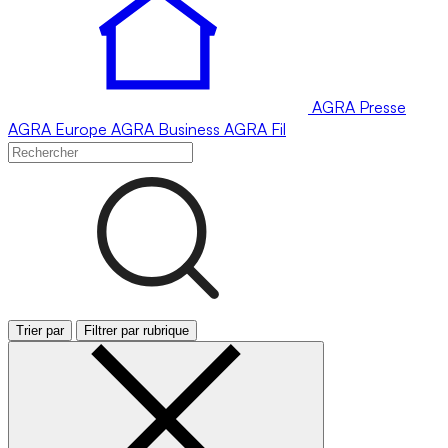
AGRA
Presse
AGRA
Europe
AGRA
Business
AGRA
Fil
Trier par
Filtrer par rubrique