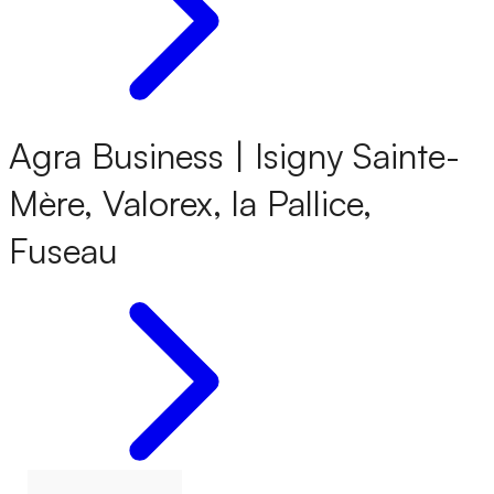
Agra Business | Isigny Sainte-
Mère, Valorex, la Pallice,
Fuseau