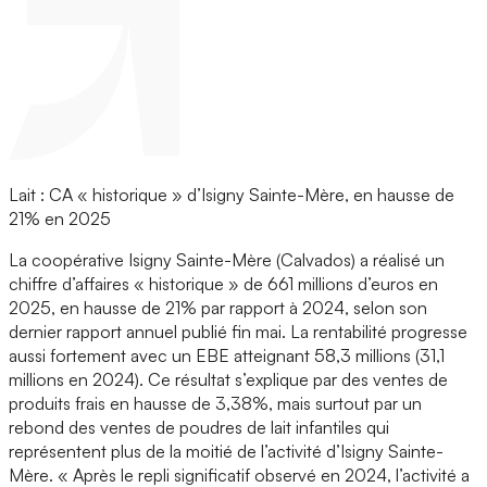
Lait : CA « historique » d’Isigny Sainte-Mère, en hausse de
21% en 2025
La coopérative Isigny Sainte-Mère (Calvados) a réalisé un
chiffre d’affaires « historique » de 661 millions d’euros en
2025, en hausse de 21% par rapport à 2024, selon son
dernier rapport annuel publié fin mai. La rentabilité progresse
aussi fortement avec un EBE atteignant 58,3 millions (31,1
millions en 2024). Ce résultat s’explique par des ventes de
produits frais en hausse de 3,38%, mais surtout par un
rebond des ventes de poudres de lait infantiles qui
représentent plus de la moitié de l’activité d’Isigny Sainte-
Mère. « Après le repli significatif observé en 2024, l’activité a