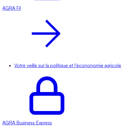
AGRA
Fil
Votre veille sur la politique et l'écononomie agricole
AGRA
Business Express