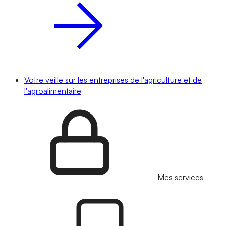
Votre veille sur les entreprises de l'agriculture et de
l'agroalimentaire
Mes services