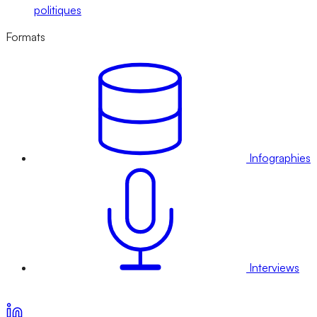
politiques
Formats
Infographies
Interviews
Voir nos offres d’abonnement