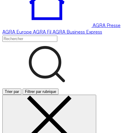
AGRA
Presse
AGRA
Europe
AGRA
Fil
AGRA
Business Express
Trier par
Filtrer par rubrique