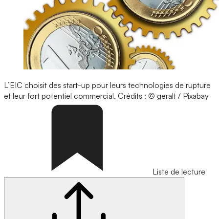
L’EIC choisit des start-up pour leurs technologies de rupture
et leur fort potentiel commercial.
Crédits : © geralt / Pixabay
Liste de lecture