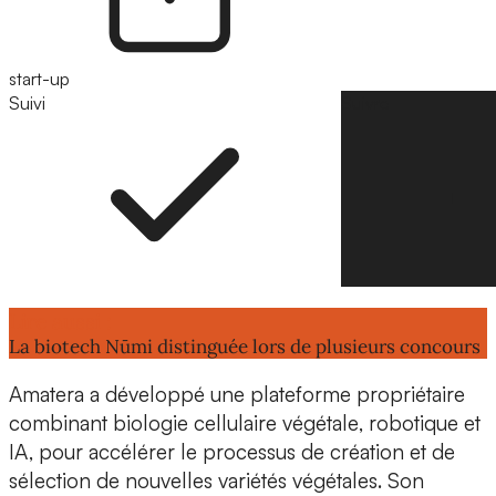
start-up
Suivi
Suivre
Lire aussi :
La biotech Nūmi distinguée lors de plusieurs concours
Amatera
a développé une plateforme propriétaire
combinant
biologie cellulaire végétale
, robotique et
IA, pour accélérer le processus de
création et de
sélection de nouvelles variétés végétales
. Son