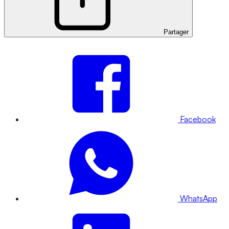
Partager
Facebook
WhatsApp