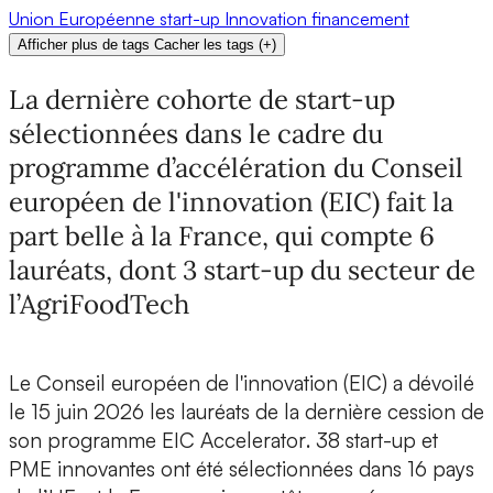
Union Européenne
start-up
Innovation
financement
Afficher plus de tags
Cacher les tags
(
+
)
La dernière cohorte de start-up
sélectionnées dans le cadre du
programme d’accélération du Conseil
européen de l'innovation (EIC) fait la
part belle à la France, qui compte 6
lauréats, dont 3 start-up du secteur de
l’AgriFoodTech
Le
Conseil européen de l'innovation
(EIC) a dévoilé
le 15 juin 2026 les
lauréats
de la dernière cession de
son programme
EIC Accelerator
.
38 start-up
et
PME innovantes ont été sélectionnées dans
16 pays