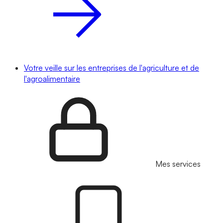
Votre veille sur les entreprises de l'agriculture et de
l'agroalimentaire
Mes services