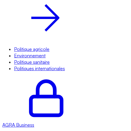
Politique agricole
Environnement
Politique sanitaire
Politiques internationales
AGRA
Business