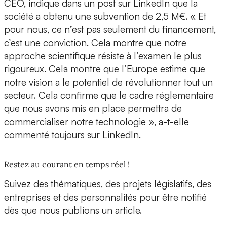
CEO, indique dans un post sur LinkedIn que la
société a obtenu une
subvention de 2,5 M€.
« Et
pour nous, ce n’est pas seulement du financement,
c’est une conviction. Cela montre que notre
approche scientifique résiste à l’examen le plus
rigoureux. Cela montre que l’Europe estime que
notre vision a le potentiel de révolutionner tout un
secteur. Cela confirme que le cadre réglementaire
que nous avons mis en place permettra de
commercialiser notre technologie », a-t-elle
commenté toujours sur LinkedIn.
Restez au courant en temps réel !
Suivez des thématiques, des projets législatifs, des
entreprises et des personnalités pour être notifié
dès que nous publions un article.