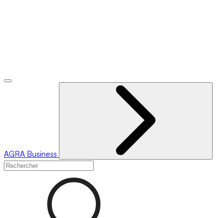
AGRA
Business