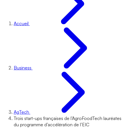
Accueil
Business
AgTech
Trois start-ups françaises de l’AgroFoodTech lauréates
du programme d’accélération de l’EIC