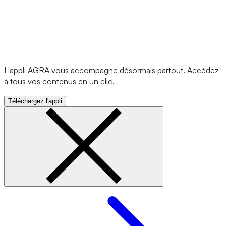
L'appli AGRA vous accompagne désormais partout. Accédez
à tous vos contenus en un clic.
Téléchargez l'appli