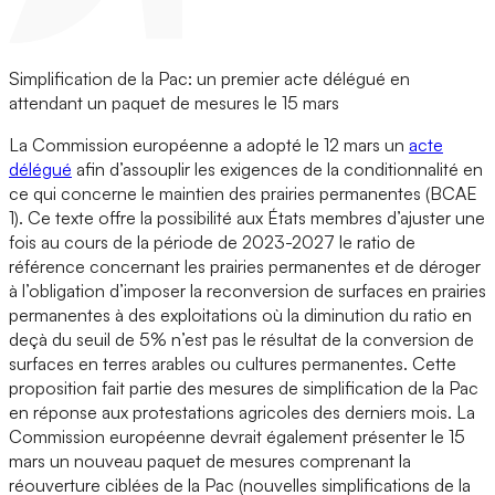
Simplification de la Pac: un premier acte délégué en
attendant un paquet de mesures le 15 mars
La Commission européenne a adopté le 12 mars un
acte
délégué
afin d’assouplir les exigences de la conditionnalité en
ce qui concerne le maintien des prairies permanentes (BCAE
1). Ce texte offre la possibilité aux États membres d’ajuster une
fois au cours de la période de 2023-2027 le ratio de
référence concernant les prairies permanentes et de déroger
à l’obligation d’imposer la reconversion de surfaces en prairies
permanentes à des exploitations où la diminution du ratio en
deçà du seuil de 5% n’est pas le résultat de la conversion de
surfaces en terres arables ou cultures permanentes. Cette
proposition fait partie des mesures de simplification de la Pac
en réponse aux protestations agricoles des derniers mois. La
Commission européenne devrait également présenter le 15
mars un nouveau paquet de mesures comprenant la
réouverture ciblées de la Pac (nouvelles simplifications de la