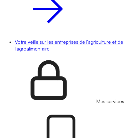
Votre veille sur les entreprises de l'agriculture et de
l'agroalimentaire
Mes services