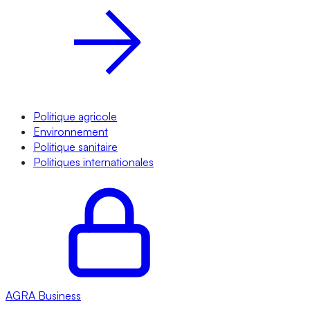
Politique agricole
Environnement
Politique sanitaire
Politiques internationales
AGRA
Business