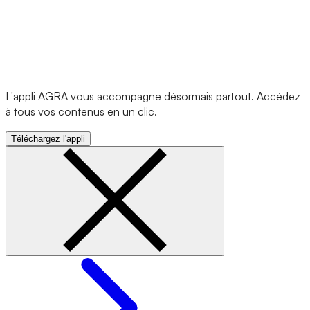
L'appli AGRA vous accompagne désormais partout. Accédez
à tous vos contenus en un clic.
Téléchargez l'appli