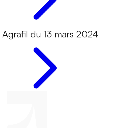
Agrafil du 13 mars 2024