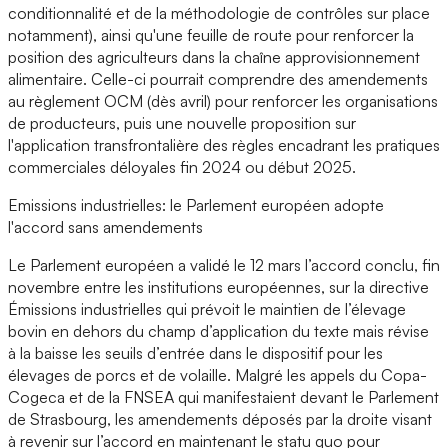
conditionnalité et de la méthodologie de contrôles sur place
notamment), ainsi qu'une feuille de route pour renforcer la
position des agriculteurs dans la chaîne approvisionnement
alimentaire. Celle-ci pourrait comprendre des amendements
au règlement OCM (dès avril) pour renforcer les organisations
de producteurs, puis une nouvelle proposition sur
l'application transfrontalière des règles encadrant les pratiques
commerciales déloyales fin 2024 ou début 2025.
Emissions industrielles: le Parlement européen adopte
l'accord sans amendements
Le Parlement européen a validé le 12 mars l’accord conclu, fin
novembre entre les institutions européennes, sur la directive
Émissions industrielles qui prévoit le maintien de l’élevage
bovin en dehors du champ d’application du texte mais révise
à la baisse les seuils d’entrée dans le dispositif pour les
élevages de porcs et de volaille. Malgré les appels du Copa-
Cogeca et de la FNSEA qui manifestaient devant le Parlement
de Strasbourg, les amendements déposés par la droite visant
à revenir sur l’accord en maintenant le statu quo pour