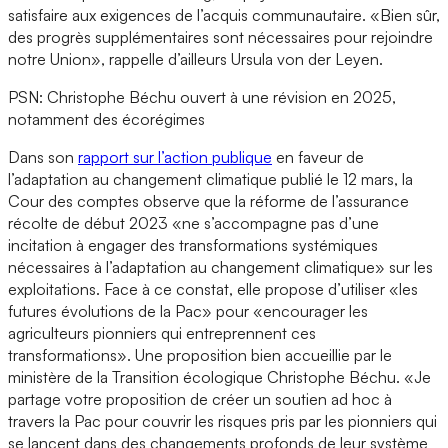
satisfaire aux exigences de l’acquis communautaire. «Bien sûr,
des progrès supplémentaires sont nécessaires pour rejoindre
notre Union», rappelle d’ailleurs Ursula von der Leyen.
PSN: Christophe Béchu ouvert à une révision en 2025,
notamment des écorégimes
Dans son
rapport sur l’action publique
en faveur de
l’adaptation au changement climatique publié le 12 mars, la
Cour des comptes observe que la réforme de l’assurance
récolte de début 2023 «ne s’accompagne pas d’une
incitation à engager des transformations systémiques
nécessaires à l’adaptation au changement climatique» sur les
exploitations. Face à ce constat, elle propose d’utiliser «les
futures évolutions de la Pac» pour «encourager les
agriculteurs pionniers qui entreprennent ces
transformations». Une proposition bien accueillie par le
ministère de la Transition écologique Christophe Béchu. «Je
partage votre proposition de créer un soutien ad hoc à
travers la Pac pour couvrir les risques pris par les pionniers qui
se lancent dans des changements profonds de leur système