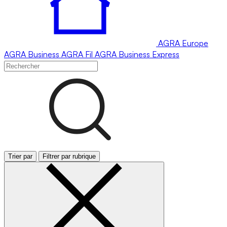
AGRA
Europe
AGRA
Business
AGRA
Fil
AGRA
Business Express
Trier par
Filtrer par rubrique