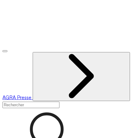
AGRA
Presse