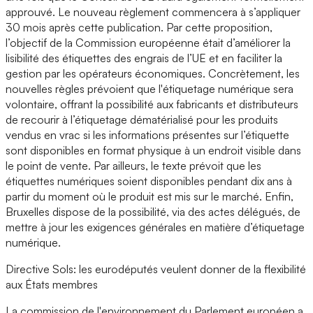
approuvé. Le nouveau règlement commencera à s’appliquer
30 mois après cette publication. Par cette proposition,
l’objectif de la Commission européenne était d’améliorer la
lisibilité des étiquettes des engrais de l’UE et en faciliter la
gestion par les opérateurs économiques. Concrètement, les
nouvelles règles prévoient que l'étiquetage numérique sera
volontaire, offrant la possibilité aux fabricants et distributeurs
de recourir à l’étiquetage dématérialisé pour les produits
vendus en vrac si les informations présentes sur l’étiquette
sont disponibles en format physique à un endroit visible dans
le point de vente. Par ailleurs, le texte prévoit que les
étiquettes numériques soient disponibles pendant dix ans à
partir du moment où le produit est mis sur le marché. Enfin,
Bruxelles dispose de la possibilité, via des actes délégués, de
mettre à jour les exigences générales en matière d’étiquetage
numérique.
Directive Sols: les eurodéputés veulent donner de la flexibilité
aux États membres
La commission de l'environnement du Parlement européen a