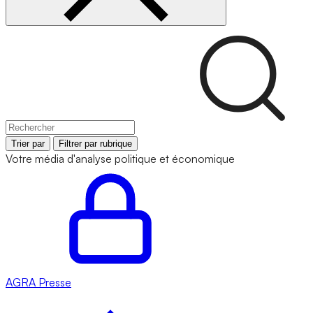
Trier par
Filtrer par rubrique
Votre média d'analyse politique et économique
AGRA
Presse