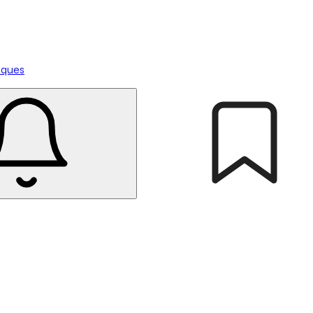
tiques