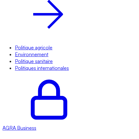
Politique agricole
Environnement
Politique sanitaire
Politiques internationales
AGRA
Business