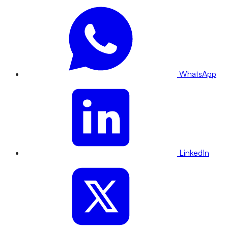
WhatsApp
LinkedIn