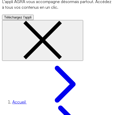
L'appli AGRA vous accompagne désormais partout. Accédez
à tous vos contenus en un clic.
Téléchargez l'appli
Accueil