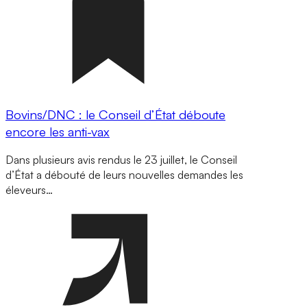
Bovins/DNC : le Conseil d’État déboute
encore les anti-vax
Dans plusieurs avis rendus le 23 juillet, le Conseil
d’État a débouté de leurs nouvelles demandes les
éleveurs…