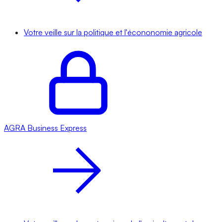
Votre veille sur la politique et l'écononomie agricole
AGRA
Business Express