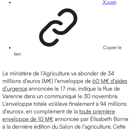
X.com
Copier le
lien
Le ministère de l’Agriculture va abonder de 34
millions d’euros (M€) l’enveloppe de
60 M€ d’aides
d’urgence
annoncée le 17 mai, indique la Rue de
Varenne dans un communiqué le 30 novembre.
L’enveloppe totale «s’élève finalement à 94 millions
d’euros», en complément de la
toute première
enveloppe de 10 M€
annoncée par Élisabeth Borne
à la dernière édition du Salon de l’agriculture. Cette