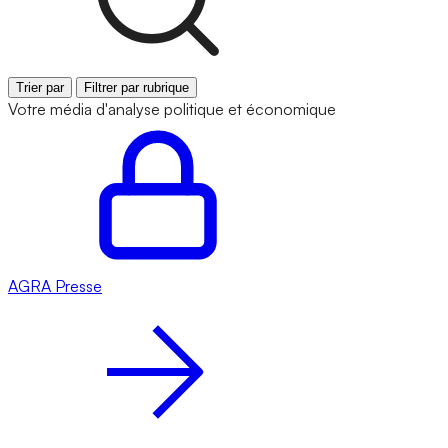
Trier par
Filtrer par rubrique
Votre média d'analyse politique et économique
AGRA
Presse