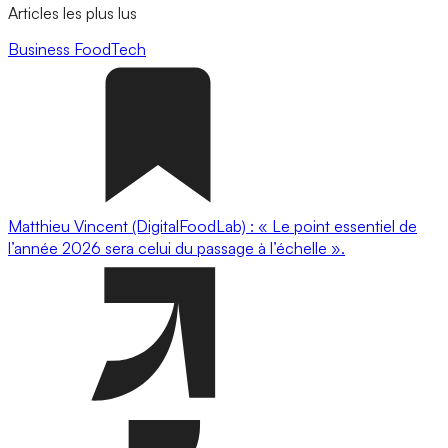
Articles les plus lus
Business
FoodTech
Matthieu Vincent (DigitalFoodLab) : « Le point essentiel de
l’année 2026 sera celui du passage à l’échelle ».