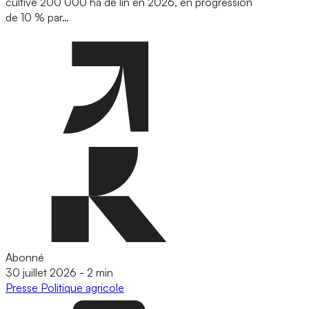
cultivé 200 000 ha de lin en 2026, en progression
de 10 % par…
Abonné
30 juillet 2026
-
2 min
Presse
Politique agricole