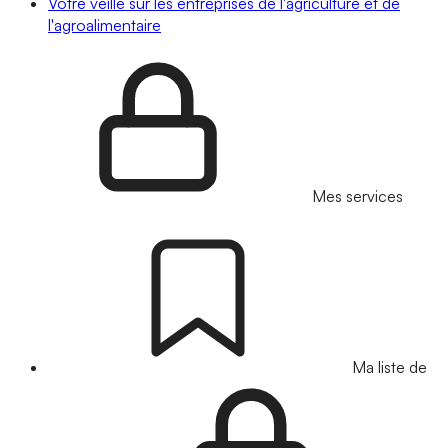
Votre veille sur les entreprises de l'agriculture et de
l'agroalimentaire
Mes services
Ma liste de