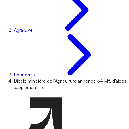
Agra Live
Economie
Bio: le ministère de l’Agriculture annonce 34 M€ d’aides
supplémentaires