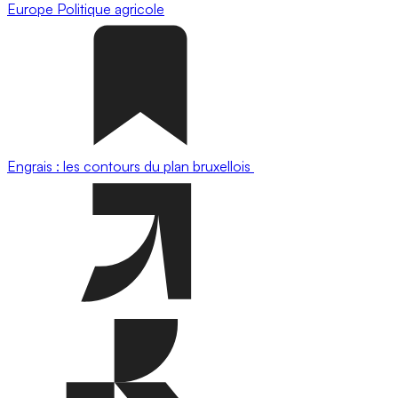
Europe
Politique agricole
Engrais : les contours du plan bruxellois