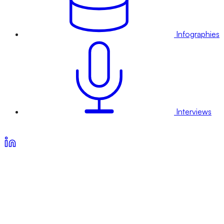
Infographies
Interviews
Voir nos offres d’abonnement