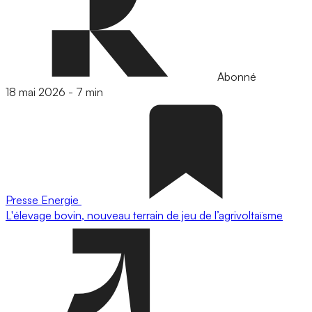
Abonné
18 mai 2026
-
7 min
Presse
Energie
L'élevage bovin, nouveau terrain de jeu de l’agrivoltaïsme