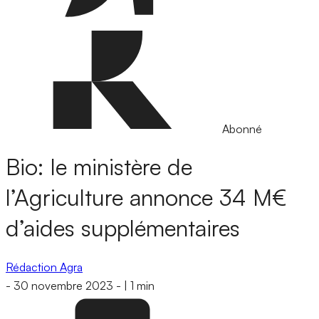
Abonné
Bio: le ministère de
l’Agriculture annonce 34 M€
d’aides supplémentaires
Rédaction Agra
-
30 novembre 2023
-
|
1 min