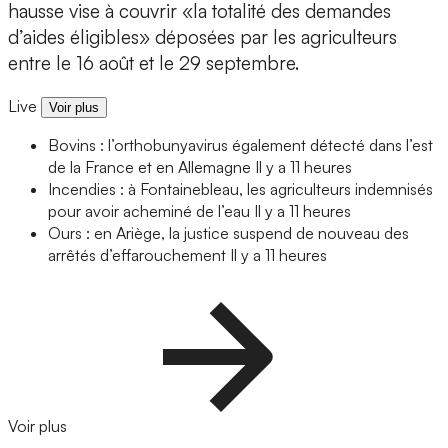
hausse vise à couvrir «la totalité des demandes
d’aides éligibles» déposées par les agriculteurs
entre le 16 août et le 29 septembre.
Live
Voir plus
Bovins : l’orthobunyavirus également détecté dans l’est
de la France et en Allemagne
Il y a 11 heures
Incendies : à Fontainebleau, les agriculteurs indemnisés
pour avoir acheminé de l’eau
Il y a 11 heures
Ours : en Ariège, la justice suspend de nouveau des
arrêtés d’effarouchement
Il y a 11 heures
Voir plus