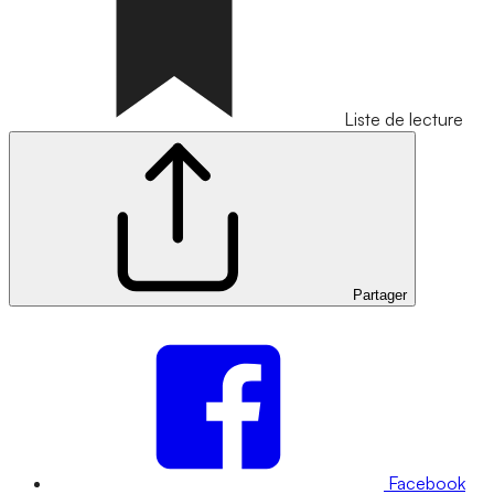
Liste de lecture
Partager
Facebook