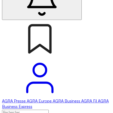
AGRA
Presse
AGRA
Europe
AGRA
Business
AGRA
Fil
AGRA
Business Express