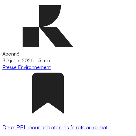
Abonné
30 juillet 2026
-
3 min
Presse
Environnement
Deux PPL pour adapter les forêts au climat