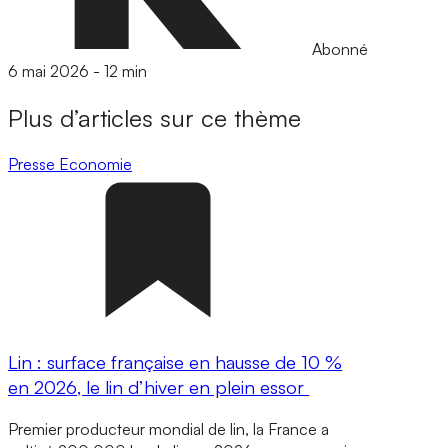
Abonné
6 mai 2026
-
12 min
Plus d’articles sur ce thème
Presse
Economie
Lin : surface française en hausse de 10 %
en 2026, le lin d’hiver en plein essor
Premier producteur mondial de lin, la France a