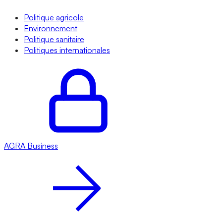
Politique agricole
Environnement
Politique sanitaire
Politiques internationales
AGRA
Business