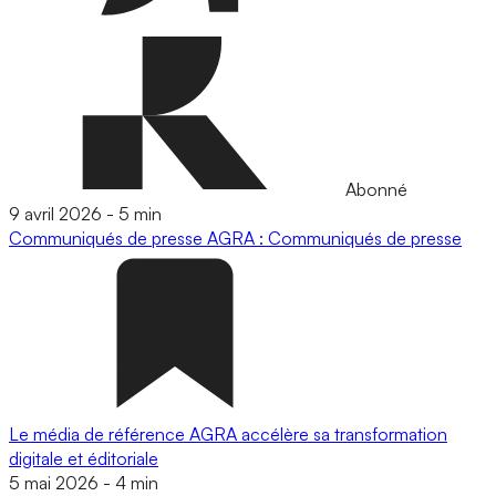
Abonné
9 avril 2026
-
5 min
Communiqués de presse
AGRA : Communiqués de presse
Le média de référence AGRA accélère sa transformation
digitale et éditoriale
5 mai 2026
-
4 min