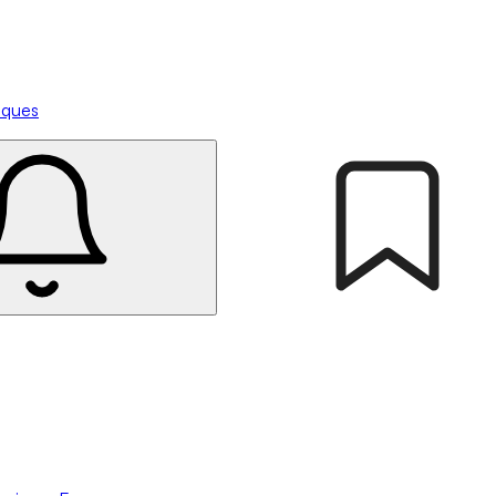
tiques