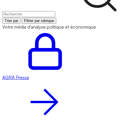
Trier par
Filtrer par rubrique
Votre média d'analyse politique et économique
AGRA
Presse