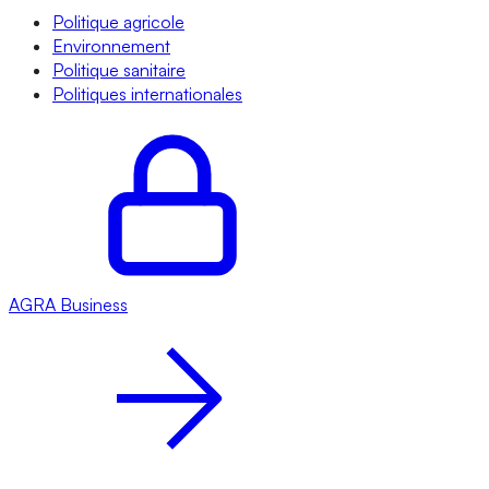
Politique agricole
Environnement
Politique sanitaire
Politiques internationales
AGRA
Business