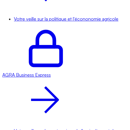
Votre veille sur la politique et l'écononomie agricole
AGRA
Business Express