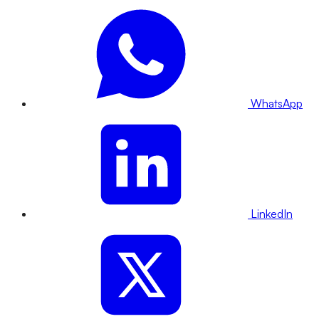
WhatsApp
LinkedIn