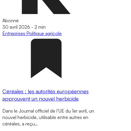
Abonné
30 avril 2026
-
2 min
Entreprises
Politique agricole
Céréales : les autorités européennes
approuvent un nouvel herbicide
Dans le Journal officiel de l’UE du 1er avril, un
nouvel herbicide, utilisable entre autres en
céréales, a reçu…