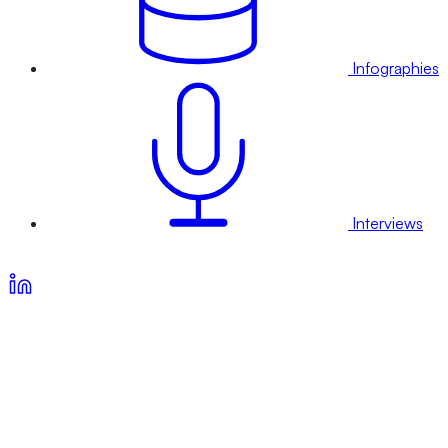
Infographies
Interviews
Voir nos offres d’abonnement