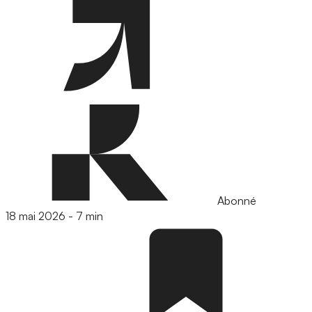
Abonné
18 mai 2026
-
7 min