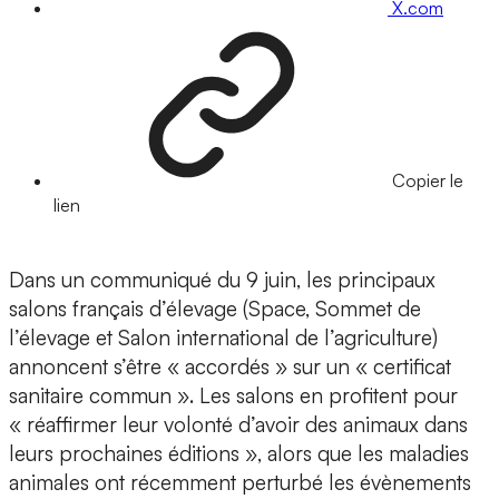
X.com
Copier le
lien
Dans un communiqué du 9 juin, les principaux
salons français d’élevage (Space, Sommet de
l’élevage et Salon international de l’agriculture)
annoncent s’être « accordés » sur un « certificat
sanitaire commun ». Les salons en profitent pour
« réaffirmer leur volonté d’avoir des animaux dans
leurs prochaines éditions », alors que les maladies
animales ont récemment perturbé les évènements