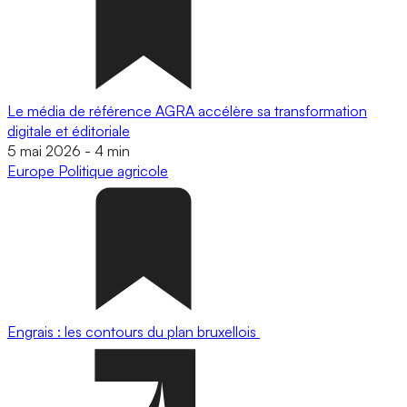
Le média de référence AGRA accélère sa transformation
digitale et éditoriale
5 mai 2026
-
4 min
Europe
Politique agricole
Engrais : les contours du plan bruxellois