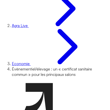
Agra Live
Economie
Évènementiel/élevage : un « certificat sanitaire
commun » pour les principaux salons