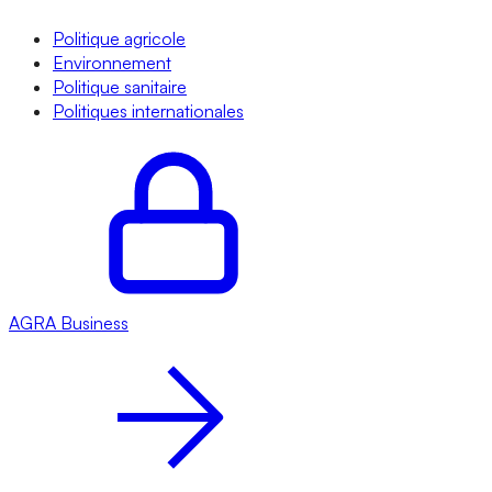
Politique agricole
Environnement
Politique sanitaire
Politiques internationales
AGRA
Business