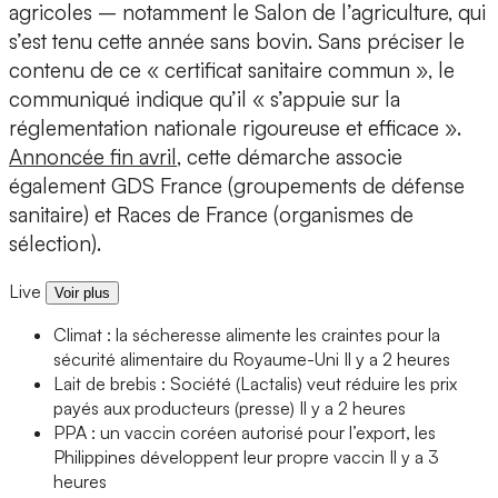
agricoles – notamment le Salon de l’agriculture, qui
s’est tenu cette année sans bovin. Sans préciser le
contenu de ce « certificat sanitaire commun », le
communiqué indique qu’il « s’appuie sur la
réglementation nationale rigoureuse et efficace ».
Annoncée fin avril
, cette démarche associe
également GDS France (groupements de défense
sanitaire) et Races de France (organismes de
sélection).
Live
Voir plus
Climat : la sécheresse alimente les craintes pour la
sécurité alimentaire du Royaume-Uni
Il y a 2 heures
Lait de brebis : Société (Lactalis) veut réduire les prix
payés aux producteurs (presse)
Il y a 2 heures
PPA : un vaccin coréen autorisé pour l’export, les
Philippines développent leur propre vaccin
Il y a 3
heures