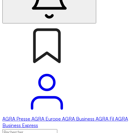
AGRA
Presse
AGRA
Europe
AGRA
Business
AGRA
Fil
AGRA
Business Express