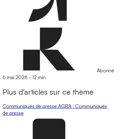
Abonné
6 mai 2026
-
12 min
Plus d’articles sur ce thème
Communiqués de presse
AGRA : Communiqués
de presse