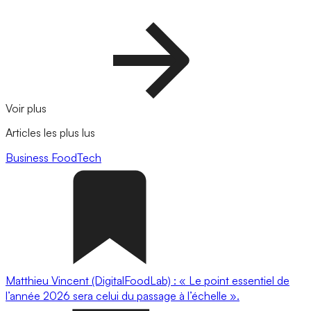
Voir plus
Articles les plus lus
Business
FoodTech
Matthieu Vincent (DigitalFoodLab) : « Le point essentiel de
l’année 2026 sera celui du passage à l’échelle ».