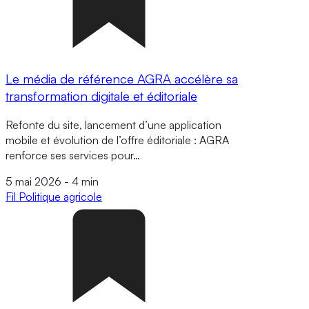
Le média de référence AGRA accélère sa
transformation digitale et éditoriale
Refonte du site, lancement d’une application
mobile et évolution de l’offre éditoriale : AGRA
renforce ses services pour…
5 mai 2026
-
4 min
Fil
Politique agricole