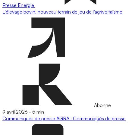
Presse
Energie
L'élevage bovin, nouveau terrain de jeu de l’agrivoltaïsme
Abonné
9 avril 2026
-
5 min
Communiqués de presse
AGRA : Communiqués de presse