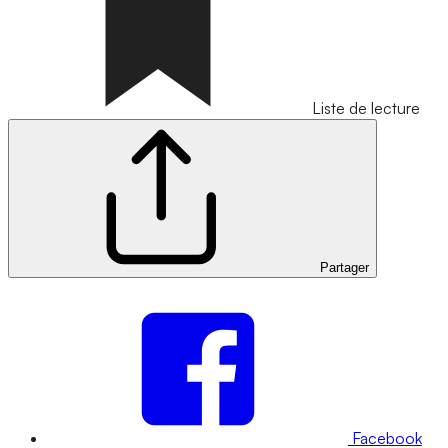
Liste de lecture
Partager
Facebook