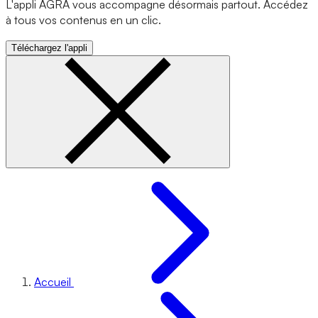
L'appli AGRA vous accompagne désormais partout. Accédez
à tous vos contenus en un clic.
Téléchargez l'appli
Accueil