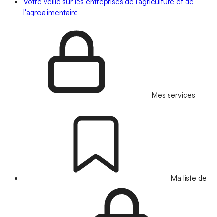
Votre veille sur les entreprises de l'agriculture et de
l'agroalimentaire
Mes services
Ma liste de