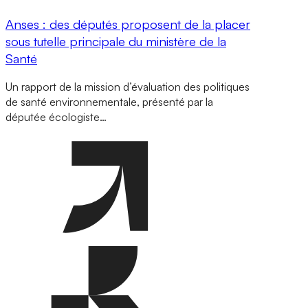
Anses : des députés proposent de la placer
sous tutelle principale du ministère de la
Santé
Un rapport de la mission d’évaluation des politiques
de santé environnementale, présenté par la
députée écologiste…