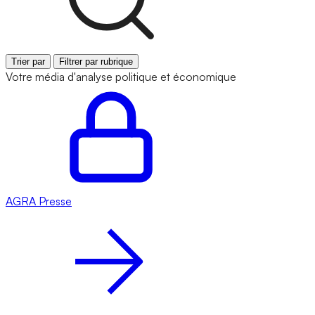
Trier par
Filtrer par rubrique
Votre média d'analyse politique et économique
AGRA
Presse