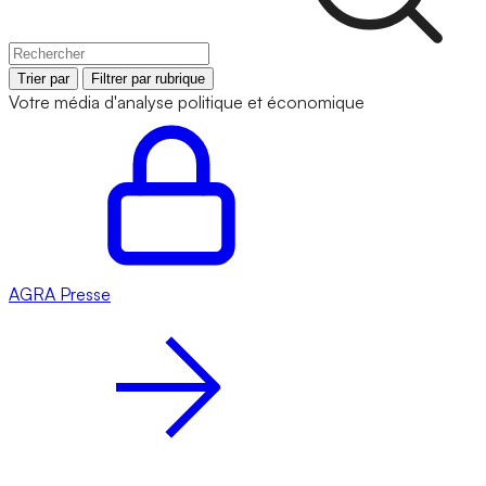
Trier par
Filtrer par rubrique
Votre média d'analyse politique et économique
AGRA
Presse