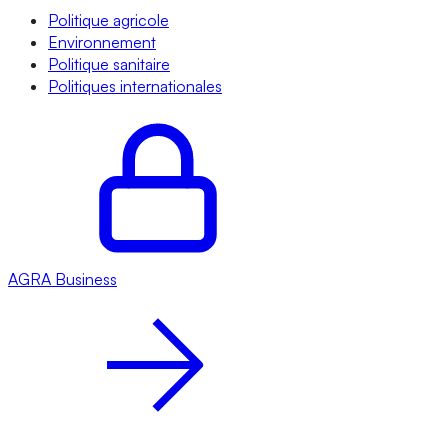
Politique agricole
Environnement
Politique sanitaire
Politiques internationales
AGRA
Business