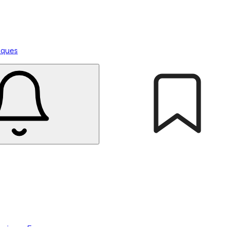
tiques