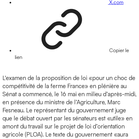
X.com
Copier le
lien
L'examen de la proposition de loi «pour un choc de
compétitivité de la ferme France» en plénière au
Sénat a commencé, le 16 mai en milieu d’après-midi,
en présence du ministre de l’Agriculture, Marc
Fesneau. Le représentant du gouvernement juge
que le débat ouvert par les sénateurs est «utile» en
amont du travail sur le projet de loi d’orientation
agricole (PLOA). Le texte du gouvernement «aura