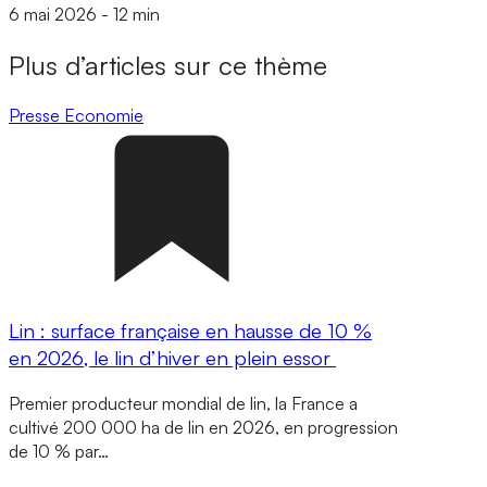
6 mai 2026
-
12 min
Plus d’articles sur ce thème
Presse
Economie
Lin : surface française en hausse de 10 %
en 2026, le lin d’hiver en plein essor
Premier producteur mondial de lin, la France a
cultivé 200 000 ha de lin en 2026, en progression
de 10 % par…