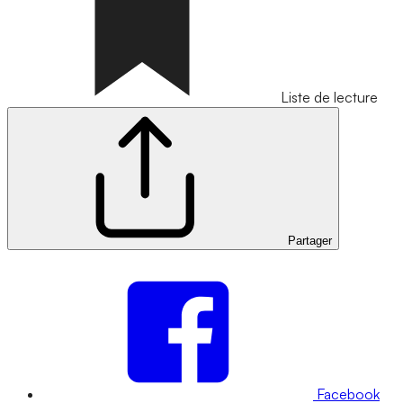
Liste de lecture
Partager
Facebook