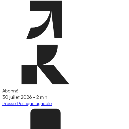
Abonné
30 juillet 2026
-
2 min
Presse
Politique agricole