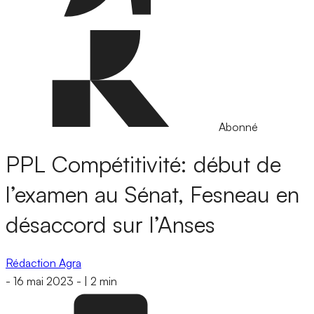
Abonné
PPL Compétitivité: début de
l’examen au Sénat, Fesneau en
désaccord sur l’Anses
Rédaction Agra
-
16 mai 2023
-
|
2 min