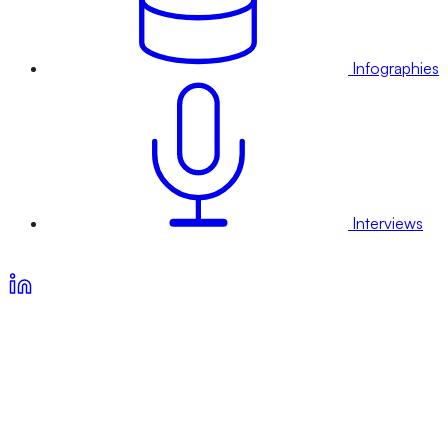
Infographies
Interviews
Voir nos offres d’abonnement