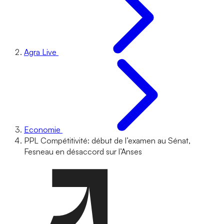
Agra Live
Economie
PPL Compétitivité: début de l’examen au Sénat,
Fesneau en désaccord sur l’Anses