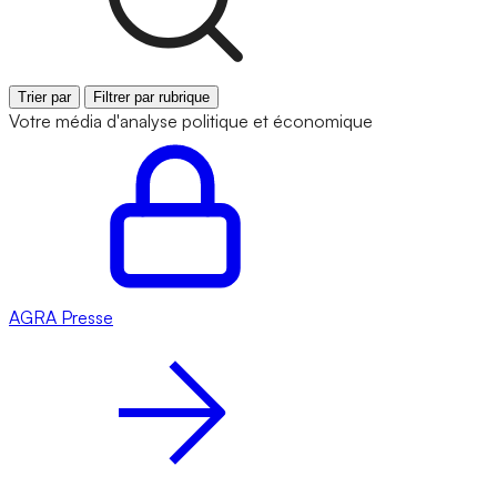
Trier par
Filtrer par rubrique
Votre média d'analyse politique et économique
AGRA
Presse