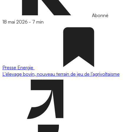
Abonné
18 mai 2026
-
7 min
Presse
Energie
L'élevage bovin, nouveau terrain de jeu de l’agrivoltaïsme