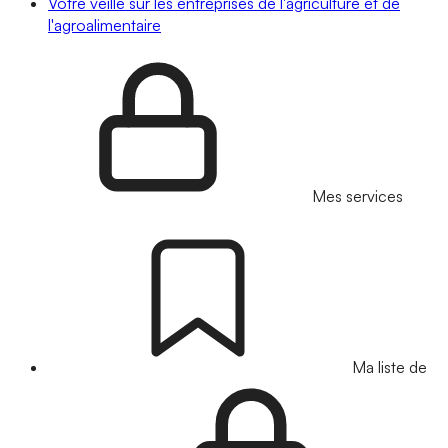
Votre veille sur les entreprises de l'agriculture et de
l'agroalimentaire
Mes services
Ma liste de