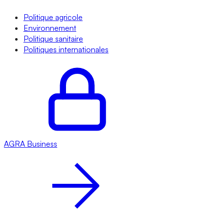
Politique agricole
Environnement
Politique sanitaire
Politiques internationales
AGRA
Business