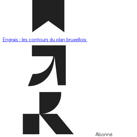
Engrais : les contours du plan bruxellois
Abonné