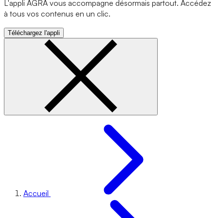
L'appli AGRA vous accompagne désormais partout. Accédez
à tous vos contenus en un clic.
Téléchargez l'appli
Accueil