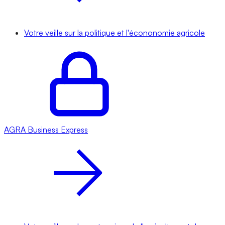
Votre veille sur la politique et l'écononomie agricole
AGRA
Business Express