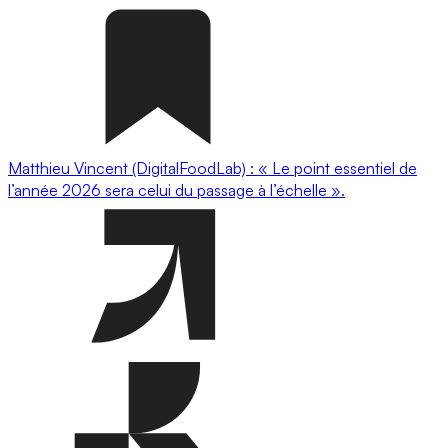
Matthieu Vincent (DigitalFoodLab) : « Le point essentiel de
l’année 2026 sera celui du passage à l’échelle ».