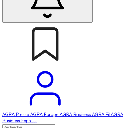
AGRA
Presse
AGRA
Europe
AGRA
Business
AGRA
Fil
AGRA
Business Express