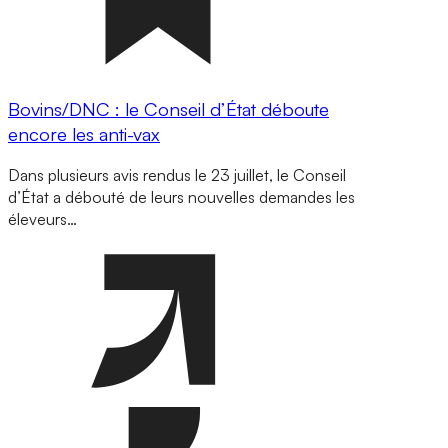
Bovins/DNC : le Conseil d’État déboute
encore les anti-vax
Dans plusieurs avis rendus le 23 juillet, le Conseil
d’État a débouté de leurs nouvelles demandes les
éleveurs…