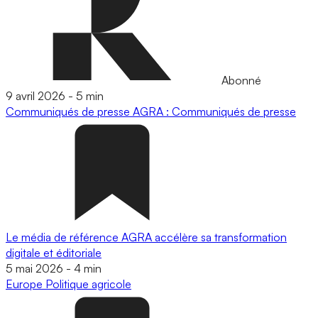
Abonné
9 avril 2026
-
5 min
Communiqués de presse
AGRA : Communiqués de presse
Le média de référence AGRA accélère sa transformation
digitale et éditoriale
5 mai 2026
-
4 min
Europe
Politique agricole