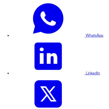
WhatsApp
LinkedIn