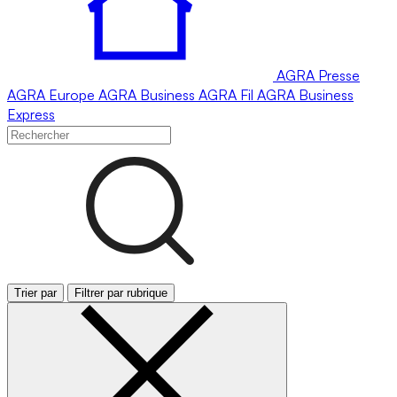
AGRA
Presse
AGRA
Europe
AGRA
Business
AGRA
Fil
AGRA
Business
Express
Trier par
Filtrer par rubrique