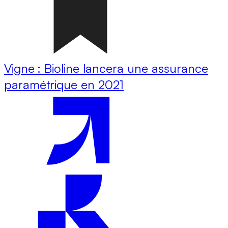
Vigne : Bioline lancera une assurance
paramétrique en 2021