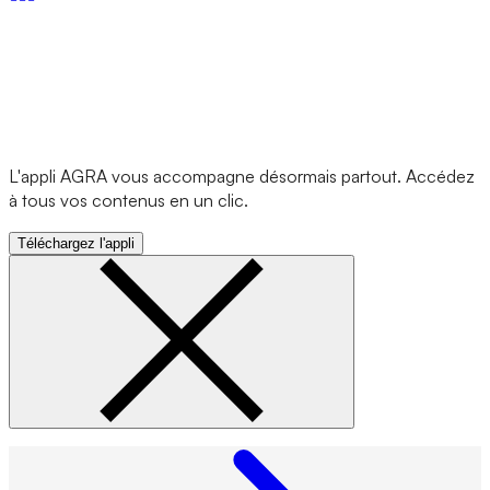
L'appli AGRA vous accompagne désormais partout. Accédez
à tous vos contenus en un clic.
Téléchargez l'appli