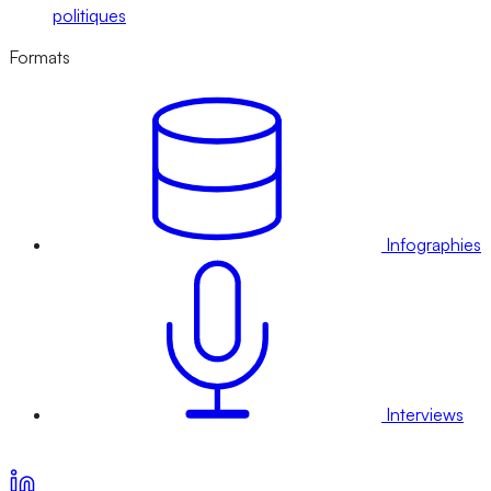
politiques
Formats
Infographies
Interviews
Voir nos offres d’abonnement