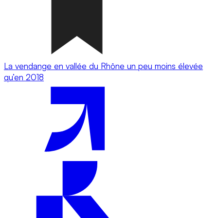
La vendange en vallée du Rhône un peu moins élevée
qu’en 2018