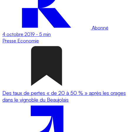
Abonné
4 octobre 2019
-
5 min
Presse
Economie
Des taux de pertes « de 20 à 50 % » après les orages
dans le vignoble du Beaujolais