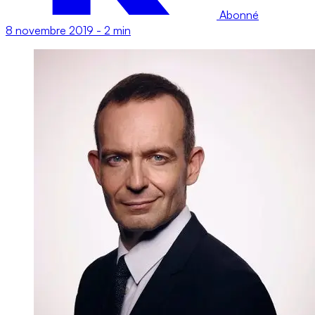
Abonné
8 novembre 2019
-
2 min