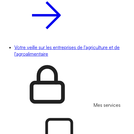
Votre veille sur les entreprises de l'agriculture et de
l'agroalimentaire
Mes services