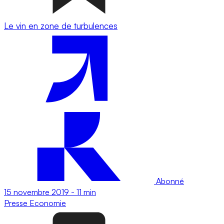
Le vin en zone de turbulences
Abonné
15 novembre 2019
-
11 min
Presse
Economie