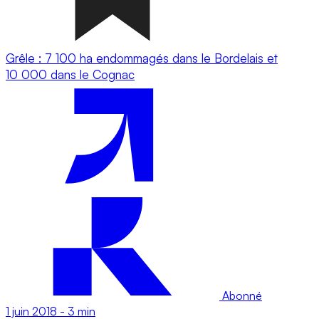
Grêle : 7 100 ha endommagés dans le Bordelais et
10 000 dans le Cognac
Abonné
1 juin 2018
-
3 min