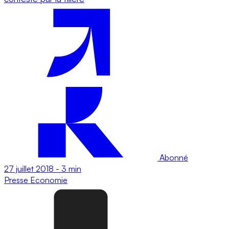
Abonné
27 juillet 2018
-
3 min
Presse
Economie