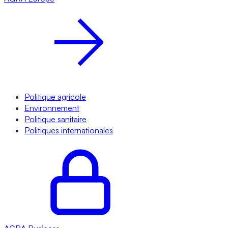
Politique agricole
Environnement
Politique sanitaire
Politiques internationales