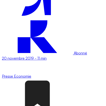
Abonné
20 novembre 2019
-
11 min
Presse
Economie