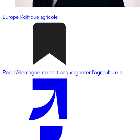
Europe
Politique agricole
Pac: l’Allemagne ne doit pas « ignorer l’agriculture »