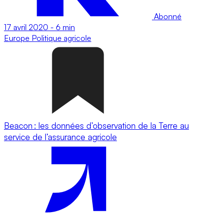
Abonné
17 avril 2020
-
6 min
Europe
Politique agricole
Beacon : les données d’observation de la Terre au
service de l’assurance agricole