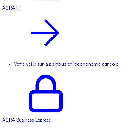
AGRA
Fil
Votre veille sur la politique et l'écononomie agricole
AGRA
Business Express