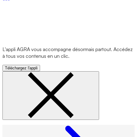
L'appli AGRA vous accompagne désormais partout. Accédez
à tous vos contenus en un clic.
Téléchargez l'appli