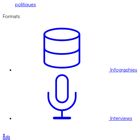
politiques
Formats
Infographies
Interviews
Voir nos offres d’abonnement