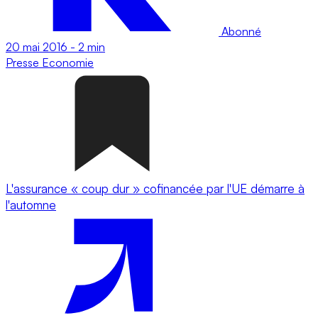
Abonné
20 mai 2016
-
2 min
Presse
Economie
L'assurance « coup dur » cofinancée par l'UE démarre à
l'automne