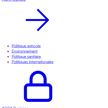
Politique agricole
Environnement
Politique sanitaire
Politiques internationales