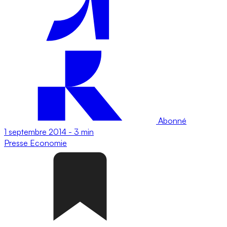
Abonné
1 septembre 2014
-
3 min
Presse
Economie