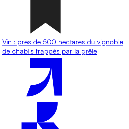
Vin : près de 500 hectares du vignoble
de chablis frappés par la grêle