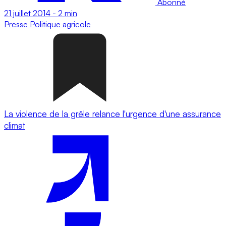
Abonné
21 juillet 2014
-
2 min
Presse
Politique agricole
La violence de la grêle relance l'urgence d'une assurance
climat