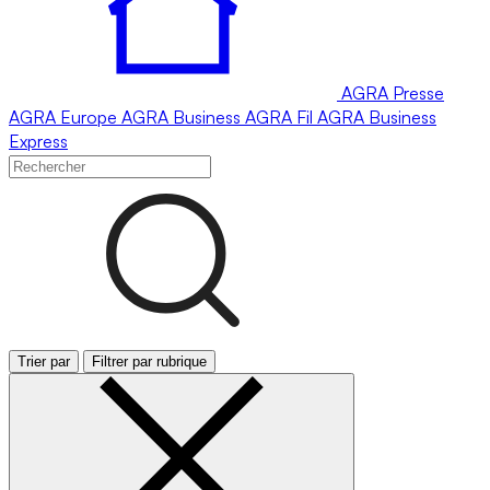
AGRA
Presse
AGRA
Europe
AGRA
Business
AGRA
Fil
AGRA
Business
Express
Trier par
Filtrer par rubrique