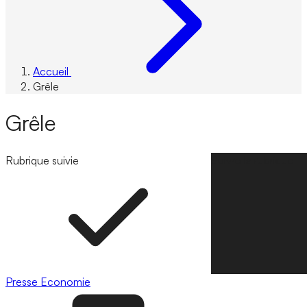
Accueil
Grêle
Grêle
Rubrique suivie
Suivre la rubrique
Presse
Economie