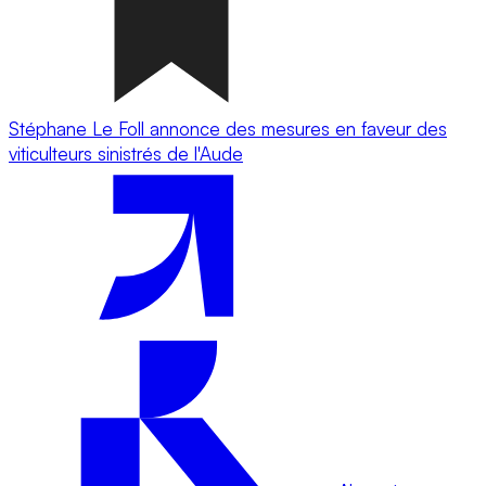
Stéphane Le Foll annonce des mesures en faveur des
viticulteurs sinistrés de l'Aude