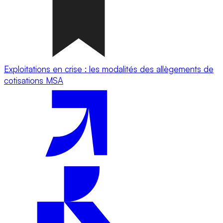
Exploitations en crise : les modalités des allègements de
cotisations MSA