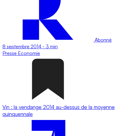
Abonné
8 septembre 2014
-
3 min
Presse
Economie
Vin : la vendange 2014 au-dessus de la moyenne
quinquennale