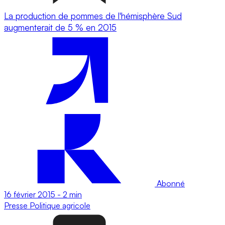
La production de pommes de l'hémisphère Sud
augmenterait de 5 % en 2015
Abonné
16 février 2015
-
2 min
Presse
Politique agricole