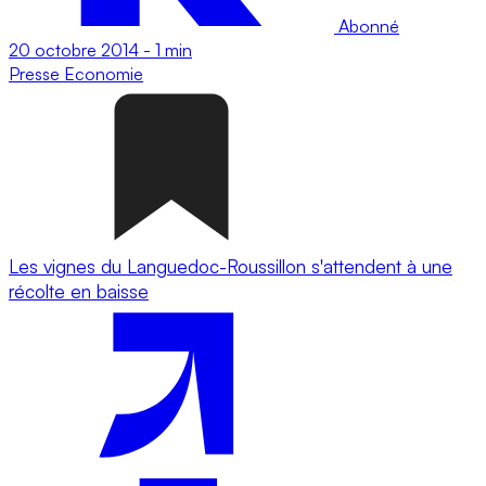
Abonné
20 octobre 2014
-
1 min
Presse
Economie
Les vignes du Languedoc-Roussillon s'attendent à une
récolte en baisse