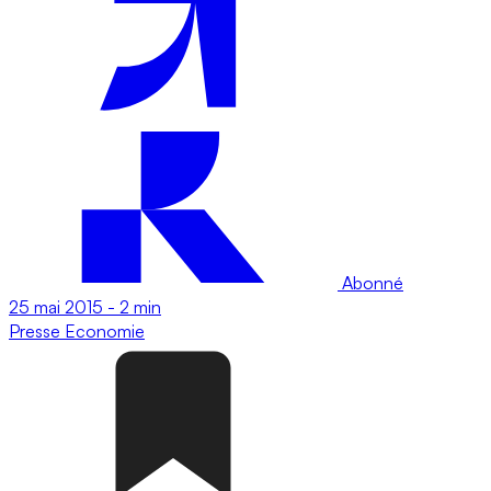
Abonné
25 mai 2015
-
2 min
Presse
Economie