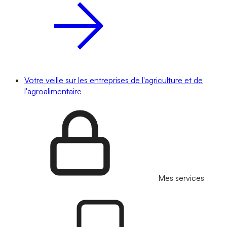
Votre veille sur les entreprises de l'agriculture et de
l'agroalimentaire
Mes services