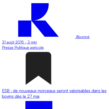
Abonné
31 août 2015
-
3 min
Presse
Politique agricole
ESB : de nouveaux morceaux seront valorisables dans les
bovins dès le 27 mai