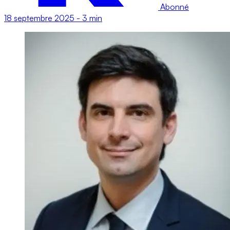
Abonné
18 septembre 2025
-
3 min