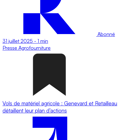
Abonné
31 juillet 2025
-
1 min
Presse
Agrofourniture
Vols de matériel agricole : Genevard et Retailleau
détaillent leur plan d’actions