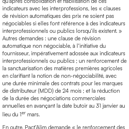
qu’après consolidation et fiabilisation de ces
indicateurs avec les interprofessions, les « clauses
de révision automatiques des prix ne soient pas
négociables si elles font référence à des indicateurs
interprofessionnels ou publics lorsqu’ils existent. »
Autres demandes : une clause de révision
automatique non négociable, à l’initiative du
fournisseur, impérativement adossée aux indicateurs
interprofessionnels ou publics ; un renforcement de
la sanctuarisation des matières premières agricoles
en clarifiant la notion de non-négociabilité, avec
une durée minimale des contrats pour les marques
de distributeur (MDD) de 24 mois ; et la réduction
de la durée des négociations commerciales
annuelles en avançant la date butoir au 31 janvier au
er
lieu du 1
mars.
En outre, Pact’Alim demande « le renforcement des