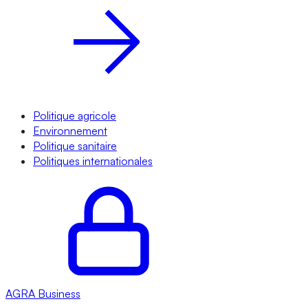
Politique agricole
Environnement
Politique sanitaire
Politiques internationales
AGRA
Business