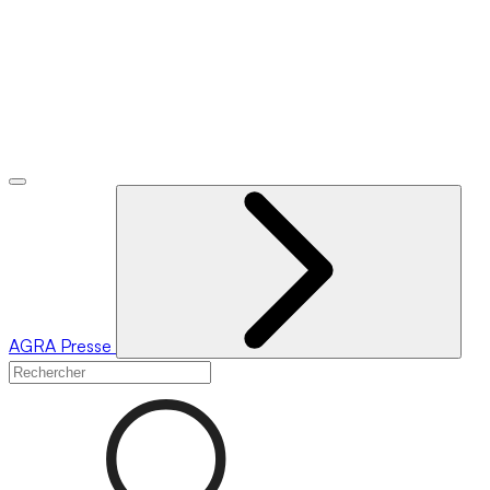
AGRA
Presse