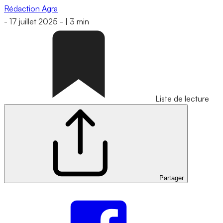
Rédaction Agra
-
17 juillet 2025
-
|
3 min
Liste de lecture
Partager