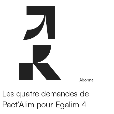
Abonné
Les quatre demandes de
Pact’Alim pour Egalim 4