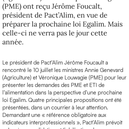
(PME) ont reçu Jérôme Foucalt,
président de Pact’Alim, en vue de
préparer la prochaine loi Egalim. Mais
celle-ci ne verra pas le jour cette
année.
Le président de Pact’Alim Jérôme Foucault a
rencontré le 10 juillet les ministres Annie Genevard
(Agriculture) et Véronique Louwagie (PME) pour leur
présenter les demandes des PME et ETI de
l’alimentation dans la perspective d’une prochaine
loi Egalim. Quatre principales propositions ont été
présentées, dans un courrier à leur attention.
Demandant une « référence obligatoire aux
indicateurs interprofessionnels », Pact’Alim prévoit