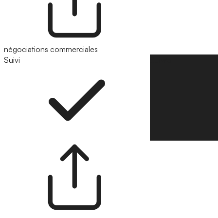
négociations commerciales
Suivi
Suivre