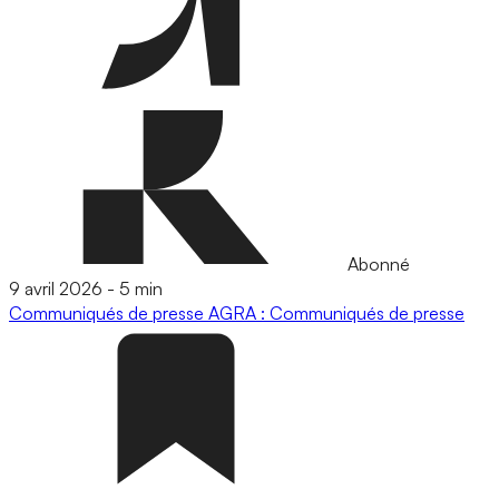
Abonné
9 avril 2026
-
5 min
Communiqués de presse
AGRA : Communiqués de presse