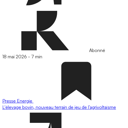
Abonné
18 mai 2026
-
7 min
Presse
Energie
L'élevage bovin, nouveau terrain de jeu de l’agrivoltaïsme