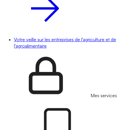
Votre veille sur les entreprises de l'agriculture et de
l'agroalimentaire
Mes services