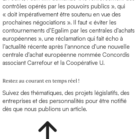
contrôles opérés par les pouvoirs publics », qui
« doit impérativement être soutenu en vue des
prochaines négociations ». Il faut « éviter les
contournements d’Egalim par les centrales d’achats
européennes », une réclamation qui fait écho à
l’actualité récente après l’annonce d’une nouvelle
centrale d’achat européenne nommée Concordis
associant Carrefour et la Coopérative U.
Restez au courant en temps réel !
Suivez des thématiques, des projets législatifs, des
entreprises et des personnalités pour être notifié
dès que nous publions un article.