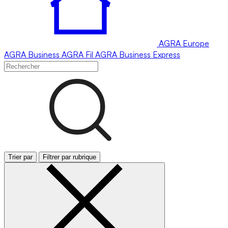
AGRA
Europe
AGRA
Business
AGRA
Fil
AGRA
Business Express
Trier par
Filtrer par rubrique