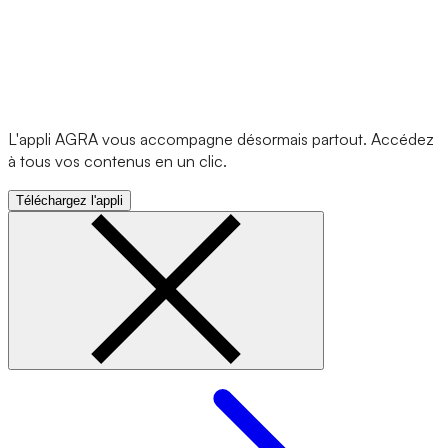
L'appli AGRA vous accompagne désormais partout. Accédez
à tous vos contenus en un clic.
Téléchargez l'appli