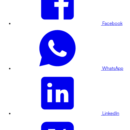
Facebook
WhatsApp
LinkedIn