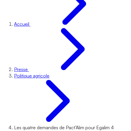
Accueil
Presse
Politique agricole
Les quatre demandes de Pact’Alim pour Egalim 4