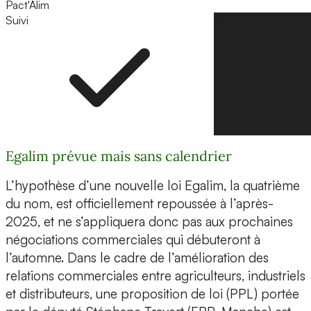
Pact'Alim
Suivi
Suivre
Egalim prévue mais sans calendrier
L’hypothèse d’une nouvelle loi Egalim, la quatrième
du nom, est officiellement repoussée à l’après-
2025, et ne s’appliquera donc pas aux prochaines
négociations commerciales qui débuteront à
l’automne. Dans le cadre de l’amélioration des
relations commerciales entre agriculteurs, industriels
et distributeurs, une proposition de loi (PPL) portée