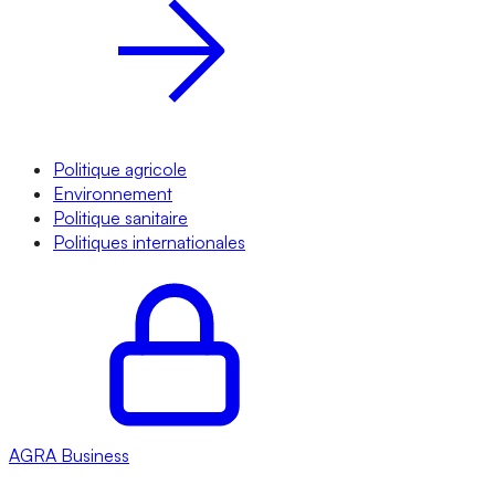
Politique agricole
Environnement
Politique sanitaire
Politiques internationales
AGRA
Business