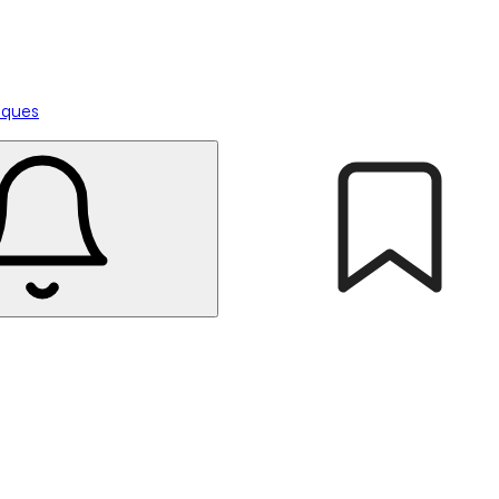
tiques