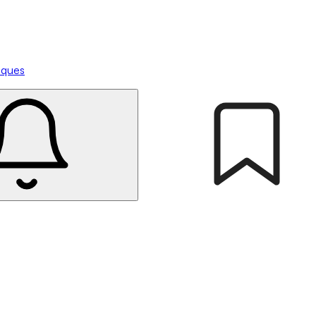
tiques