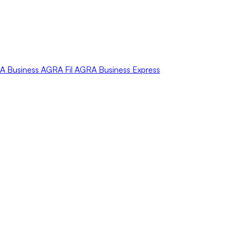
A
Business
AGRA
Fil
AGRA
Business Express