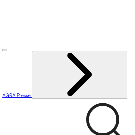
AGRA
Presse