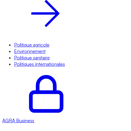
Politique agricole
Environnement
Politique sanitaire
Politiques internationales
AGRA
Business