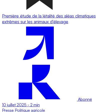
Première étude de la létalité des aléas climatiques
extrêmes sur les animaux d’élevage
Abonné
10 juillet 2025
-
2 min
Presse
Politique agricole