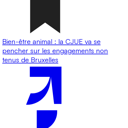
Bien-être animal : la CJUE va se
pencher sur les engagements non
tenus de Bruxelles