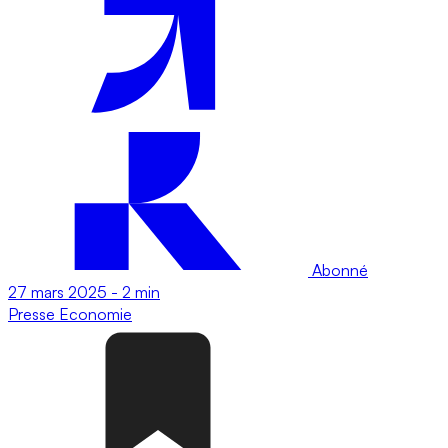
Abonné
27 mars 2025
-
2 min
Presse
Economie