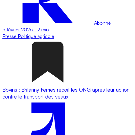
Abonné
5 février 2026
-
2 min
Presse
Politique agricole
Bovins : Britanny Ferries reçoit les ONG après leur action
contre le transport des veaux