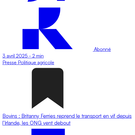
Abonné
3 avril 2025
-
2 min
Presse
Politique agricole
Bovins : Britanny Ferries reprend le transport en vif depuis
l’Irlande, les ONG vent debout