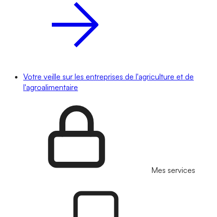
Votre veille sur les entreprises de l'agriculture et de
l'agroalimentaire
Mes services