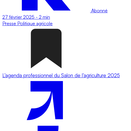
Abonné
27 février 2025
-
2 min
Presse
Politique agricole
L’agenda professionnel du Salon de l’agriculture 2025