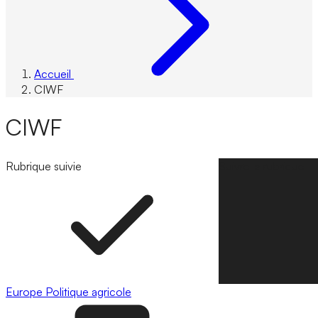
Accueil
CIWF
CIWF
Rubrique suivie
Suivre la rubrique
Europe
Politique agricole