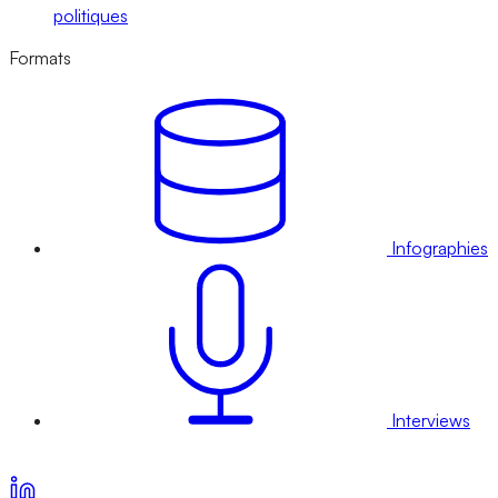
politiques
Formats
Infographies
Interviews
Voir nos offres d’abonnement