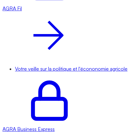
AGRA
Fil
Votre veille sur la politique et l'écononomie agricole
AGRA
Business Express