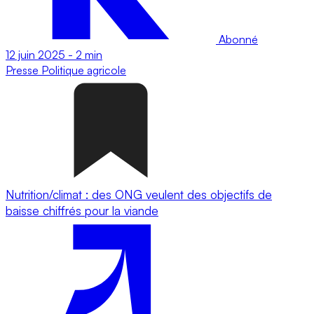
Abonné
12 juin 2025
-
2 min
Presse
Politique agricole
Nutrition/climat : des ONG veulent des objectifs de
baisse chiffrés pour la viande