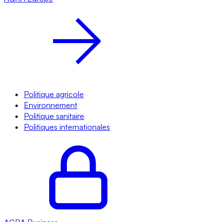
Politique agricole
Environnement
Politique sanitaire
Politiques internationales