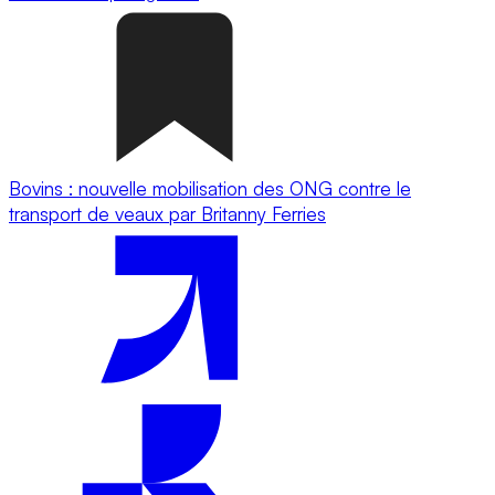
Bovins : nouvelle mobilisation des ONG contre le
transport de veaux par Britanny Ferries