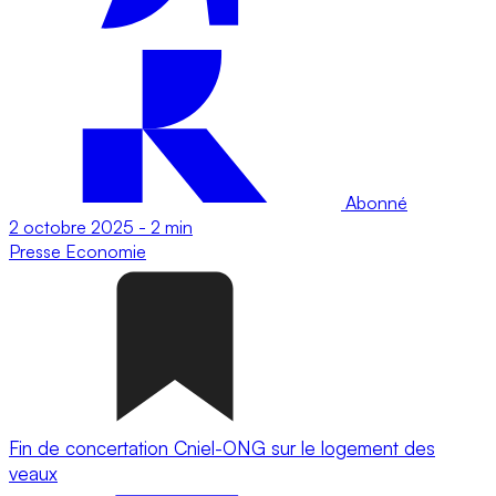
Abonné
2 octobre 2025
-
2 min
Presse
Economie
Fin de concertation Cniel-ONG sur le logement des
veaux