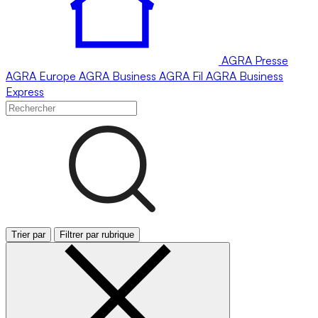
AGRA
Presse
AGRA
Europe
AGRA
Business
AGRA
Fil
AGRA
Business
Express
Trier par
Filtrer par rubrique