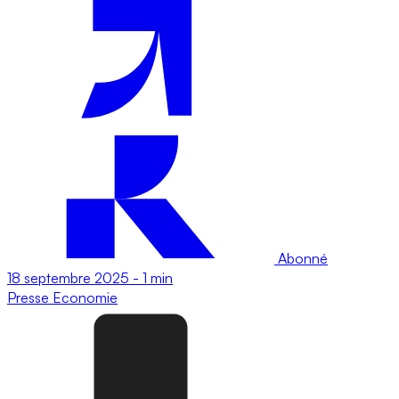
Abonné
18 septembre 2025
-
1 min
Presse
Economie