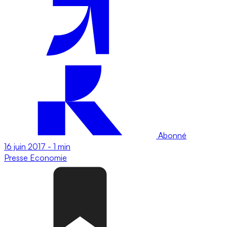
Abonné
16 juin 2017
-
1 min
Presse
Economie