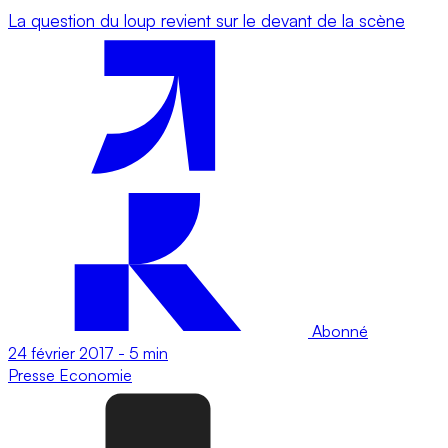
La question du loup revient sur le devant de la scène
Abonné
24 février 2017
-
5 min
Presse
Economie