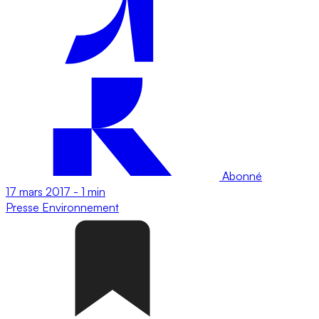
Abonné
17 mars 2017
-
1 min
Presse
Environnement