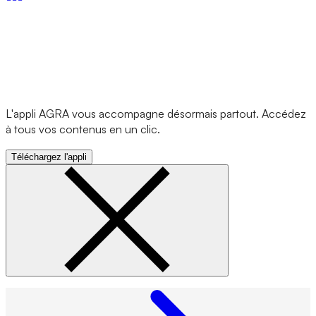
L'appli AGRA vous accompagne désormais partout. Accédez
à tous vos contenus en un clic.
Téléchargez l'appli