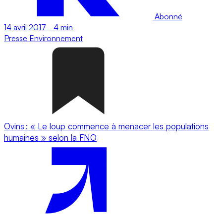
Abonné
14 avril 2017
-
4 min
Presse
Environnement
Ovins : « Le loup commence à menacer les populations
humaines » selon la FNO