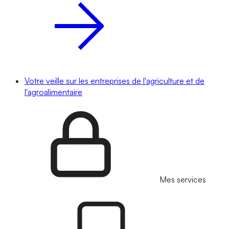
Votre veille sur les entreprises de l'agriculture et de
l'agroalimentaire
Mes services