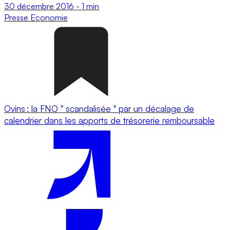
30 décembre 2016
-
1 min
Presse
Economie
Ovins : la FNO " scandalisée " par un décalage de
calendrier dans les apports de trésorerie remboursable