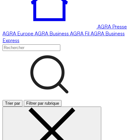
AGRA
Presse
AGRA
Europe
AGRA
Business
AGRA
Fil
AGRA
Business
Express
Trier par
Filtrer par rubrique