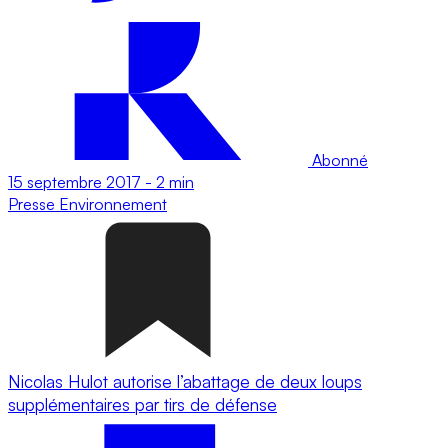
Abonné
15 septembre 2017
-
2 min
Presse
Environnement
Nicolas Hulot autorise l’abattage de deux loups
supplémentaires par tirs de défense