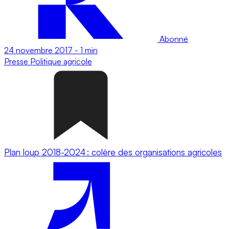
Abonné
24 novembre 2017
-
1 min
Presse
Politique agricole
Plan loup 2018-2024 : colère des organisations agricoles