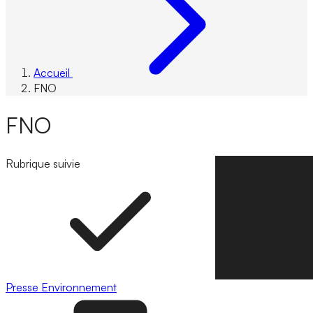
Accueil
FNO
FNO
Rubrique suivie
Suivre la rubrique
Presse
Environnement