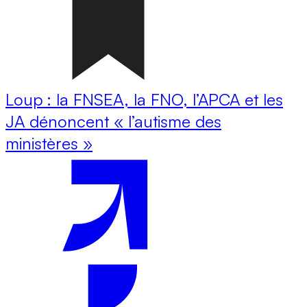
Loup : la FNSEA, la FNO, l’APCA et les
JA dénoncent « l’autisme des
ministères »