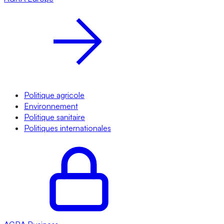
Politique agricole
Environnement
Politique sanitaire
Politiques internationales