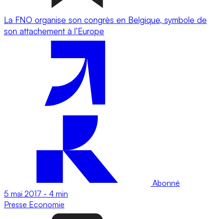
La FNO organise son congrès en Belgique, symbole de
son attachement à l’Europe
Abonné
5 mai 2017
-
4 min
Presse
Economie