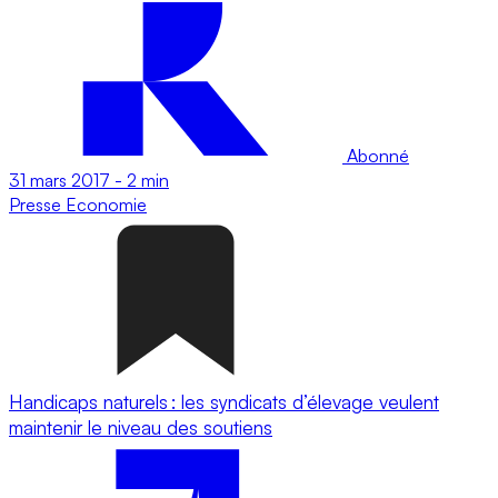
Abonné
31 mars 2017
-
2 min
Presse
Economie
Handicaps naturels : les syndicats d’élevage veulent
maintenir le niveau des soutiens