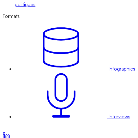
politiques
Formats
Infographies
Interviews
Voir nos offres d’abonnement