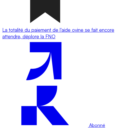
La totalité du paiement de l’aide ovine se fait encore
attendre, déplore la FNO
Abonné