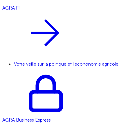
AGRA
Fil
Votre veille sur la politique et l'écononomie agricole
AGRA
Business Express