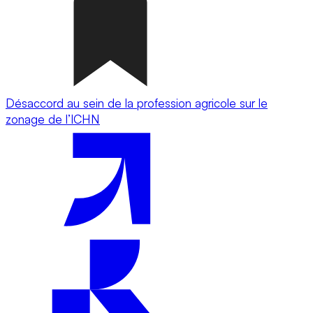
Désaccord au sein de la profession agricole sur le
zonage de l’ICHN