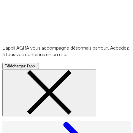
L'appli AGRA vous accompagne désormais partout. Accédez
à tous vos contenus en un clic.
Téléchargez l'appli