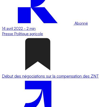
Abonné
14 avril 2022
-
2 min
Presse
Politique agricole
Début des négociations sur la compensation des ZNT