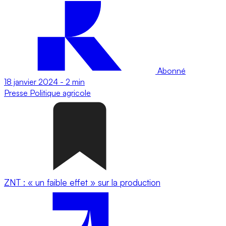
Abonné
18 janvier 2024
-
2 min
Presse
Politique agricole
ZNT : « un faible effet » sur la production