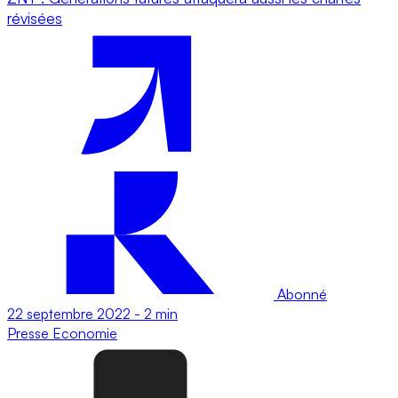
révisées
Abonné
22 septembre 2022
-
2 min
Presse
Economie