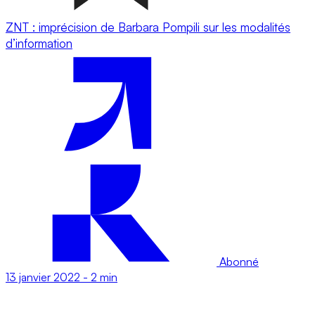
ZNT : imprécision de Barbara Pompili sur les modalités
d’information
Abonné
13 janvier 2022
-
2 min