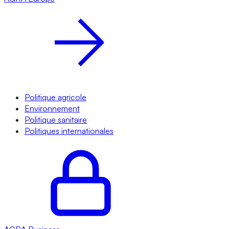
Politique agricole
Environnement
Politique sanitaire
Politiques internationales