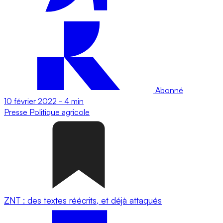
Abonné
10 février 2022
-
4 min
Presse
Politique agricole
ZNT : des textes réécrits, et déjà attaqués