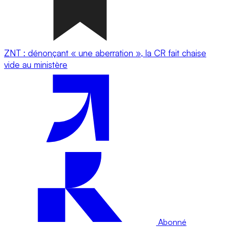
ZNT : dénonçant « une aberration », la CR fait chaise
vide au ministère
Abonné