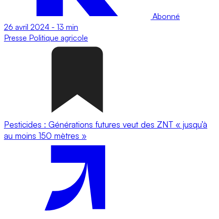
Abonné
26 avril 2024
-
13 min
Presse
Politique agricole
Pesticides : Générations futures veut des ZNT « jusqu’à
au moins 150 mètres »