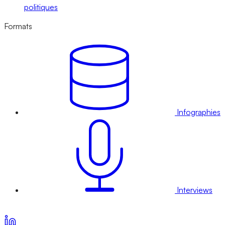
politiques
Formats
Infographies
Interviews
Voir nos offres d’abonnement