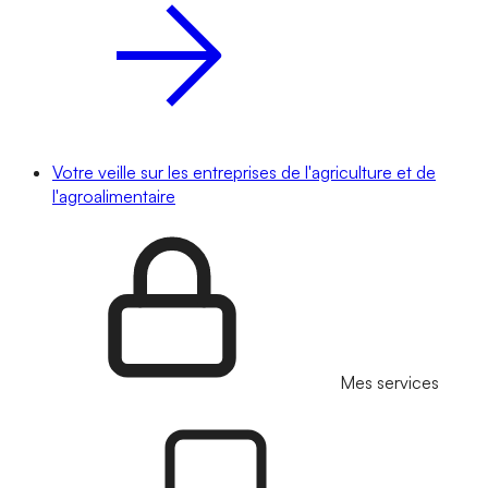
Votre veille sur les entreprises de l'agriculture et de
l'agroalimentaire
Mes services