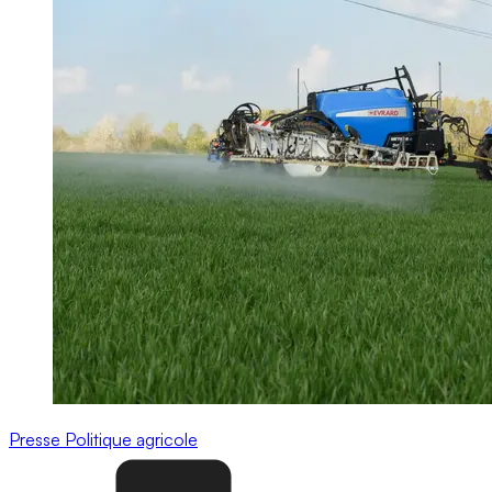
Presse
Politique agricole