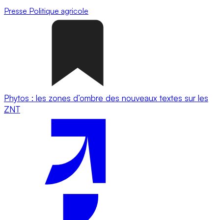
Presse
Politique agricole
Phytos : les zones d’ombre des nouveaux textes sur les
ZNT