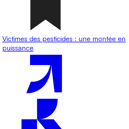
Victimes des pesticides : une montée en
puissance