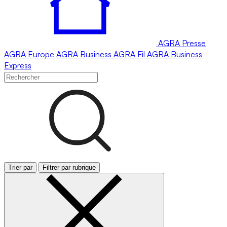
AGRA
Presse
AGRA
Europe
AGRA
Business
AGRA
Fil
AGRA
Business
Express
Trier par
Filtrer par rubrique