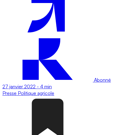
Abonné
27 janvier 2022
-
4 min
Presse
Politique agricole