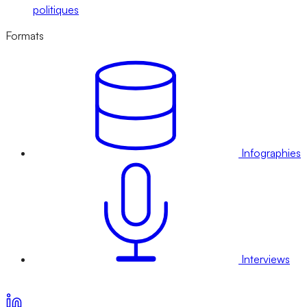
politiques
Formats
Infographies
Interviews
Voir nos offres d’abonnement