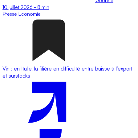
Abonné
10 juillet 2026
-
8 min
Presse
Economie
Vin : en Italie, la filière en difficulté entre baisse à l’export
et surstocks