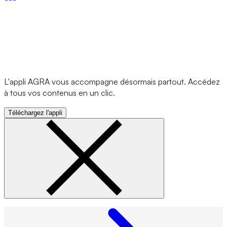
L'appli AGRA vous accompagne désormais partout. Accédez
à tous vos contenus en un clic.
Téléchargez l'appli