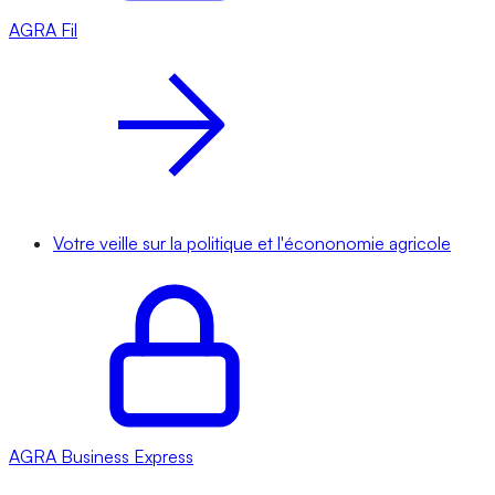
AGRA
Fil
Votre veille sur la politique et l'écononomie agricole
AGRA
Business Express