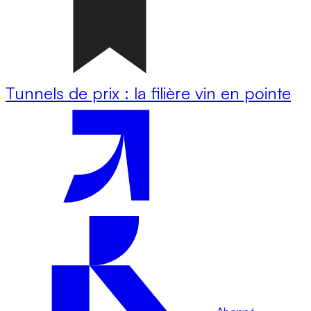
Tunnels de prix : la filière vin en pointe