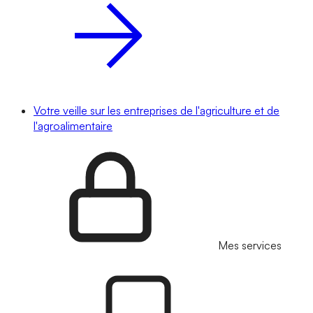
Votre veille sur les entreprises de l'agriculture et de
l'agroalimentaire
Mes services