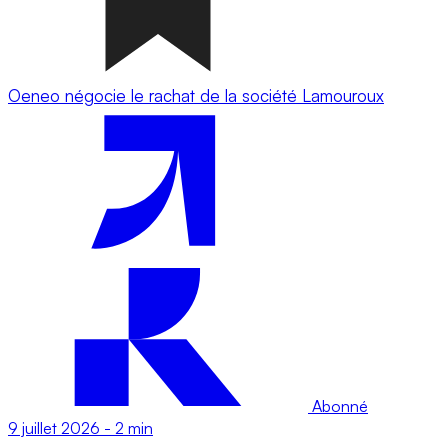
Oeneo négocie le rachat de la société Lamouroux
Abonné
9 juillet 2026
-
2 min