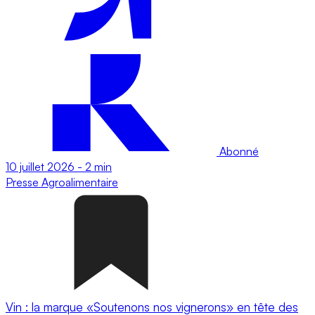
Abonné
10 juillet 2026
-
2 min
Presse
Agroalimentaire
Vin : la marque «Soutenons nos vignerons» en tête des