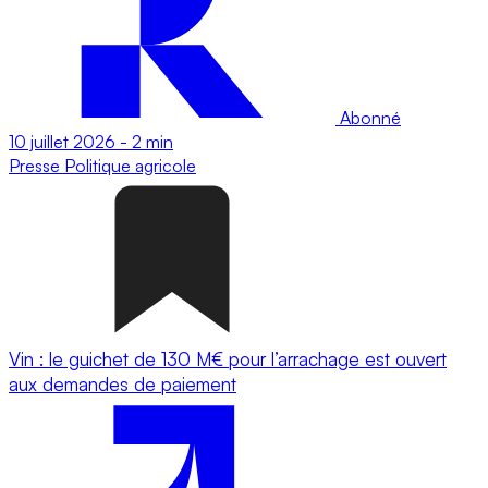
Abonné
10 juillet 2026
-
2 min
Presse
Politique agricole
Vin : le guichet de 130 M€ pour l’arrachage est ouvert
aux demandes de paiement