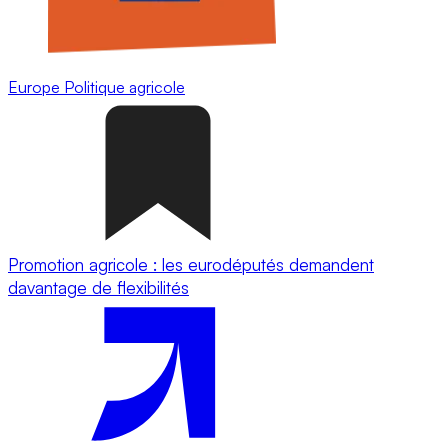
Europe
Politique agricole
Promotion agricole : les eurodéputés demandent
davantage de flexibilités