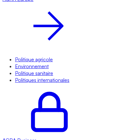
Politique agricole
Environnement
Politique sanitaire
Politiques internationales