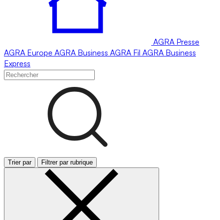
AGRA
Presse
AGRA
Europe
AGRA
Business
AGRA
Fil
AGRA
Business
Express
Trier par
Filtrer par rubrique