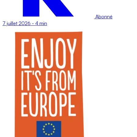
Abonné
7 juillet 2026
-
4 min