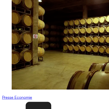
Presse
Economie