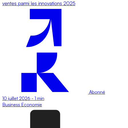
ventes parmi les innovations 2025
Abonné
10 juillet 2026
-
1 min
Business
Economie