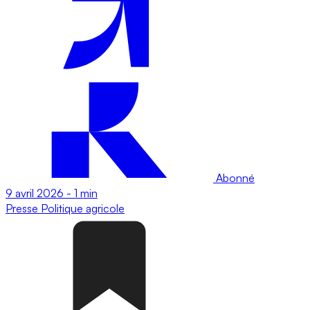
Abonné
9 avril 2026
-
1 min
Presse
Politique agricole