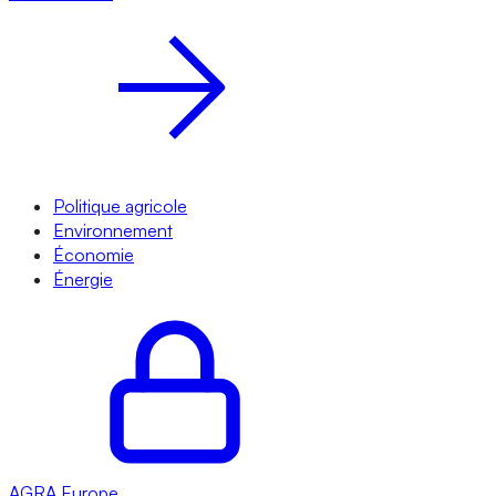
Politique agricole
Environnement
Économie
Énergie
AGRA
Europe