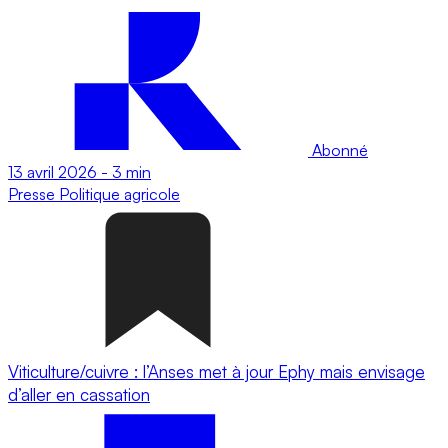
Abonné
13 avril 2026
-
3 min
Presse
Politique agricole
Viticulture/cuivre : l’Anses met à jour Ephy mais envisage
d’aller en cassation