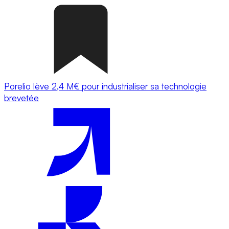
Porelio lève 2,4 M€ pour industrialiser sa technologie
brevetée