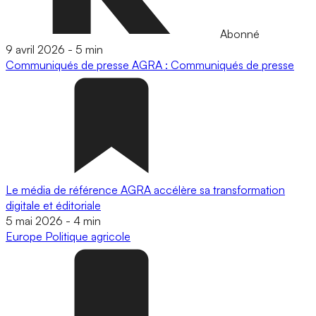
Abonné
9 avril 2026
-
5 min
Communiqués de presse
AGRA : Communiqués de presse
Le média de référence AGRA accélère sa transformation
digitale et éditoriale
5 mai 2026
-
4 min
Europe
Politique agricole