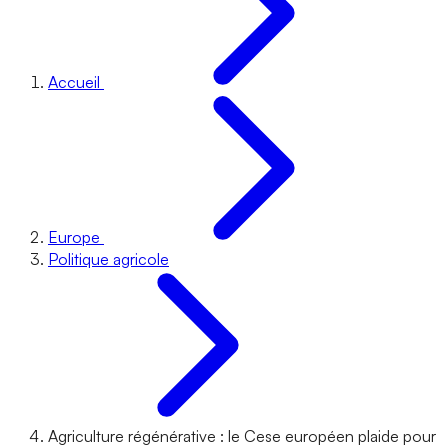
Accueil
Europe
Politique agricole
Agriculture régénérative : le Cese européen plaide pour