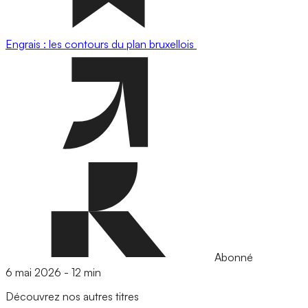
Engrais : les contours du plan bruxellois
Abonné
6 mai 2026
-
12 min
Découvrez nos autres titres