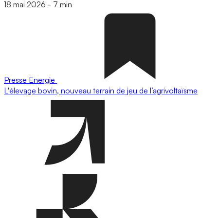
18 mai 2026
-
7 min
Presse
Energie
L'élevage bovin, nouveau terrain de jeu de l’agrivoltaïsme