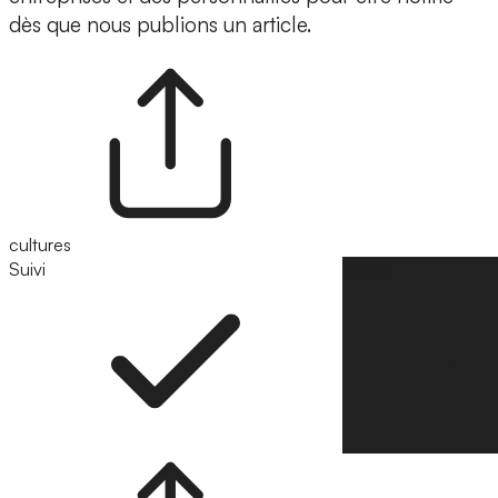
dès que nous publions un article.
cultures
Suivi
Suivre