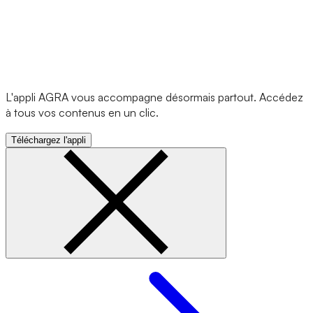
L'appli AGRA vous accompagne désormais partout. Accédez
à tous vos contenus en un clic.
Téléchargez l'appli