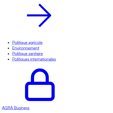
Politique agricole
Environnement
Politique sanitaire
Politiques internationales
AGRA
Business