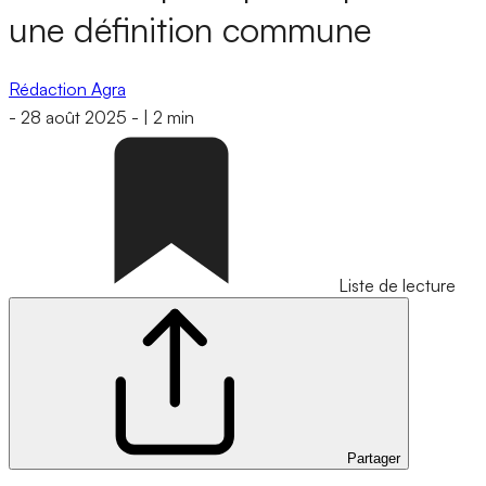
une définition commune
Rédaction Agra
-
28 août 2025
-
|
2 min
Liste de lecture
Partager