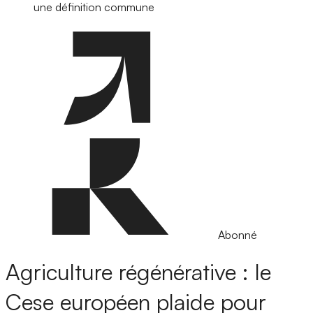
une définition commune
Abonné
Agriculture régénérative : le
Cese européen plaide pour