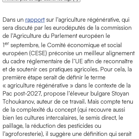
Dans un
rapport
sur l’agriculture régénérative, qui
sera discuté par les eurodéputés de la commission
de l’Agriculture du Parlement européen le
er
1
septembre, le Comité économique et social
européen (CESE) préconise un meilleur alignement
du cadre réglementaire de l’UE afin de reconnaître
et de soutenir ces pratiques agricoles. Pour cela, la
première étape serait de définir le terme
« agriculture régénérative » dans le contexte de la
Pac post-2027, propose l’éleveur bulgare Stoyan
Tchoukanov, auteur de ce travail. Mais compte tenu
de la complexité du concept (qui recouvre aussi
bien les cultures intercalaires, le semis direct, le
paillage, la réduction des pesticides ou
l’agroforesterie), il suggère une définition qui serait