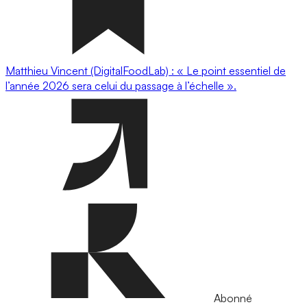
Matthieu Vincent (DigitalFoodLab) : « Le point essentiel de
l’année 2026 sera celui du passage à l’échelle ».
Abonné