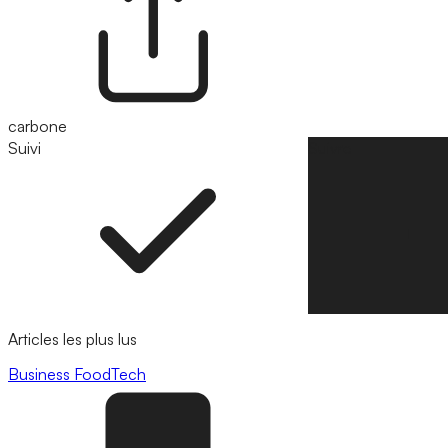
carbone
Suivi
Suivre
Articles les plus lus
Business
FoodTech