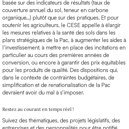
basée sur des indicateurs de résultats (taux de
couverture annuel du sol, teneur en carbone
organique…) plutôt que sur des pratiques. Et pour
soutenir les agriculteurs, le CESE appelle à élargir
les mesures relatives à la santé des sols dans les
plans stratégiques de la Pac, à augmenter les aides à
l’investissement, à mettre en place des incitations en
particulier au cours des premières années de
conversion, ou encore à garantir des prix équitables
pour les produits de qualité. Des dispositions qui,
dans le contexte de contraintes budgétaires, de
simplification et de renationalisation de la Pac
devraient avoir du mal à s’imposer.
Restez au courant en temps réel !
Suivez des thématiques, des projets législatifs, des
entreprises et des personnalités pour être notifié