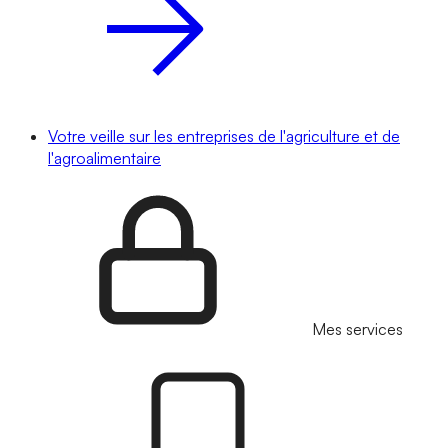
Votre veille sur les entreprises de l'agriculture et de
l'agroalimentaire
Mes services