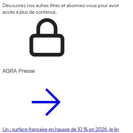
Découvrez nos autres titres et abonnez-vous pour avoir
accès à plus de contenus.
AGRA Presse
Lin : surface française en hausse de 10 % en 2026, le lin