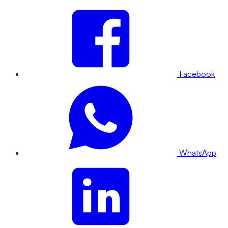
Facebook
WhatsApp