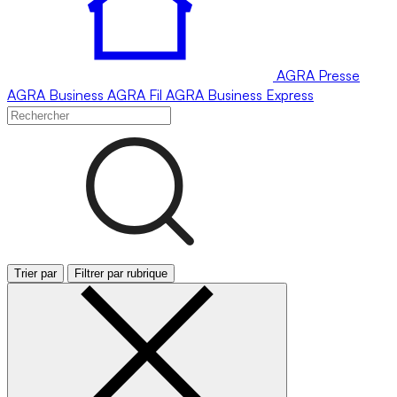
AGRA
Presse
AGRA
Business
AGRA
Fil
AGRA
Business Express
Trier par
Filtrer par rubrique