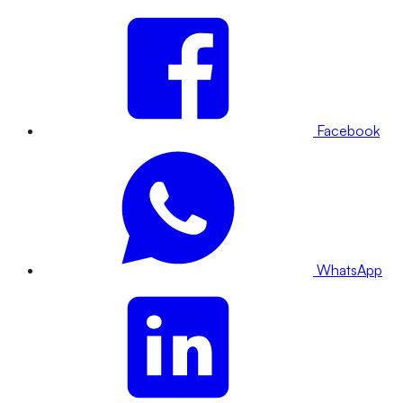
Facebook
WhatsApp