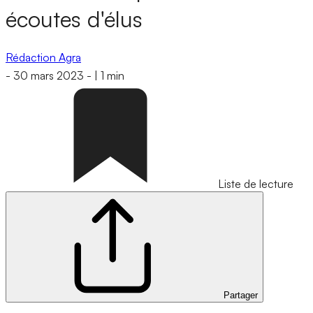
écoutes d'élus
Rédaction Agra
-
30 mars 2023
-
|
1 min
Liste de lecture
Partager