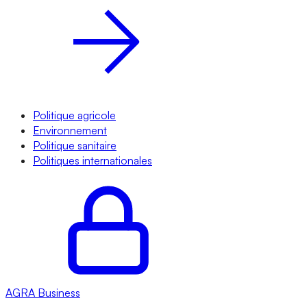
Politique agricole
Environnement
Politique sanitaire
Politiques internationales
AGRA
Business