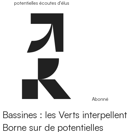
potentielles écoutes d'élus
Abonné
Bassines : les Verts interpellent
Borne sur de potentielles