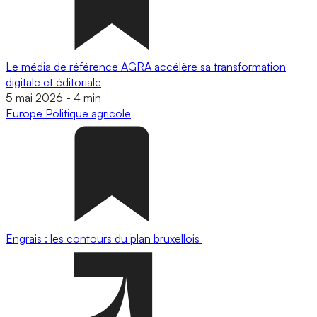
Le média de référence AGRA accélère sa transformation
digitale et éditoriale
5 mai 2026
-
4 min
Europe
Politique agricole
Engrais : les contours du plan bruxellois