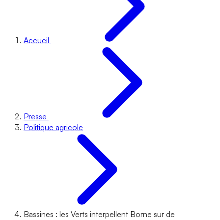
Accueil
Presse
Politique agricole
Bassines : les Verts interpellent Borne sur de