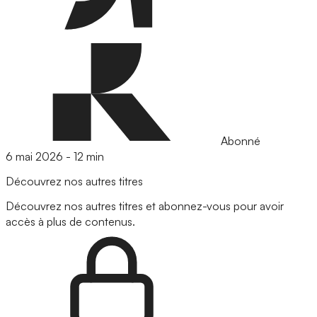
Abonné
6 mai 2026
-
12 min
Découvrez nos autres titres
Découvrez nos autres titres et abonnez-vous pour avoir
accès à plus de contenus.