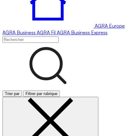
AGRA
Europe
AGRA
Business
AGRA
Fil
AGRA
Business Express
Trier par
Filtrer par rubrique