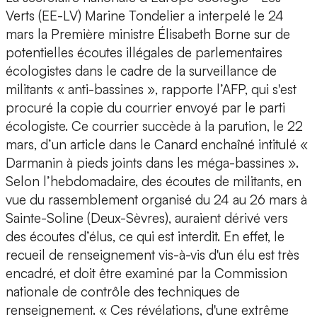
Verts (EE-LV) Marine Tondelier a interpelé le 24
mars la Première ministre Élisabeth Borne sur de
potentielles écoutes illégales de parlementaires
écologistes dans le cadre de la surveillance de
militants « anti-bassines », rapporte l’AFP, qui s'est
procuré la copie du courrier envoyé par le parti
écologiste. Ce courrier succède à la parution, le 22
mars, d’un article dans le Canard enchaîné intitulé «
Darmanin à pieds joints dans les méga-bassines ».
Selon l’hebdomadaire, des écoutes de militants, en
vue du rassemblement organisé du 24 au 26 mars à
Sainte-Soline (Deux-Sèvres), auraient dérivé vers
des écoutes d’élus, ce qui est interdit. En effet, le
recueil de renseignement vis-à-vis d'un élu est très
encadré, et doit être examiné par la Commission
nationale de contrôle des techniques de
renseignement. « Ces révélations, d'une extrême