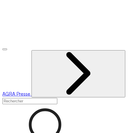
AGRA
Presse