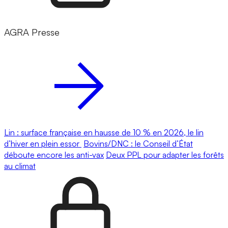
AGRA Presse
Lin : surface française en hausse de 10 % en 2026, le lin
d’hiver en plein essor
Bovins/DNC : le Conseil d’État
déboute encore les anti-vax
Deux PPL pour adapter les forêts
au climat