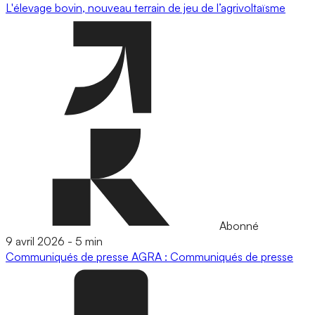
L'élevage bovin, nouveau terrain de jeu de l’agrivoltaïsme
Abonné
9 avril 2026
-
5 min
Communiqués de presse
AGRA : Communiqués de presse