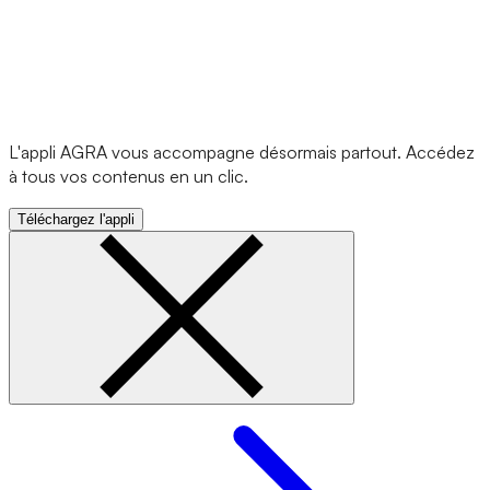
L'appli AGRA vous accompagne désormais partout. Accédez
à tous vos contenus en un clic.
Téléchargez l'appli