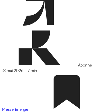
Abonné
18 mai 2026
-
7 min
Presse
Energie