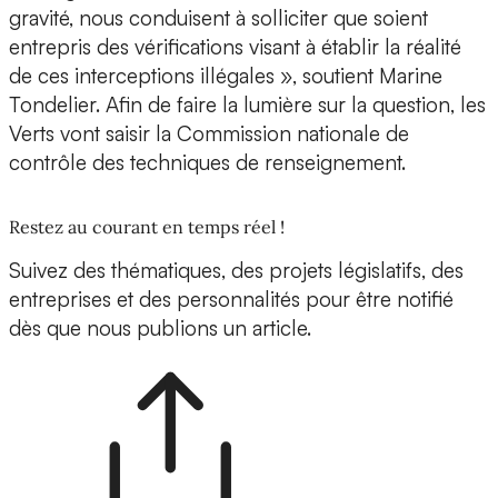
gravité, nous conduisent à solliciter que soient
entrepris des vérifications visant à établir la réalité
de ces interceptions illégales », soutient Marine
Tondelier. Afin de faire la lumière sur la question, les
Verts vont saisir la Commission nationale de
contrôle des techniques de renseignement.
Restez au courant en temps réel !
Suivez des thématiques, des projets législatifs, des
entreprises et des personnalités pour être notifié
dès que nous publions un article.