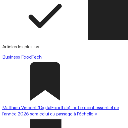
Articles les plus lus
Business
FoodTech
Matthieu Vincent (DigitalFoodLab) : « Le point essentiel de
l’année 2026 sera celui du passage à l’échelle ».