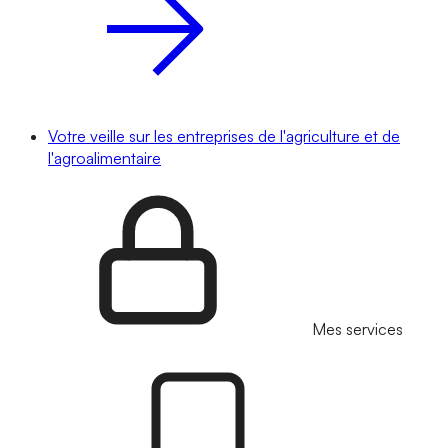
Votre veille sur les entreprises de l'agriculture et de
l'agroalimentaire
Mes services