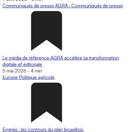
Communiqués de presse
AGRA : Communiqués de presse
Le média de référence AGRA accélère sa transformation
digitale et éditoriale
5 mai 2026
-
4 min
Europe
Politique agricole
Engrais : les contours du plan bruxellois