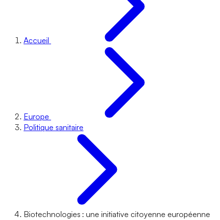
Accueil
Europe
Politique sanitaire
Biotechnologies : une initiative citoyenne européenne