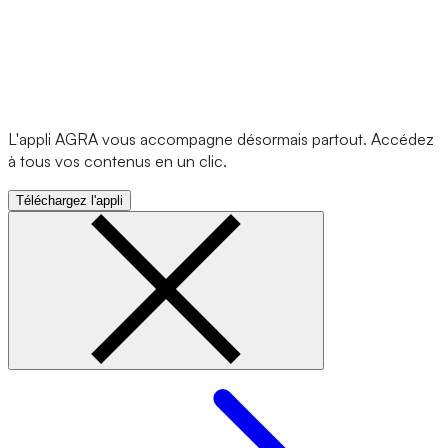
L'appli AGRA vous accompagne désormais partout. Accédez
à tous vos contenus en un clic.
Téléchargez l'appli