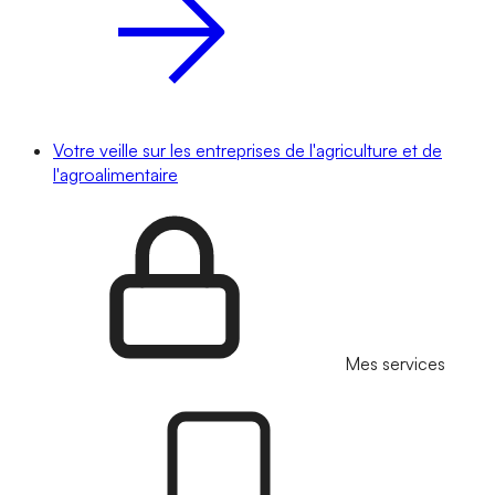
Votre veille sur les entreprises de l'agriculture et de
l'agroalimentaire
Mes services