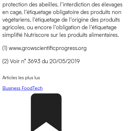
protection des abeilles, l’interdiction des élevages
en cage, l’étiquetage obligatoire des produits non
végétariens, l’étiquetage de l’origine des produits
agricoles, ou encore l’obligation de l’étiquetage
simplifié Nutriscore sur les produits alimentaires.
(1) www.growscientificprogress.org
(2) Voir n° 3693 du 20/05/2019
Articles les plus lus
Business
FoodTech