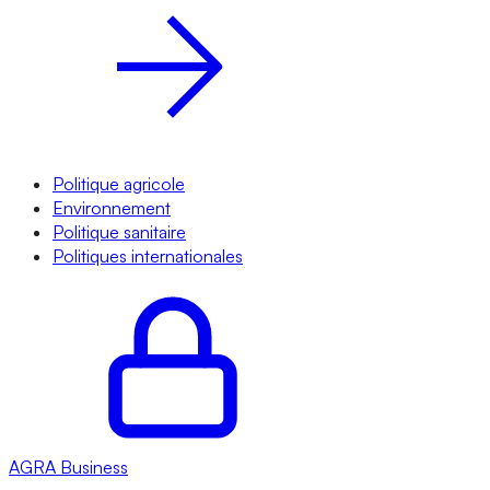
Politique agricole
Environnement
Politique sanitaire
Politiques internationales
AGRA
Business