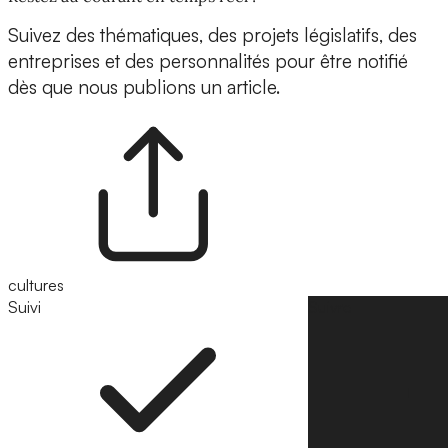
Suivez des thématiques, des projets législatifs, des
entreprises et des personnalités pour être notifié
dès que nous publions un article.
cultures
Suivi
Suivre