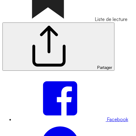
Liste de lecture
Partager
Facebook