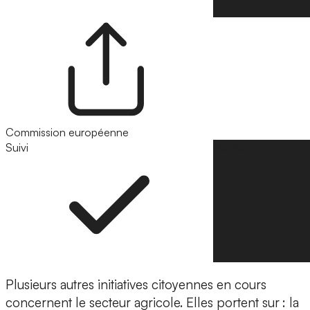
Commission européenne
Suivi
Suivre
Plusieurs autres initiatives citoyennes en cours
concernent le secteur agricole. Elles portent sur : la