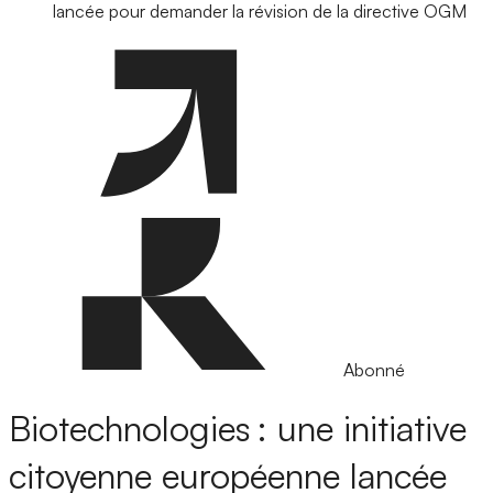
lancée pour demander la révision de la directive OGM
Abonné
Biotechnologies : une initiative
citoyenne européenne lancée