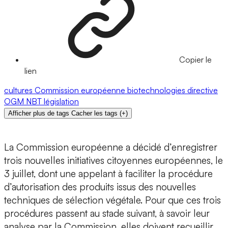
Copier le
lien
cultures
Commission européenne
biotechnologies
directive
OGM
NBT
législation
Afficher plus de tags
Cacher les tags
(
+
)
La Commission européenne a décidé d’enregistrer
trois nouvelles initiatives citoyennes européennes, le
3 juillet, dont une appelant à faciliter la procédure
d’autorisation des produits issus des nouvelles
techniques de sélection végétale. Pour que ces trois
procédures passent au stade suivant, à savoir leur
analyse par la Commission, elles doivent recueillir