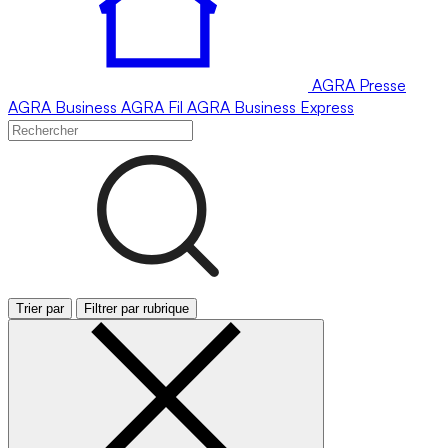
AGRA
Presse
AGRA
Business
AGRA
Fil
AGRA
Business Express
Trier par
Filtrer par rubrique