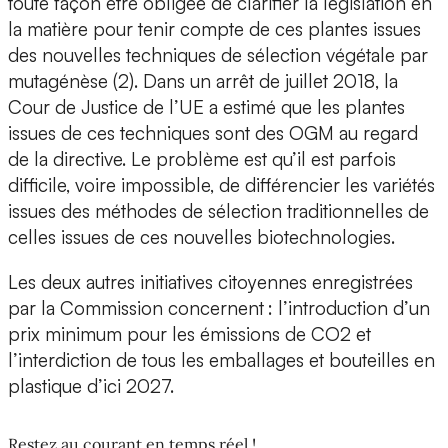
toute façon être obligée de clarifier la législation en
la matière pour tenir compte de ces plantes issues
des nouvelles techniques de sélection végétale par
mutagénèse (2). Dans un arrêt de juillet 2018, la
Cour de Justice de l’UE a estimé que les plantes
issues de ces techniques sont des OGM au regard
de la directive. Le problème est qu’il est parfois
difficile, voire impossible, de différencier les variétés
issues des méthodes de sélection traditionnelles de
celles issues de ces nouvelles biotechnologies.
Les deux autres initiatives citoyennes enregistrées
par la Commission concernent : l’introduction d’un
prix minimum pour les émissions de CO2 et
l’interdiction de tous les emballages et bouteilles en
plastique d’ici 2027.
Restez au courant en temps réel !