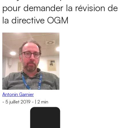
pour demander la révision de
la directive OGM
Antonin Garnier
-
5 juillet 2019
-
|
2 min