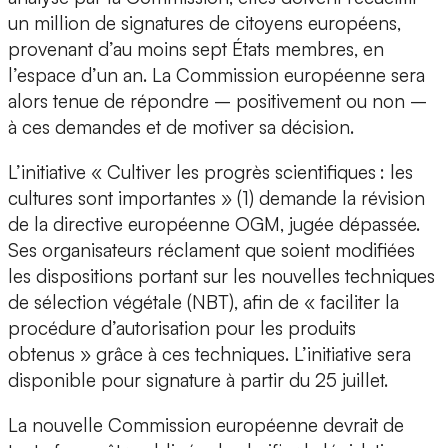
un million de signatures de citoyens européens,
provenant d’au moins sept États membres, en
l’espace d’un an. La Commission européenne sera
alors tenue de répondre – positivement ou non –
à ces demandes et de motiver sa décision.
L’initiative « Cultiver les progrès scientifiques : les
cultures sont importantes » (1) demande la révision
de la directive européenne OGM, jugée dépassée.
Ses organisateurs réclament que soient modifiées
les dispositions portant sur les nouvelles techniques
de sélection végétale (NBT), afin de « faciliter la
procédure d’autorisation pour les produits
obtenus » grâce à ces techniques. L’initiative sera
disponible pour signature à partir du 25 juillet.
La nouvelle Commission européenne devrait de