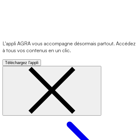
L'appli AGRA vous accompagne désormais partout. Accédez
à tous vos contenus en un clic.
Téléchargez l'appli