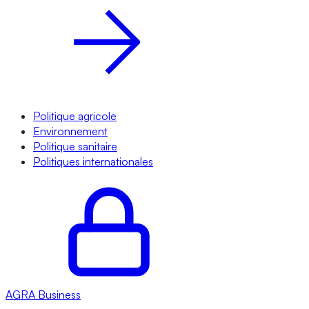
Politique agricole
Environnement
Politique sanitaire
Politiques internationales
AGRA
Business