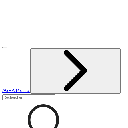
AGRA
Presse