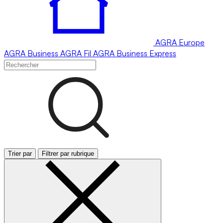
AGRA
Europe
AGRA
Business
AGRA
Fil
AGRA
Business Express
Trier par
Filtrer par rubrique