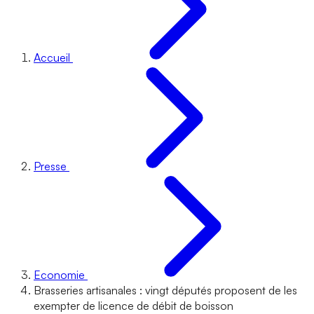
Accueil
Presse
Economie
Brasseries artisanales : vingt députés proposent de les
exempter de licence de débit de boisson