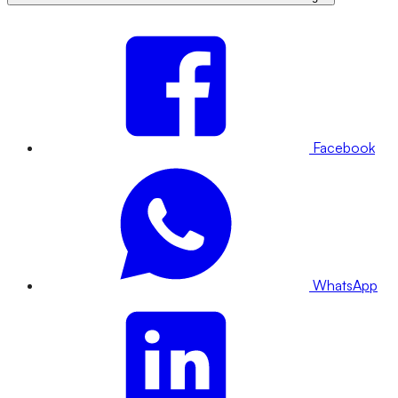
Facebook
WhatsApp