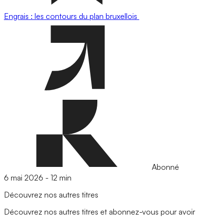
Engrais : les contours du plan bruxellois
Abonné
6 mai 2026
-
12 min
Découvrez nos autres titres
Découvrez nos autres titres et abonnez-vous pour avoir