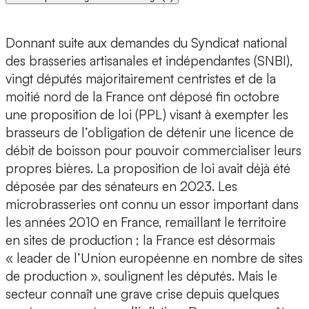
Donnant suite aux demandes du Syndicat national
des brasseries artisanales et indépendantes (SNBI),
vingt députés majoritairement centristes et de la
moitié nord de la France ont déposé fin octobre
une proposition de loi (PPL) visant à exempter les
brasseurs de l’obligation de détenir une licence de
débit de boisson pour pouvoir commercialiser leurs
propres bières. La proposition de loi avait déjà été
déposée par des sénateurs en 2023. Les
microbrasseries ont connu un essor important dans
les années 2010 en France, remaillant le territoire
en sites de production ; la France est désormais
« leader de l’Union européenne en nombre de sites
de production », soulignent les députés. Mais le
secteur connaît une grave crise depuis quelques