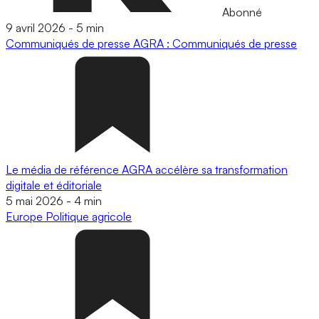
Abonné
9 avril 2026
-
5 min
Communiqués de presse
AGRA : Communiqués de presse
Le média de référence AGRA accélère sa transformation
digitale et éditoriale
5 mai 2026
-
4 min
Europe
Politique agricole