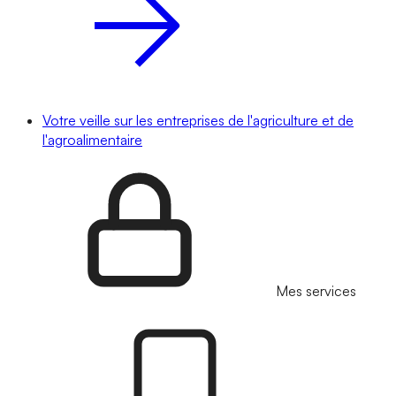
Votre veille sur les entreprises de l'agriculture et de
l'agroalimentaire
Mes services