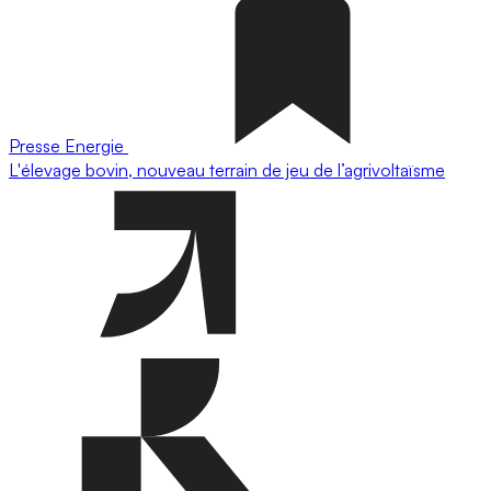
Presse
Energie
L'élevage bovin, nouveau terrain de jeu de l’agrivoltaïsme