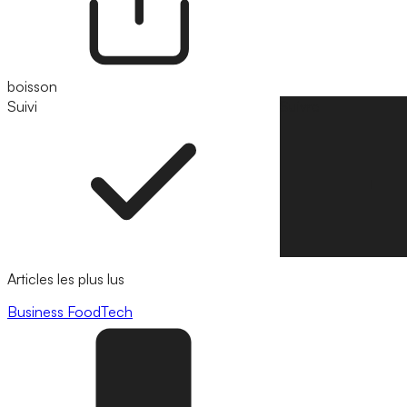
boisson
Suivi
Suivre
Articles les plus lus
Business
FoodTech