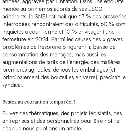
années, aggravée par l’inflation. Dans une enquête
menée au printemps auprès de ses 2500
adhérents, le SNBI estimait que 67 % des brasseries
interrogées rencontraient des difficultés, 60 % sont
inquiètes à court terme et 10 % envisagent une
fermeture en 2024. Parmi les causes des « graves
problèmes de trésorerie » figurent la baisse de
consommation des ménages, mais aussi les
augmentations de tarifs de l’énergie, des matières
premières agricoles, de tous les emballages (et
principalement des bouteilles en verre), précisait le
syndicat.
Restez au courant en temps réel !
Suivez des thématiques, des projets législatifs, des
entreprises et des personnalités pour être notifié
dès que nous publions un article.