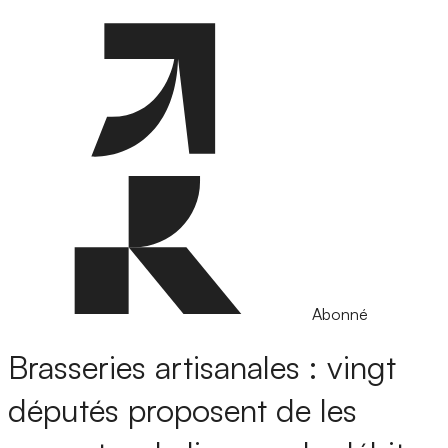
Abonné
Brasseries artisanales : vingt
députés proposent de les