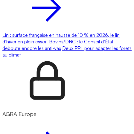
Lin : surface française en hausse de 10 % en 2026, le lin
d’hiver en plein essor
Bovins/DNC : le Conseil d’État
déboute encore les anti-vax
Deux PPL pour adapter les forêts
au climat
AGRA Europe