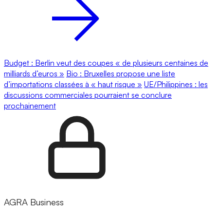
Budget : Berlin veut des coupes « de plusieurs centaines de
milliards d’euros »
Bio : Bruxelles propose une liste
d’importations classées à « haut risque »
UE/Philippines : les
discussions commerciales pourraient se conclure
prochainement
AGRA Business