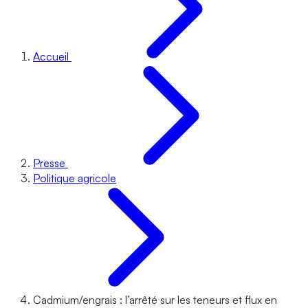
Accueil
Presse
Politique agricole
Cadmium/engrais : l’arrêté sur les teneurs et flux en