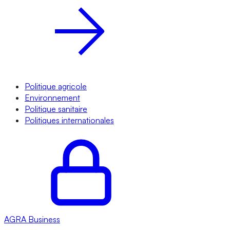
Politique agricole
Environnement
Politique sanitaire
Politiques internationales
AGRA
Business