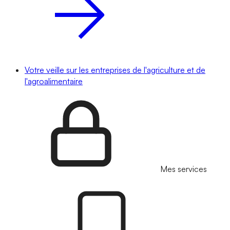
Votre veille sur les entreprises de l'agriculture et de
l'agroalimentaire
Mes services