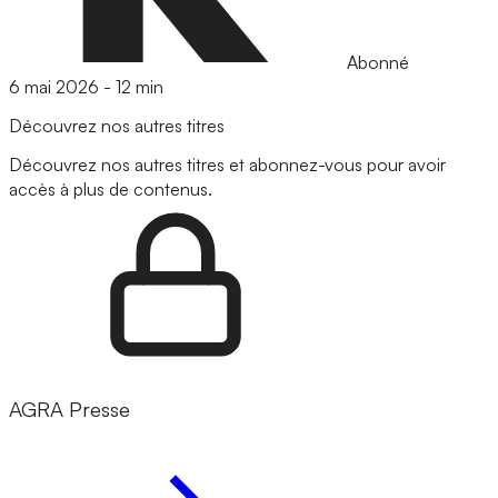
Abonné
6 mai 2026
-
12 min
Découvrez nos autres titres
Découvrez nos autres titres et abonnez-vous pour avoir
accès à plus de contenus.
AGRA Presse