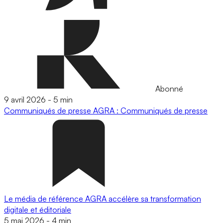
Abonné
9 avril 2026
-
5 min
Communiqués de presse
AGRA : Communiqués de presse
Le média de référence AGRA accélère sa transformation
digitale et éditoriale
5 mai 2026
-
4 min