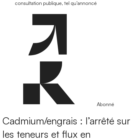
consultation publique, tel qu’annoncé
Abonné
Cadmium/engrais : l’arrêté sur
les teneurs et flux en