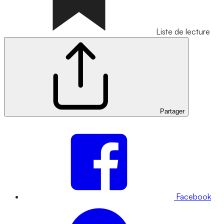
Liste de lecture
Partager
Facebook