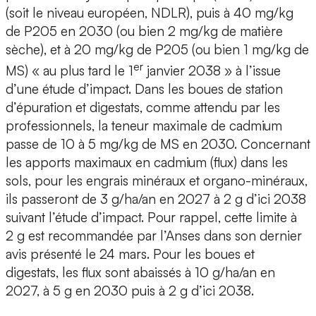
(soit le niveau européen, NDLR), puis à 40 mg/kg
de P205 en 2030 (ou bien 2 mg/kg de matière
sèche), et à 20 mg/kg de P205 (ou bien 1 mg/kg de
er
MS) « au plus tard le 1
janvier 2038 » à l’issue
d’une étude d’impact. Dans les boues de station
d’épuration et digestats, comme attendu par les
professionnels, la teneur maximale de cadmium
passe de 10 à 5 mg/kg de MS en 2030. Concernant
les apports maximaux en cadmium (flux) dans les
sols, pour les engrais minéraux et organo-minéraux,
ils passeront de 3 g/ha/an en 2027 à 2 g d’ici 2038
suivant l’étude d’impact. Pour rappel, cette limite à
2 g est recommandée par l’Anses dans son dernier
avis présenté le 24 mars. Pour les boues et
digestats, les flux sont abaissés à 10 g/ha/an en
2027, à 5 g en 2030 puis à 2 g d’ici 2038.