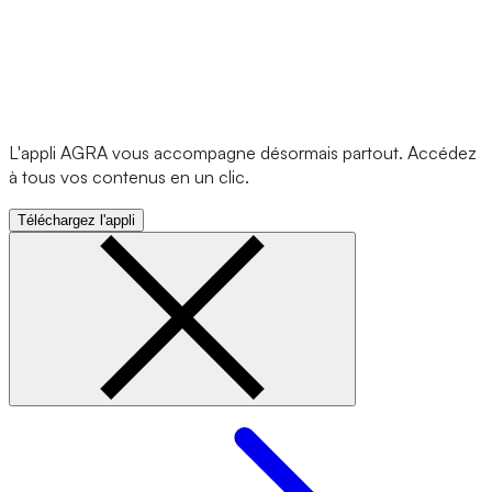
L'appli AGRA vous accompagne désormais partout. Accédez
à tous vos contenus en un clic.
Téléchargez l'appli