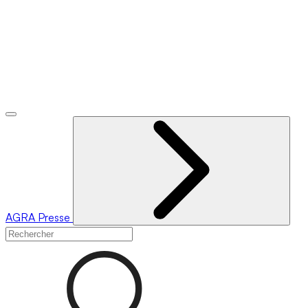
AGRA
Presse