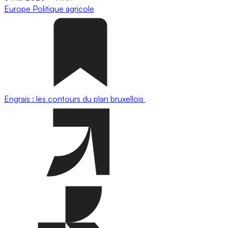
Europe
Politique agricole
Engrais : les contours du plan bruxellois