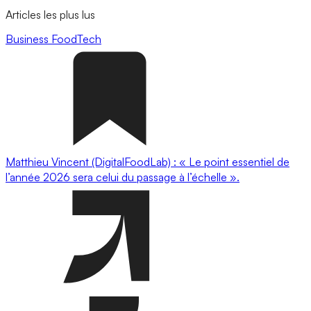
Articles les plus lus
Business
FoodTech
Matthieu Vincent (DigitalFoodLab) : « Le point essentiel de
l’année 2026 sera celui du passage à l’échelle ».