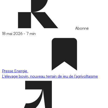
Abonné
18 mai 2026
-
7 min
Presse
Energie
L'élevage bovin, nouveau terrain de jeu de l’agrivoltaïsme