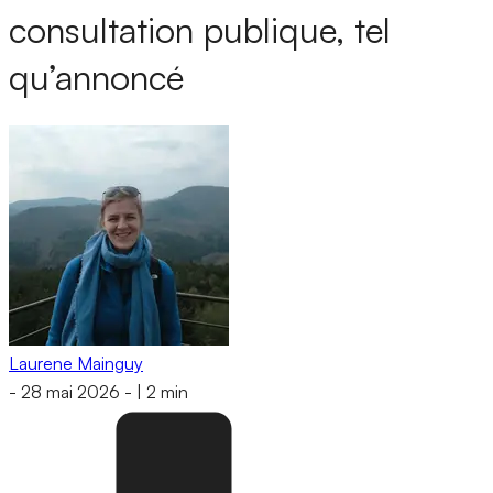
consultation publique, tel
qu’annoncé
Laurene Mainguy
-
28 mai 2026
-
|
2 min