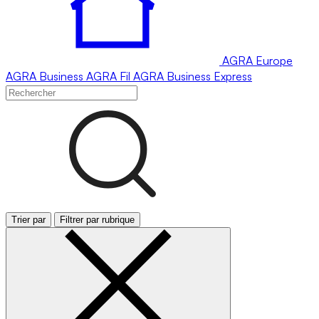
AGRA
Europe
AGRA
Business
AGRA
Fil
AGRA
Business Express
Trier par
Filtrer par rubrique