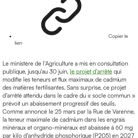
Copier le
lien
Le ministère de l’Agriculture a mis en consultation
publique, jusqu’au 30 juin,
le projet d’arrêté
qui
modifie les teneurs et flux maximaux de cadmium
des matières fertilisantes. Sans surprise, ce projet
d’arrêté attendu dans le cadre du « socle commun »
prévoit un abaissement progressif des seuils.
Comme annoncé le 25 mars par la Rue de Varenne,
la teneur maximale de cadmium dans les engrais
minéraux et organo-minéraux est abaissée à 60 mg
par kilo d’anhydride phosphorique (P205) en 2027