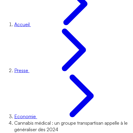
Accueil
Presse
Economie
Cannabis médical : un groupe transpartisan appelle à le
généraliser dès 2024