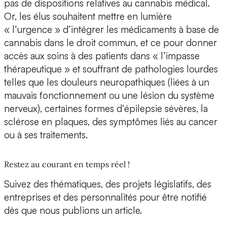
pas de dispositions relatives au cannabis médical.
Or, les élus souhaitent mettre en lumière
« l’urgence » d’intégrer les médicaments à base de
cannabis dans le droit commun, et ce pour donner
accès aux soins à des patients dans « l’impasse
thérapeutique » et souffrant de pathologies lourdes
telles que les douleurs neuropathiques (liées à un
mauvais fonctionnement ou une lésion du système
nerveux), certaines formes d’épilepsie sévères, la
sclérose en plaques, des symptômes liés au cancer
ou à ses traitements.
Restez au courant en temps réel !
Suivez des thématiques, des projets législatifs, des
entreprises et des personnalités pour être notifié
dès que nous publions un article.