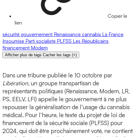
Copier le
lien
sécurité
gouvernement
Renaissance
cannabis
La France
Insoumise
Parti socialiste
PLFSS
Les Républicains
financement
Modem
Afficher plus de tags
Cacher les tags
(
+
)
Dans une tribune publiée le 10 octobre par
Libération
, un groupe transpartisan de
représentants politiques (Renaissance, Modem, LR,
PS, EELV, LFI) appelle le gouvernement à ne plus
repousser la généralisation de l’usage du cannabis
médical. Pour l’heure, le texte du projet de loi de
financement de la sécurité sociale (PLFSS) pour
2024, qui doit être prochainement voté, ne contient