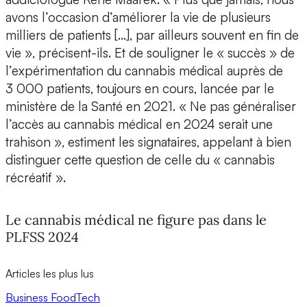
avons l’occasion d’améliorer la vie de plusieurs
milliers de patients […], par ailleurs souvent en fin de
vie », précisent-ils. Et de souligner le « succès » de
l’expérimentation du cannabis médical auprès de
3 000 patients, toujours en cours, lancée par le
ministère de la Santé en 2021. « Ne pas généraliser
l’accès au cannabis médical en 2024 serait une
trahison », estiment les signataires, appelant à bien
distinguer cette question de celle du « cannabis
récréatif ».
Le cannabis médical ne figure pas dans le
PLFSS 2024
Articles les plus lus
Business
FoodTech