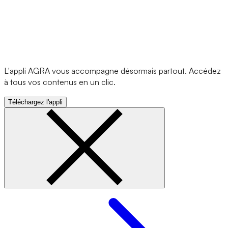
L'appli AGRA vous accompagne désormais partout. Accédez
à tous vos contenus en un clic.
Téléchargez l'appli