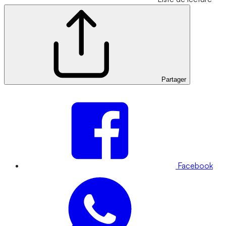
Partager
Facebook