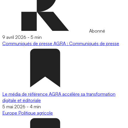
Abonné
9 avril 2026
-
5 min
Communiqués de presse
AGRA : Communiqués de presse
Le média de référence AGRA accélère sa transformation
digitale et éditoriale
5 mai 2026
-
4 min
Europe
Politique agricole