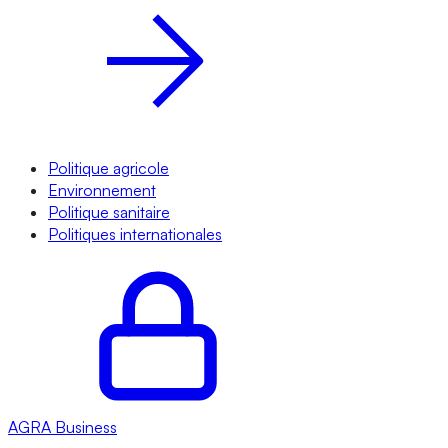
Politique agricole
Environnement
Politique sanitaire
Politiques internationales
AGRA
Business