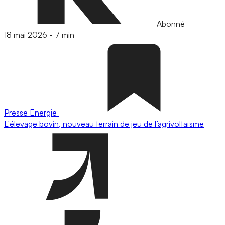
Abonné
18 mai 2026
-
7 min
Presse
Energie
L'élevage bovin, nouveau terrain de jeu de l’agrivoltaïsme