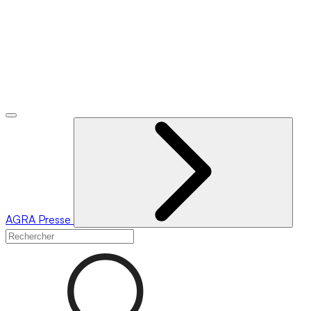
AGRA
Presse