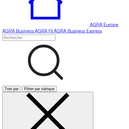
AGRA
Europe
AGRA
Business
AGRA
Fil
AGRA
Business Express
Trier par
Filtrer par rubrique