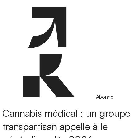
Abonné
Cannabis médical : un groupe
transpartisan appelle à le