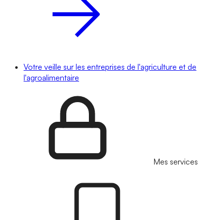
Votre veille sur les entreprises de l'agriculture et de
l'agroalimentaire
Mes services