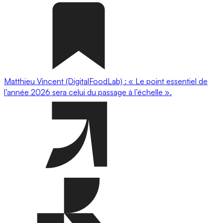
Matthieu Vincent (DigitalFoodLab) : « Le point essentiel de
l’année 2026 sera celui du passage à l’échelle ».