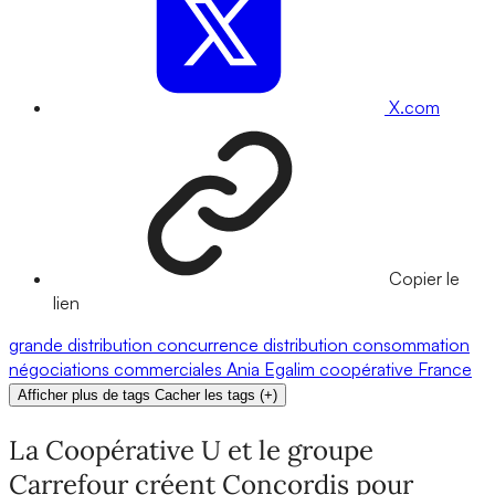
X.com
Copier le
lien
grande distribution
concurrence
distribution
consommation
négociations commerciales
Ania
Egalim
coopérative
France
Afficher plus de tags
Cacher les tags
(
+
)
La Coopérative U et le groupe
Carrefour créent Concordis pour