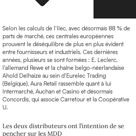
Selon les calculs de l’Ilec, avec désormais 88 % de
parts de marché, ces centrales européennes
prouvent le déséquilibre de plus en plus évident
entre fournisseurs et industriels. Ces dernières
années, plusieurs se sont formées : E. Leclerc,
l’allemand Rewe et la chaîne belgo-néerlandaise
Ahold Delhaize au sein d’Eurelec Trading
(Belgique), Aura Retail rassemble quant à lui
Intermarché, Auchan et Casino et désormais
Concordis, qui associe Carrefour et la Coopérative
U.
Les deux distributeurs ont l’intention de se
pencher sur les MDD