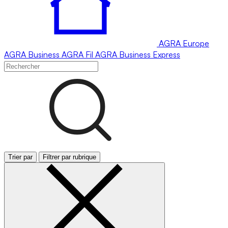
AGRA
Europe
AGRA
Business
AGRA
Fil
AGRA
Business Express
Trier par
Filtrer par rubrique