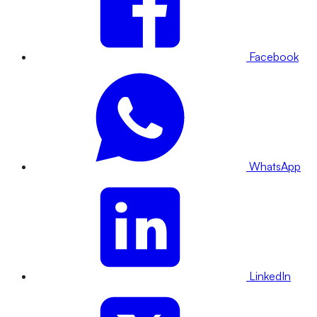
Facebook
WhatsApp
LinkedIn