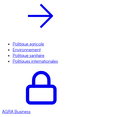
Politique agricole
Environnement
Politique sanitaire
Politiques internationales
AGRA
Business