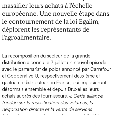
massifier leurs achats à l’échelle
européenne. Une nouvelle étape dans
le contournement de la loi Egalim,
déplorent les représentants de
l’agroalimentaire.
La recomposition du secteur de la grande
distribution a connu le 7 juillet un nouvel épisode
avec le partenariat de poids annoncé par Carrefour
et Coopérative U, respectivement deuxième et
quatrième distributeur en France, qui négocieront
désormais ensemble et depuis Bruxelles leurs
achats auprès des fournisseurs. «
Cette alliance,
fondée sur la massification des volumes, la
négociation directe et la vente de services