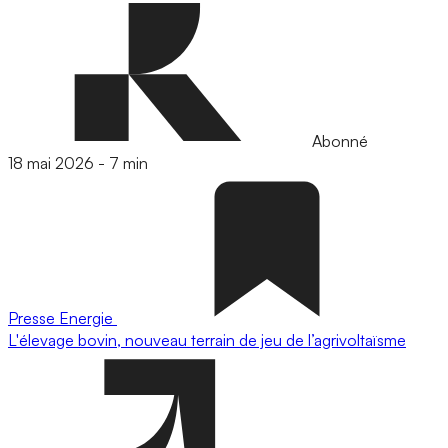
Abonné
18 mai 2026
-
7 min
Presse
Energie
L'élevage bovin, nouveau terrain de jeu de l’agrivoltaïsme