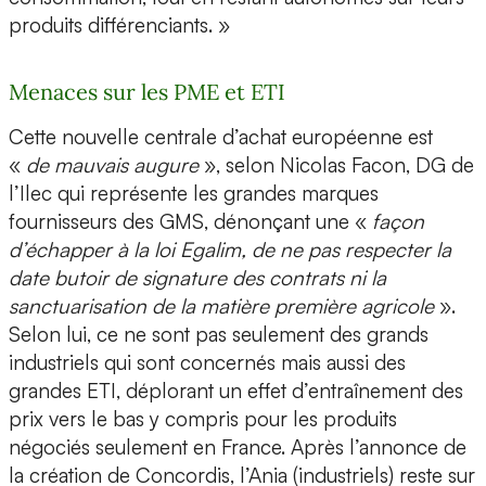
produits différenciants. »
Menaces sur les PME et ETI
Cette nouvelle centrale d’achat européenne est
«
de mauvais augure
», selon Nicolas Facon, DG de
l’Ilec qui représente les grandes marques
fournisseurs des GMS, dénonçant une «
façon
d’échapper à la loi Egalim, de ne pas respecter la
date butoir de signature des contrats ni la
sanctuarisation de la matière première agricole
».
Selon lui, ce ne sont pas seulement des grands
industriels qui sont concernés mais aussi des
grandes ETI, déplorant un effet d’entraînement des
prix vers le bas y compris pour les produits
négociés seulement en France. Après l’annonce de
la création de Concordis, l’Ania (industriels) reste sur