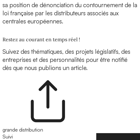
sa position de dénonciation du contournement de la
loi française par les distributeurs associés aux
centrales européennes.
Restez au courant en temps réel !
Suivez des thématiques, des projets législatifs, des
entreprises et des personnalités pour être notifié
dès que nous publions un article.
grande distribution
Suivi
Suivre