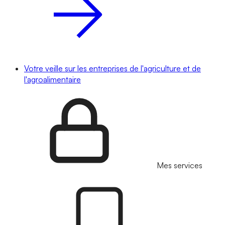
Votre veille sur les entreprises de l'agriculture et de
l'agroalimentaire
Mes services