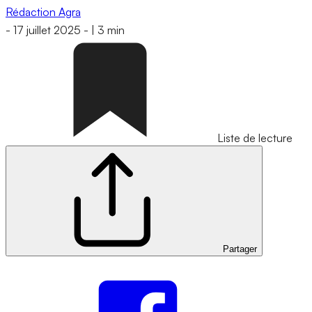
Rédaction Agra
-
17 juillet 2025
-
|
3 min
Liste de lecture
Partager