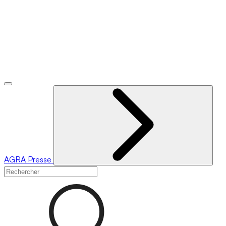
AGRA
Presse