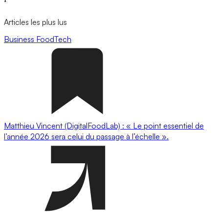
Articles les plus lus
Business
FoodTech
Matthieu Vincent (DigitalFoodLab) : « Le point essentiel de
l’année 2026 sera celui du passage à l’échelle ».