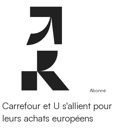
Abonné
Carrefour et U s'allient pour
leurs achats européens