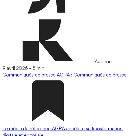
Abonné
9 avril 2026
-
5 min
Communiqués de presse
AGRA : Communiqués de presse
Le média de référence AGRA accélère sa transformation
digitale et éditoriale