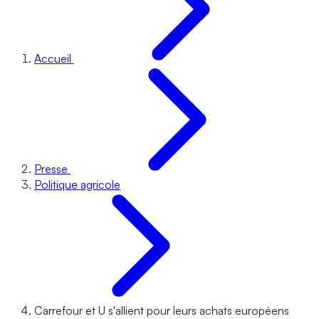
Accueil
Presse
Politique agricole
Carrefour et U s'allient pour leurs achats européens