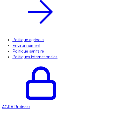
Politique agricole
Environnement
Politique sanitaire
Politiques internationales
AGRA
Business