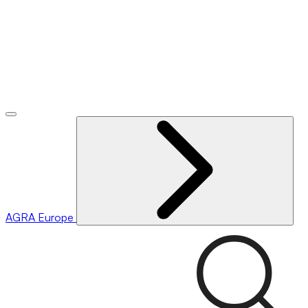
AGRA
Europe