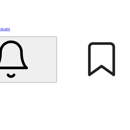
tiques