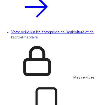
Votre veille sur les entreprises de l'agriculture et de
l'agroalimentaire
Mes services