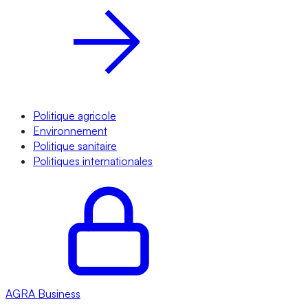
Politique agricole
Environnement
Politique sanitaire
Politiques internationales
AGRA
Business