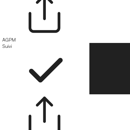
AGPM
Suivi
Suivre