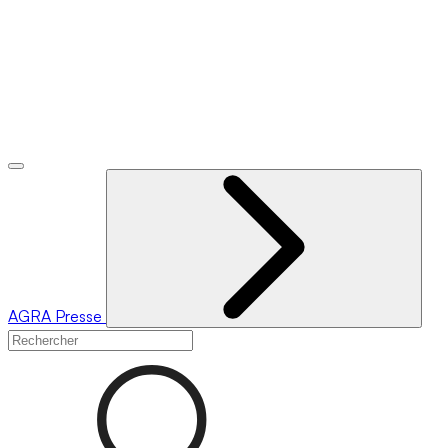
AGRA
Presse