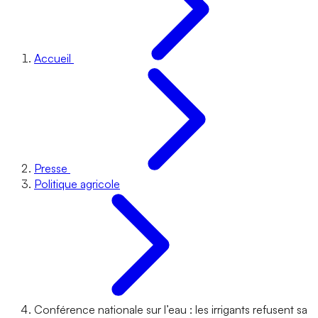
Accueil
Presse
Politique agricole
Conférence nationale sur l’eau : les irrigants refusent sa