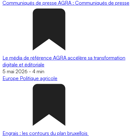
Communiqués de presse
AGRA : Communiqués de presse
Le média de référence AGRA accélère sa transformation
digitale et éditoriale
5 mai 2026
-
4 min
Europe
Politique agricole
Engrais : les contours du plan bruxellois