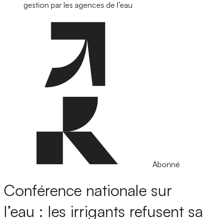
gestion par les agences de l’eau
Abonné
Conférence nationale sur
l’eau : les irrigants refusent sa