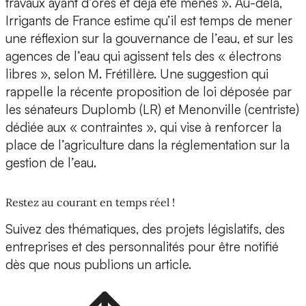
travaux ayant d’ores et déjà été menés ». Au-delà,
Irrigants de France estime qu’il est temps de mener
une réflexion sur la gouvernance de l’eau, et sur les
agences de l’eau qui agissent tels des « électrons
libres », selon M. Frétillère. Une suggestion qui
rappelle la récente proposition de loi déposée par
les sénateurs Duplomb (LR) et Menonville (centriste)
dédiée aux « contraintes », qui vise à renforcer la
place de l’agriculture dans la réglementation sur la
gestion de l’eau.
Restez au courant en temps réel !
Suivez des thématiques, des projets législatifs, des
entreprises et des personnalités pour être notifié
dès que nous publions un article.