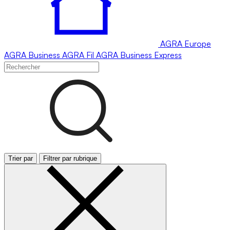
AGRA
Europe
AGRA
Business
AGRA
Fil
AGRA
Business Express
Trier par
Filtrer par rubrique