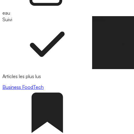
eau
Suivi
Suivre
Articles les plus lus
Business
FoodTech