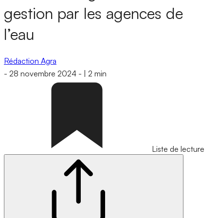
gestion par les agences de
l’eau
Rédaction Agra
-
28 novembre 2024
-
|
2 min
Liste de lecture