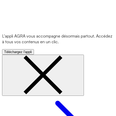
L'appli AGRA vous accompagne désormais partout. Accédez
à tous vos contenus en un clic.
Téléchargez l'appli