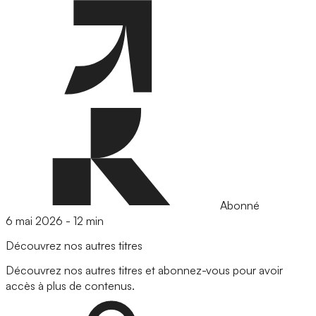
Abonné
6 mai 2026
-
12 min
Découvrez nos autres titres
Découvrez nos autres titres et abonnez-vous pour avoir
accès à plus de contenus.