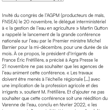
Invité du congrès de l’AGPM (producteurs de maïs,
FNSEA) le 20 novembre, le délégué interministériel
à « la gestion de l’eau en agriculture » Martin Gutton
a rappelé le lancement de la grande conférence
nationale sur l’eau par le Premier ministre Michel
Barnier pour la mi-décembre, pour une durée de six
mois. À ce propos, le président d’Irrigants de
France Éric Frétillère, a précisé à Agra Presse le
21 novembre ne pas souhaiter que les agences de
l’eau animent cette conférence. « Les travaux
doivent être menés à l’échelle régionale […] avec
une implication de la profession agricole et des
irrigants », soutient M. Frétillère. Et d’ajouter ne pas
souhaiter que cette conférence soit une réédition du
Varenne de l’eau, conclu en février 2022, « les