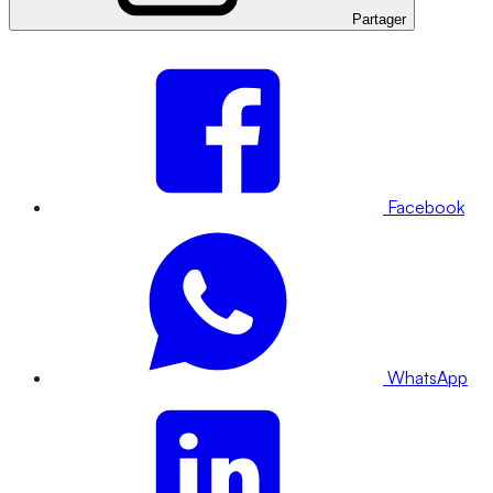
Partager
Facebook
WhatsApp