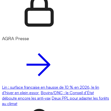
AGRA Presse
Lin : surface française en hausse de 10 % en 2026, le lin
d’hiver en plein essor
Bovins/DNC : le Conseil d’État
déboute encore les anti-vax
Deux PPL pour adapter les forêts
au climat