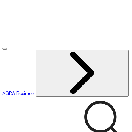
AGRA
Business