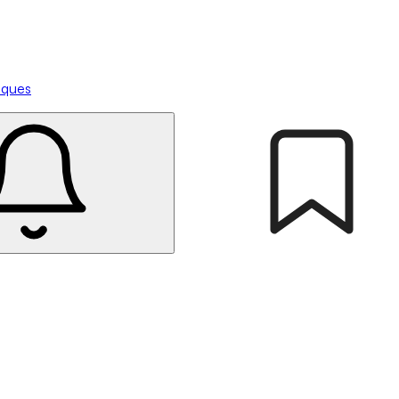
tiques