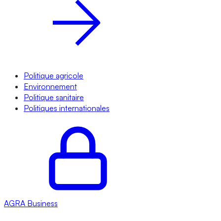
Politique agricole
Environnement
Politique sanitaire
Politiques internationales
AGRA
Business